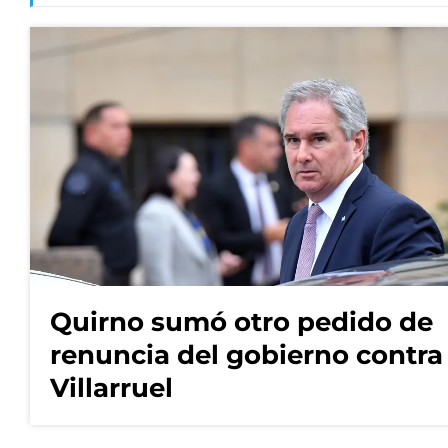
Quirno sumó otro pedido de
renuncia del gobierno contra
Villarruel