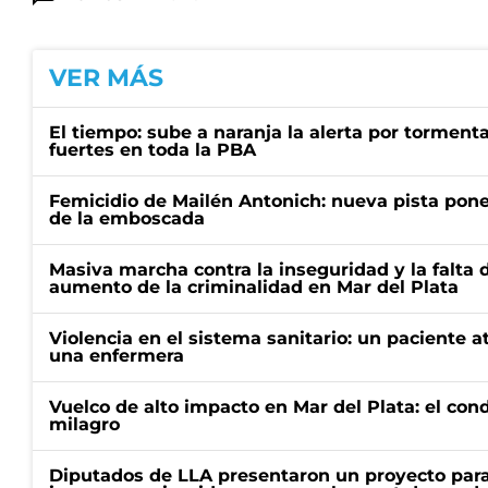
VER MÁS
El tiempo: sube a naranja la alerta por torment
fuertes en toda la PBA
Femicidio de Mailén Antonich: nueva pista pone 
de la emboscada
Masiva marcha contra la inseguridad y la falta 
aumento de la criminalidad en Mar del Plata
Violencia en el sistema sanitario: un paciente a
una enfermera
Vuelco de alto impacto en Mar del Plata: el con
milagro
Diputados de LLA presentaron un proyecto para