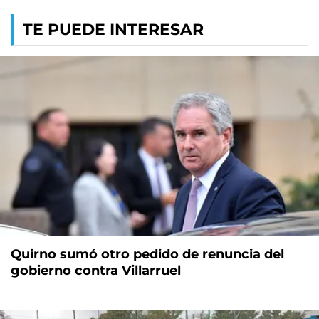
TE PUEDE INTERESAR
Quirno sumó otro pedido de renuncia del
gobierno contra Villarruel