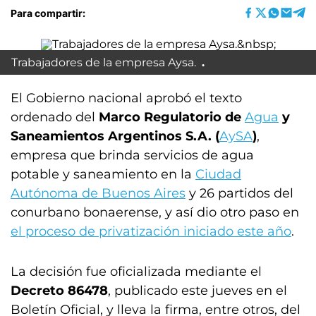
Para compartir:
Trabajadores de la empresa Aysa.
El Gobierno nacional aprobó el texto
ordenado del
Marco Regulatorio de
Agua
y
Saneamientos Argentinos S.A. (
AySA
)
,
empresa que brinda servicios de agua
potable y saneamiento en la
Ciudad
Autónoma de Buenos Aires
y 26 partidos del
conurbano bonaerense, y así dio otro paso en
el proceso de privatización iniciado este año
.
La decisión fue oficializada mediante el
Decreto 86478
, publicado este jueves en el
Boletín Oficial, y lleva la firma, entre otros, del