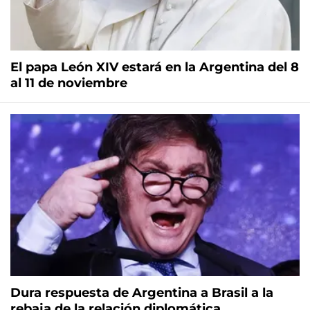
El papa León XIV estará en la Argentina del 8
al 11 de noviembre
Dura respuesta de Argentina a Brasil a la
rebaja de la relación diplomática