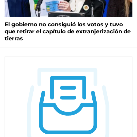
El gobierno no consiguió los votos y tuvo
que retirar el capítulo de extranjerización de
tierras