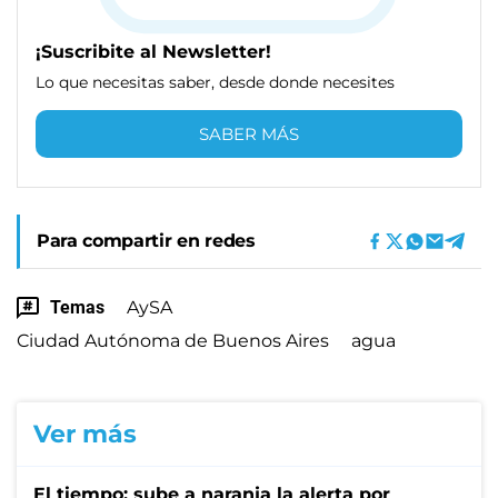
¡Suscribite al Newsletter!
Lo que necesitas saber, desde donde necesites
SABER MÁS
Para compartir en redes
Temas
AySA
Ciudad Autónoma de Buenos Aires
agua
Ver más
El tiempo: sube a naranja la alerta por