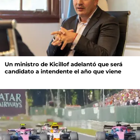
Un ministro de Kicillof adelantó que será
candidato a intendente el año que viene