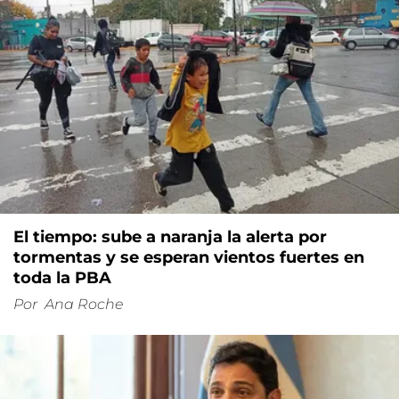
El tiempo: sube a naranja la alerta por
tormentas y se esperan vientos fuertes en
toda la PBA
Por
Ana Roche