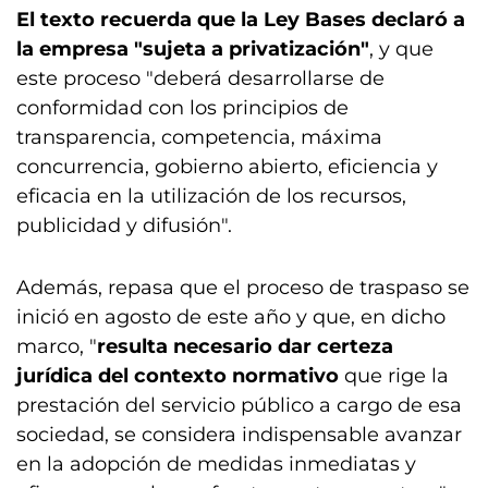
El texto recuerda que la Ley Bases declaró a
la empresa "sujeta a privatización"
, y que
este proceso "deberá desarrollarse de
conformidad con los principios de
transparencia, competencia, máxima
concurrencia, gobierno abierto, eficiencia y
eficacia en la utilización de los recursos,
publicidad y difusión".
Además, repasa que el proceso de traspaso se
inició en agosto de este año y que, en dicho
marco, "
resulta necesario dar certeza
jurídica del contexto normativo
que rige la
prestación del servicio público a cargo de esa
sociedad, se considera indispensable avanzar
en la adopción de medidas inmediatas y