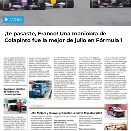
VIDEO
¡Te pasaste, Franco! Una maniobra de
Colapinto fue la mejor de julio en Fórmula 1