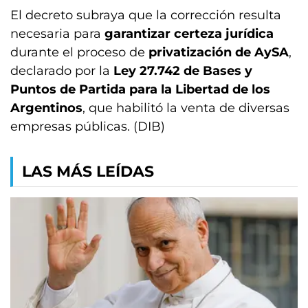
El decreto subraya que la corrección resulta
necesaria para
garantizar certeza jurídica
durante el proceso de
privatización de AySA
,
declarado por la
Ley 27.742 de Bases y
Puntos de Partida para la Libertad de los
Argentinos
, que habilitó la venta de diversas
empresas públicas. (DIB)
LAS MÁS LEÍDAS