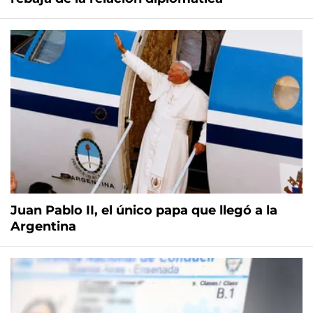
Juan Pablo II, el único papa que llegó a la
Argentina