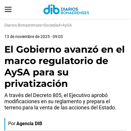
Diarios Bonaerenses
>
Sociedad
>
AySA
13 de noviembre de 2025 - 09:03
El Gobierno avanzó en el
marco regulatorio de
AySA para su
privatización
A través del Decreto 805, el Ejecutivo aprobó
modificaciones en su reglamento y prepara el
terreno para la venta de las acciones del Estado.
Por
Agencia DIB