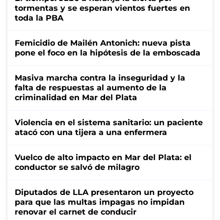
tormentas y se esperan vientos fuertes en
toda la PBA
Femicidio de Mailén Antonich: nueva pista
pone el foco en la hipótesis de la emboscada
Masiva marcha contra la inseguridad y la
falta de respuestas al aumento de la
criminalidad en Mar del Plata
Violencia en el sistema sanitario: un paciente
atacó con una tijera a una enfermera
Vuelco de alto impacto en Mar del Plata: el
conductor se salvó de milagro
Diputados de LLA presentaron un proyecto
para que las multas impagas no impidan
renovar el carnet de conducir