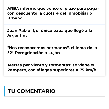
ARBA informó que vence el plazo para pagar
con descuento la cuota 4 del Inmobiliario
Urbano
Juan Pablo II, el único papa que llegó a la
Argentina
"Nos reconocemos hermanos", el lema de la
52ª Peregrinación a Luján
Alertas por viento y tormentas: se viene el
Pampero, con ráfagas superiores a 75 km/h
TU COMENTARIO