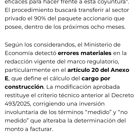
eficaces para hacer frente a esta coyuntura".
El procedimiento buscará transferir al sector
privado el 90% del paquete accionario que
posee, dentro de los próximos ocho meses.
Según los considerandos, el Ministerio de
Economía detectó
errores materiales
en la
redacción vigente del marco regulatorio,
particularmente en el
artículo 20 del Anexo
E
, que define el cálculo del
cargo por
construcción
. La modificación aprobada
restituye el criterio técnico anterior al Decreto
493/2025, corrigiendo una inversión
involuntaria de los términos “medido” y “no
medido” que alteraba la determinación del
monto a facturar.