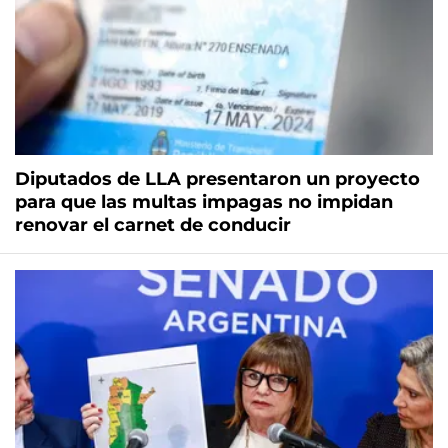
Diputados de LLA presentaron un proyecto
para que las multas impagas no impidan
renovar el carnet de conducir