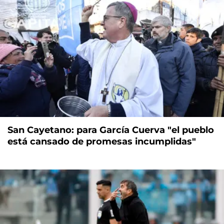
San Cayetano: para García Cuerva "el pueblo
está cansado de promesas incumplidas"