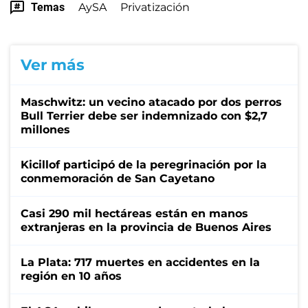
Temas
AySA
Privatización
Ver más
Maschwitz: un vecino atacado por dos perros
Bull Terrier debe ser indemnizado con $2,7
millones
Kicillof participó de la peregrinación por la
conmemoración de San Cayetano
Casi 290 mil hectáreas están en manos
extranjeras en la provincia de Buenos Aires
La Plata: 717 muertes en accidentes en la
región en 10 años