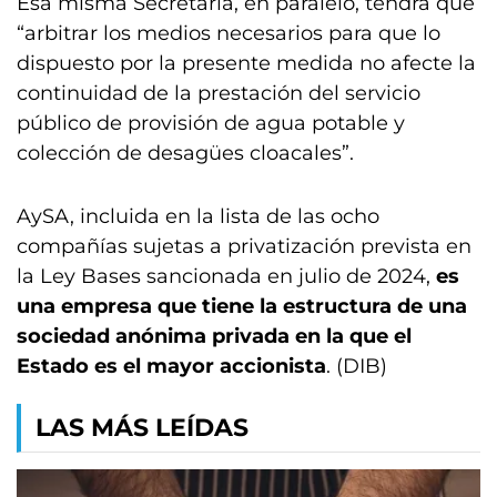
Esa misma Secretaría, en paralelo, tendrá que
“arbitrar los medios necesarios para que lo
dispuesto por la presente medida no afecte la
continuidad de la prestación del servicio
público de provisión de agua potable y
colección de desagües cloacales”.
AySA, incluida en la lista de las ocho
compañías sujetas a privatización prevista en
la Ley Bases sancionada en julio de 2024,
es
una empresa que tiene la estructura de una
sociedad anónima privada en la que el
Estado es el mayor accionista
. (DIB)
LAS MÁS LEÍDAS