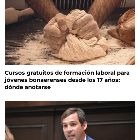
Cursos gratuitos de formación laboral para
jóvenes bonaerenses desde los 17 años:
dónde anotarse