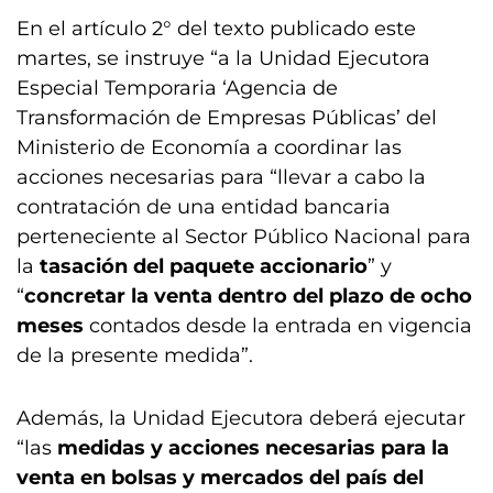
En el artículo 2° del texto publicado este
martes, se instruye “a la Unidad Ejecutora
Especial Temporaria ‘Agencia de
Transformación de Empresas Públicas’ del
Ministerio de Economía a coordinar las
acciones necesarias para “llevar a cabo la
contratación de una entidad bancaria
perteneciente al Sector Público Nacional para
la
tasación del paquete accionario
” y
“
concretar la venta dentro del plazo de ocho
meses
contados desde la entrada en vigencia
de la presente medida”.
Además, la Unidad Ejecutora deberá ejecutar
“las
medidas y acciones necesarias para la
venta en bolsas y mercados del país del