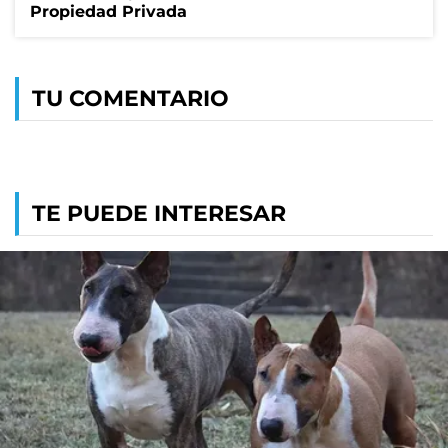
Propiedad Privada
TU COMENTARIO
TE PUEDE INTERESAR