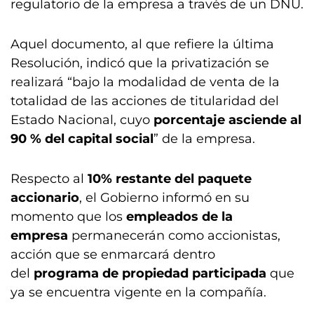
regulatorio de la empresa a través de un DNU.
Aquel documento, al que refiere la última
Resolución, indicó que la privatización se
realizará “bajo la modalidad de venta de la
totalidad de las acciones de titularidad del
Estado Nacional, cuyo
porcentaje asciende al
90 % del capital social
” de la empresa.
Respecto al
10% restante del paquete
accionario
, el Gobierno informó en su
momento que los
empleados de la
empresa
permanecerán como accionistas,
acción que se enmarcará dentro
del
programa de propiedad participada
que
ya se encuentra vigente en la compañía.