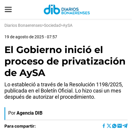
Diarios Bonaerenses
>
Sociedad
>
AySA
19 de agosto de 2025 - 07:57
El Gobierno inició el
proceso de privatización
de AySA
Lo estableció a través de la Resolución 1198/2025,
publicada en el Boletín Oficial. Lo hizo casi un mes
después de autorizar el procedimiento.
Por
Agencia DIB
Para compartir: