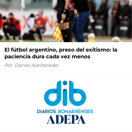
El fútbol argentino, preso del exitismo: la
paciencia dura cada vez menos
Por
Daniel Avellaneda