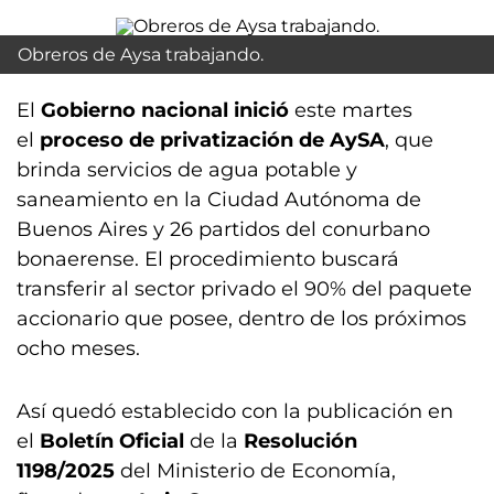
Obreros de Aysa trabajando.
El
Gobierno nacional inició
este martes
el
proceso de privatización de AySA
, que
brinda servicios de agua potable y
saneamiento en la Ciudad Autónoma de
Buenos Aires y 26 partidos del conurbano
bonaerense. El procedimiento buscará
transferir al sector privado el 90% del paquete
accionario que posee, dentro de los próximos
ocho meses.
Así quedó establecido con la publicación en
el
Boletín Oficial
de la
Resolución
1198/2025
del Ministerio de Economía,