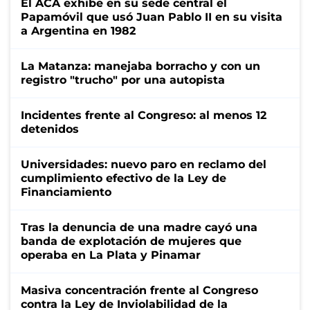
El ACA exhibe en su sede central el
Papamóvil que usó Juan Pablo II en su visita
a Argentina en 1982
La Matanza: manejaba borracho y con un
registro "trucho" por una autopista
Incidentes frente al Congreso: al menos 12
detenidos
Universidades: nuevo paro en reclamo del
cumplimiento efectivo de la Ley de
Financiamiento
Tras la denuncia de una madre cayó una
banda de explotación de mujeres que
operaba en La Plata y Pinamar
Masiva concentración frente al Congreso
contra la Ley de Inviolabilidad de la