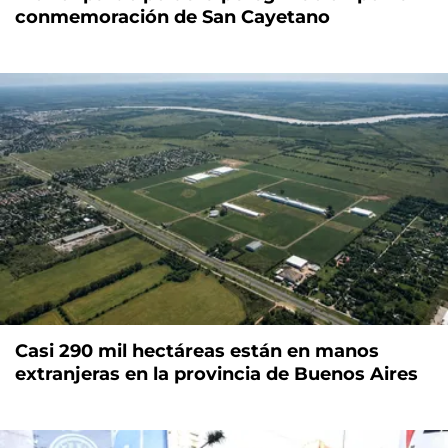
conmemoración de San Cayetano
Casi 290 mil hectáreas están en manos
extranjeras en la provincia de Buenos Aires