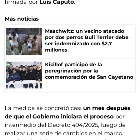
firmada por
Luis Caputo
.
Más noticias
Maschwitz: un vecino atacado
por dos perros Bull Terrier debe
ser indemnizado con $2,7
millones
Kicillof participó de la
peregrinación por la
conmemoración de San Cayetano
La medida se concretó casi
un mes después
de que el Gobierno iniciara el proceso
por
intermedio del Decreto 494/2025, luego de
realizar una serie de cambios en el marco