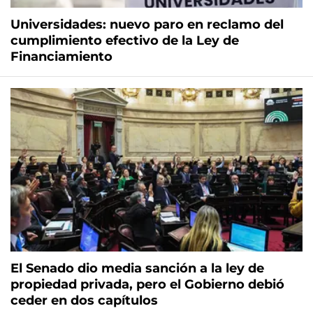
Universidades: nuevo paro en reclamo del
cumplimiento efectivo de la Ley de
Financiamiento
El Senado dio media sanción a la ley de
propiedad privada, pero el Gobierno debió
ceder en dos capítulos