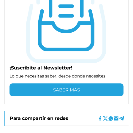
¡Suscribite al Newsletter!
Lo que necesitas saber, desde donde necesites
SABER MÁS
Para compartir en redes