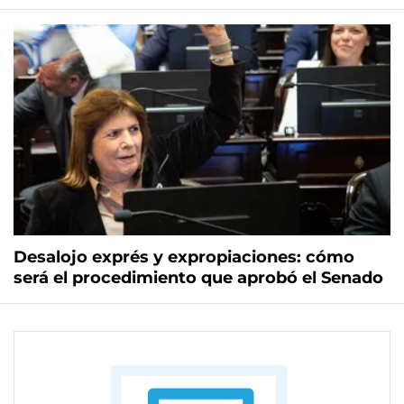
Desalojo exprés y expropiaciones: cómo
será el procedimiento que aprobó el Senado