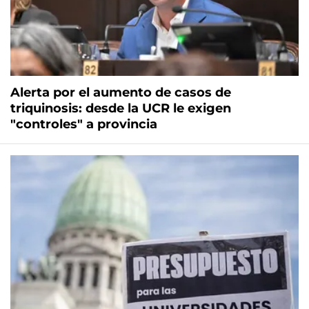
Alerta por el aumento de casos de
triquinosis: desde la UCR le exigen
"controles" a provincia