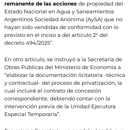
remanente de las acciones
de propiedad del
Estado Nacional en Agua y Saneamientos
Argentinos Sociedad Anónima (AySA) que no
hayan sido vendidas de conformidad con lo
previsto en el inciso a del artículo 2° del
decreto 494/2025”.
En otro artículo, se instruyó a la Secretaría de
Obras Públicas del Ministerio de Economía a
“elaborar la documentación licitatoria -técnica
y contractual- del proceso de privatización, la
cual incluirá el contrato de concesión
correspondiente, debiendo contar con la
intervención previa de la Unidad Ejecutora
Especial Temporaria”.