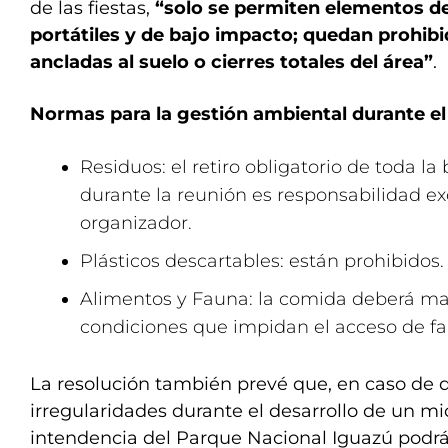
de las fiestas,
“solo se permiten elementos d
portátiles y de bajo impacto; quedan prohibid
ancladas al suelo o cierres totales del área”
.
Normas para la gestión ambiental durante el
Residuos: el retiro obligatorio de toda l
durante la reunión es responsabilidad ex
organizador.
Plásticos descartables: están prohibidos.
Alimentos y Fauna: la comida deberá ma
condiciones que impidan el acceso de fau
La resolución también prevé que, en caso de 
irregularidades durante el desarrollo de un mi
intendencia del Parque Nacional Iguazú podrá