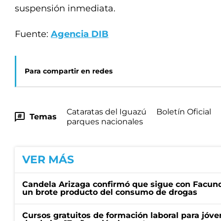
suspensión inmediata.
Fuente:
Agencia DIB
Para compartir en redes
Cataratas del Iguazú
Boletín Oficial
Temas
parques nacionales
VER MÁS
Candela Arizaga confirmó que sigue con Facun
un brote producto del consumo de drogas
Cursos gratuitos de formación laboral para jóv