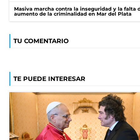
Masiva marcha contra la inseguridad y la falta 
aumento de la criminalidad en Mar del Plata
TU COMENTARIO
TE PUEDE INTERESAR