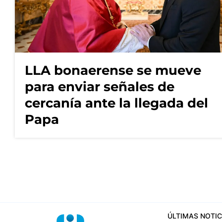
LLA bonaerense se mueve
para enviar señales de
cercanía ante la llegada del
Papa
ÚLTIMAS NOTIC