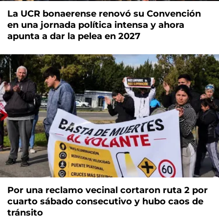
La UCR bonaerense renovó su Convención
en una jornada política intensa y ahora
apunta a dar la pelea en 2027
Por una reclamo vecinal cortaron ruta 2 por
cuarto sábado consecutivo y hubo caos de
tránsito