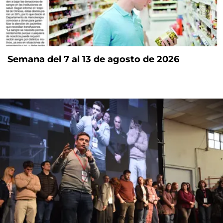
Semana del 7 al 13 de agosto de 2026