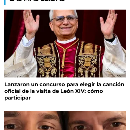
Lanzaron un concurso para elegir la canción
oficial de la visita de León XIV: cómo
participar