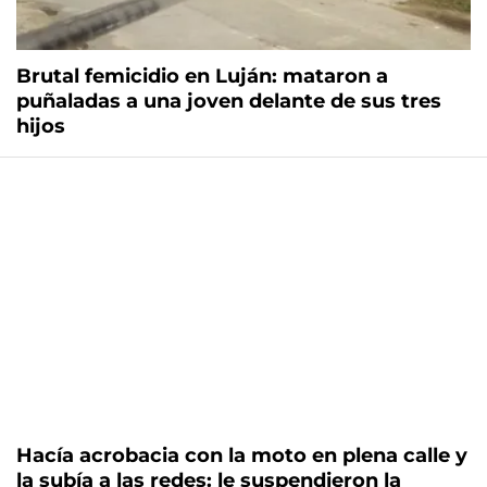
Brutal femicidio en Luján: mataron a
puñaladas a una joven delante de sus tres
hijos
Hacía acrobacia con la moto en plena calle y
la subía a las redes: le suspendieron la