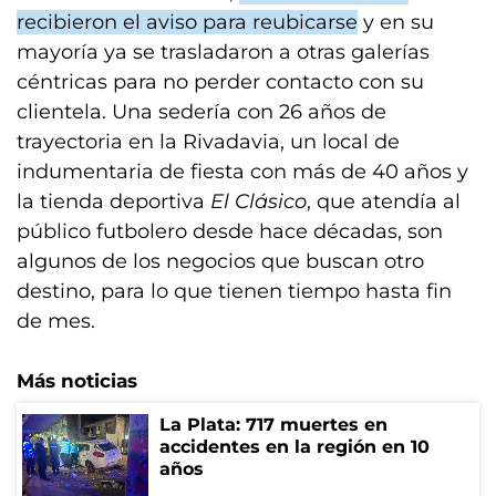
recibieron el aviso para reubicarse
y en su
mayoría ya se trasladaron a otras galerías
céntricas para no perder contacto con su
clientela. Una sedería con 26 años de
trayectoria en la Rivadavia, un local de
indumentaria de fiesta con más de 40 años y
la tienda deportiva
El Clásico
, que atendía al
público futbolero desde hace décadas, son
algunos de los negocios que buscan otro
destino, para lo que tienen tiempo hasta fin
de mes.
Más noticias
La Plata: 717 muertes en
accidentes en la región en 10
años