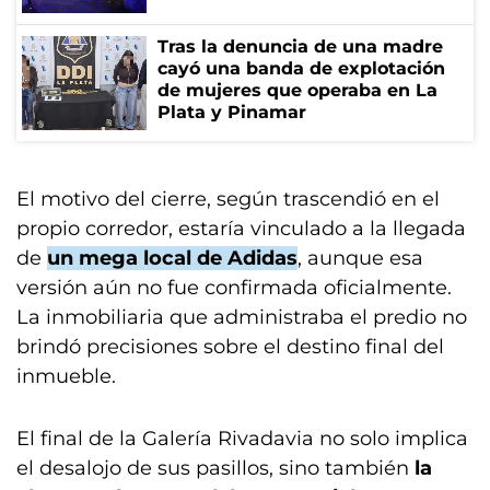
Tras la denuncia de una madre
cayó una banda de explotación
de mujeres que operaba en La
Plata y Pinamar
El motivo del cierre, según trascendió en el
propio corredor, estaría vinculado a la llegada
de
un mega local de Adidas
, aunque esa
versión aún no fue confirmada oficialmente.
La inmobiliaria que administraba el predio no
brindó precisiones sobre el destino final del
inmueble.
El final de la Galería Rivadavia no solo implica
el desalojo de sus pasillos, sino también
la