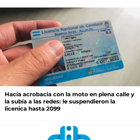
Hacía acrobacia con la moto en plena calle y
la subía a las redes: le suspendieron la
licenica hasta 2099