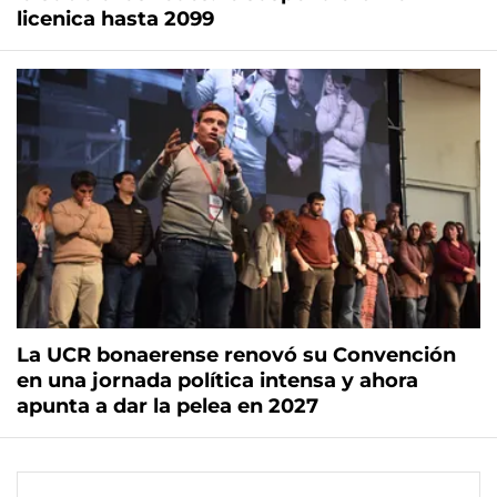
licenica hasta 2099
La UCR bonaerense renovó su Convención
en una jornada política intensa y ahora
apunta a dar la pelea en 2027