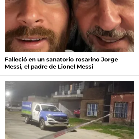
Falleció en un sanatorio rosarino Jorge
Messi, el padre de Lionel Messi