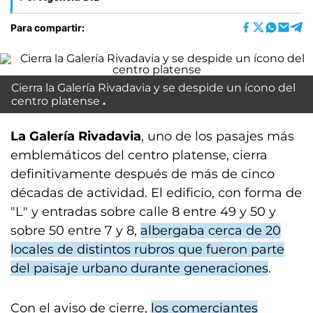
Para compartir:
Cierra la Galería Rivadavia y se despide un ícono del
centro platense
La Galería Rivadavia
, uno de los pasajes más
emblemáticos del centro platense, cierra
definitivamente después de más de cinco
décadas de actividad. El edificio, con forma de
"L" y entradas sobre calle 8 entre 49 y 50 y
sobre 50 entre 7 y 8,
albergaba cerca de 20
locales de distintos rubros que fueron parte
del paisaje urbano durante generaciones
.
Con el aviso de cierre,
los comerciantes