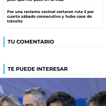
Por una reclamo vecinal cortaron ruta 2 por
cuarto sábado consecutivo y hubo caos de
tránsito
TU COMENTARIO
TE PUEDE INTERESAR