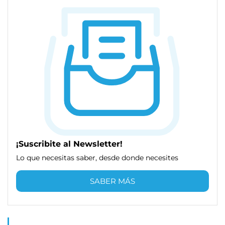
¡Suscribite al Newsletter!
Lo que necesitas saber, desde donde necesites
SABER MÁS