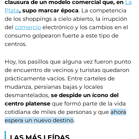
clausura de un modelo comercial que, en
La
Plata
, supo marcar época
. La competencia
de los shoppings a cielo abierto, la irrupción
del
comercio
electrónico y los cambios en el
consumo golpearon fuerte a este tipo de
centros.
Hoy, los pasillos que alguna vez fueron punto
de encuentro de vecinos y turistas quedaron
prácticamente vacíos. Entre carteles de
mudanza, persianas bajas y locales
desmantelados,
se despide un ícono del
centro platense
que formó parte de la vida
cotidiana de miles de personas y que
ahora
espera un nuevo destino
.
LAS MÁS LEÍDAS