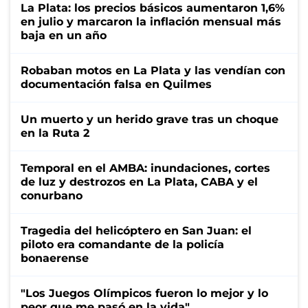
La Plata: los precios básicos aumentaron 1,6%
en julio y marcaron la inflación mensual más
baja en un año
Robaban motos en La Plata y las vendían con
documentación falsa en Quilmes
Un muerto y un herido grave tras un choque
en la Ruta 2
Temporal en el AMBA: inundaciones, cortes
de luz y destrozos en La Plata, CABA y el
conurbano
Tragedia del helicóptero en San Juan: el
piloto era comandante de la policía
bonaerense
"Los Juegos Olímpicos fueron lo mejor y lo
peor que me pasó en la vida"