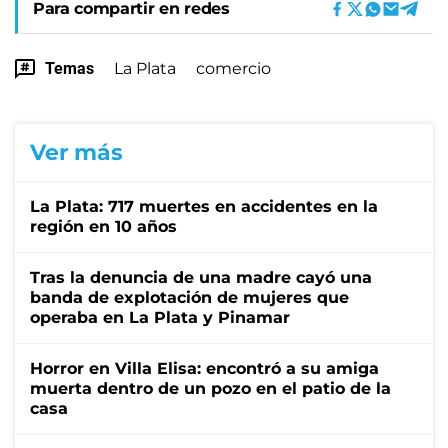
Para compartir en redes
Temas
La Plata
comercio
Ver más
La Plata: 717 muertes en accidentes en la
región en 10 años
Tras la denuncia de una madre cayó una
banda de explotación de mujeres que
operaba en La Plata y Pinamar
Horror en Villa Elisa: encontró a su amiga
muerta dentro de un pozo en el patio de la
casa