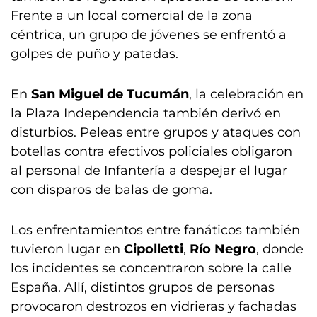
Frente a un local comercial de la zona
céntrica, un grupo de jóvenes se enfrentó a
golpes de puño y patadas.
En
San Miguel de Tucumán
, la celebración en
la Plaza Independencia también derivó en
disturbios. Peleas entre grupos y ataques con
botellas contra efectivos policiales obligaron
al personal de Infantería a despejar el lugar
con disparos de balas de goma.
Los enfrentamientos entre fanáticos también
tuvieron lugar en
Cipolletti
,
Río Negro
, donde
los incidentes se concentraron sobre la calle
España. Allí, distintos grupos de personas
provocaron destrozos en vidrieras y fachadas