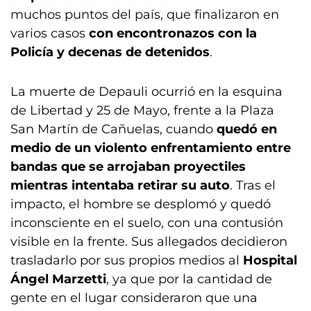
muchos puntos del país, que finalizaron en
varios casos
con encontronazos con la
Policía y decenas de detenidos
.
La muerte de Depauli ocurrió en la esquina
de Libertad y 25 de Mayo, frente a la Plaza
San Martín de Cañuelas, cuando
quedó en
medio de un violento enfrentamiento entre
bandas que se arrojaban proyectiles
mientras intentaba retirar su auto
. Tras el
impacto, el hombre se desplomó y quedó
inconsciente en el suelo, con una contusión
visible en la frente. Sus allegados decidieron
trasladarlo por sus propios medios al
Hospital
Ángel Marzetti
, ya que por la cantidad de
gente en el lugar consideraron que una