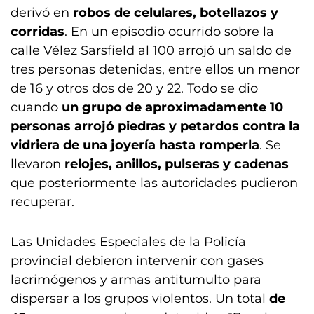
derivó en
robos de celulares, botellazos y
corridas
. En un episodio ocurrido sobre la
calle Vélez Sarsfield al 100 arrojó un saldo de
tres personas detenidas, entre ellos un menor
de 16 y otros dos de 20 y 22. Todo se dio
cuando
un grupo de aproximadamente 10
personas arrojó piedras y petardos contra la
vidriera de una joyería hasta romperla
. Se
llevaron
relojes, anillos, pulseras y cadenas
que posteriormente las autoridades pudieron
recuperar.
Las Unidades Especiales de la Policía
provincial debieron intervenir con gases
lacrimógenos y armas antitumulto para
dispersar a los grupos violentos. Un total
de