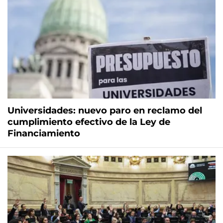
Universidades: nuevo paro en reclamo del
cumplimiento efectivo de la Ley de
Financiamiento