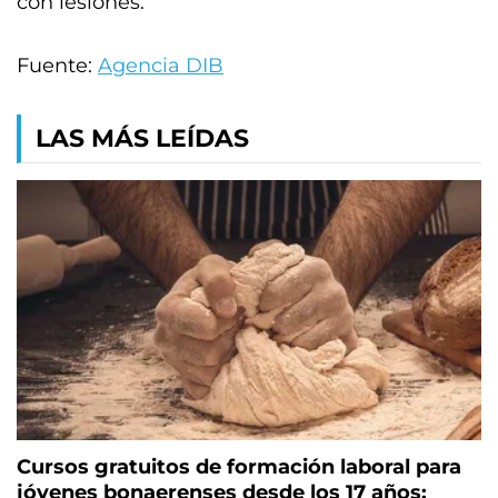
con lesiones.
Fuente:
Agencia DIB
LAS MÁS LEÍDAS
Cursos gratuitos de formación laboral para
jóvenes bonaerenses desde los 17 años: