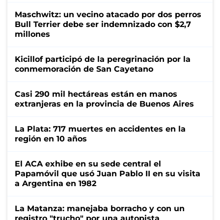
Maschwitz: un vecino atacado por dos perros
Bull Terrier debe ser indemnizado con $2,7
millones
Kicillof participó de la peregrinación por la
conmemoración de San Cayetano
Casi 290 mil hectáreas están en manos
extranjeras en la provincia de Buenos Aires
La Plata: 717 muertes en accidentes en la
región en 10 años
El ACA exhibe en su sede central el
Papamóvil que usó Juan Pablo II en su visita
a Argentina en 1982
La Matanza: manejaba borracho y con un
registro "trucho" por una autopista