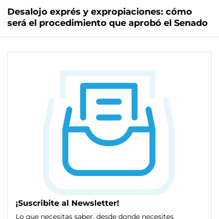
Desalojo exprés y expropiaciones: cómo
será el procedimiento que aprobó el Senado
¡Suscribite al Newsletter!
Lo que necesitas saber, desde donde necesites