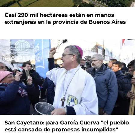
Casi 290 mil hectáreas están en manos
extranjeras en la provincia de Buenos Aires
San Cayetano: para García Cuerva "el pueblo
está cansado de promesas incumplidas"