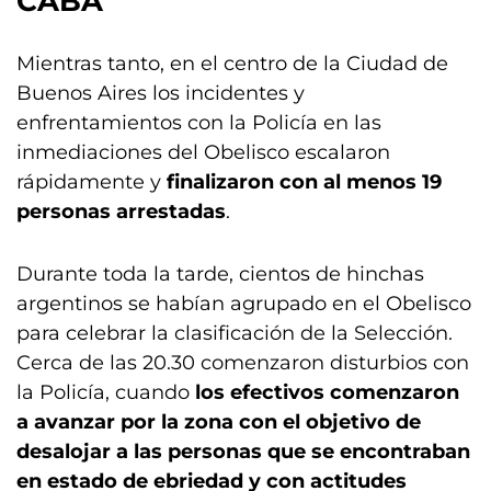
CABA
Mientras tanto, en el centro de la Ciudad de
Buenos Aires los incidentes y
enfrentamientos con la Policía en las
inmediaciones del Obelisco escalaron
rápidamente y
finalizaron con al menos 19
personas arrestadas
.
Durante toda la tarde, cientos de hinchas
argentinos se habían agrupado en el Obelisco
para celebrar la clasificación de la Selección.
Cerca de las 20.30 comenzaron disturbios con
la Policía, cuando
los efectivos comenzaron
a avanzar por la zona con el objetivo de
desalojar a las personas que se encontraban
en estado de ebriedad y con actitudes