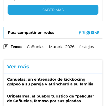
SABER MÁS
Para compartir en redes
Temas
Cañuelas
Mundial 2026
festejos
Ver más
Cañuelas: un entrenador de kickboxing
golpeó a su pareja y atrincheró a su familia
Uribelarrea, el pueblo turístico de "película"
de Cañuelas, famoso por sus picadas