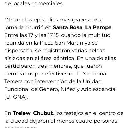
de locales comerciales.
Otro de los episodios más graves de la
jornada ocurrió en
Santa Rosa
,
La Pampa
.
Entre las 17 y las 17.15, cuando la multitud
reunida en la Plaza San Martín ya se
dispersaba, se registraron varias peleas
aisladas en el área céntrica. En una de ellas
participaron tres menores, que fueron
demorados por efectivos de la Seccional
Tercera con intervención de la Unidad
Funcional de Género, Niñez y Adolescencia
(UFGNA).
En
Trelew
,
Chubut
, los festejos en el centro de
la ciudad dejaron al menos cuatro personas