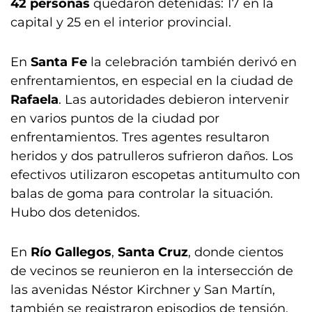
42 personas
quedaron detenidas: 17 en la
capital y 25 en el interior provincial.
En
Santa Fe
la celebración también derivó en
enfrentamientos, en especial en la ciudad de
Rafaela
. Las autoridades debieron intervenir
en varios puntos de la ciudad por
enfrentamientos. Tres agentes resultaron
heridos y dos patrulleros sufrieron daños. Los
efectivos utilizaron escopetas antitumulto con
balas de goma para controlar la situación.
Hubo dos detenidos.
En
Río Gallegos
,
Santa Cruz
, donde cientos
de vecinos se reunieron en la intersección de
las avenidas Néstor Kirchner y San Martín,
también se registraron episodios de tensión.