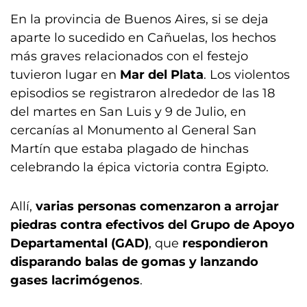
En la provincia de Buenos Aires, si se deja
aparte lo sucedido en Cañuelas, los hechos
más graves relacionados con el festejo
tuvieron lugar en
Mar del Plata
. Los violentos
episodios se registraron alrededor de las 18
del martes en San Luis y 9 de Julio, en
cercanías al Monumento al General San
Martín que estaba plagado de hinchas
celebrando la épica victoria contra Egipto.
Allí,
varias personas comenzaron a arrojar
piedras contra efectivos del Grupo de Apoyo
Departamental (GAD)
, que
respondieron
disparando balas de gomas y lanzando
gases lacrimógenos
.