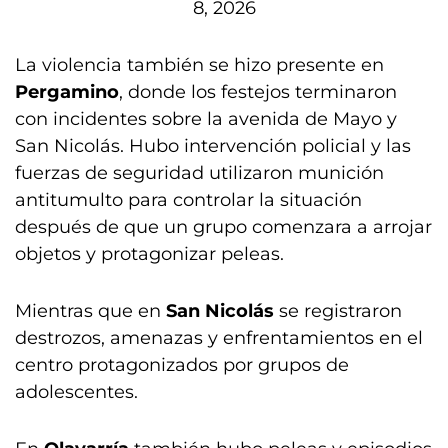
8, 2026
La violencia también se hizo presente en
Pergamino
, donde los festejos terminaron
con incidentes sobre la avenida de Mayo y
San Nicolás. Hubo intervención policial y las
fuerzas de seguridad utilizaron munición
antitumulto para controlar la situación
después de que un grupo comenzara a arrojar
objetos y protagonizar peleas.
Mientras que en
San Nicolás
se registraron
destrozos, amenazas y enfrentamientos en el
centro protagonizados por grupos de
adolescentes.