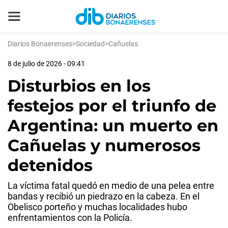
Diarios Bonaerenses
>
Sociedad
>
Cañuelas
8 de julio de 2026 - 09:41
Disturbios en los
festejos por el triunfo de
Argentina: un muerto en
Cañuelas y numerosos
detenidos
La víctima fatal quedó en medio de una pelea entre
bandas y recibió un piedrazo en la cabeza. En el
Obelisco porteño y muchas localidades hubo
enfrentamientos con la Policía.