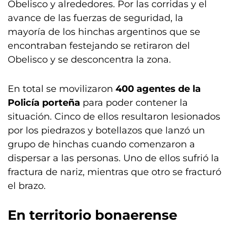
Obelisco y alrededores. Por las corridas y el
avance de las fuerzas de seguridad, la
mayoría de los hinchas argentinos que se
encontraban festejando se retiraron del
Obelisco y se desconcentra la zona.
En total se movilizaron
400 agentes de la
Policía porteña
para poder contener la
situación. Cinco de ellos resultaron lesionados
por los piedrazos y botellazos que lanzó un
grupo de hinchas cuando comenzaron a
dispersar a las personas. Uno de ellos sufrió la
fractura de nariz, mientras que otro se fracturó
el brazo.
En territorio bonaerense