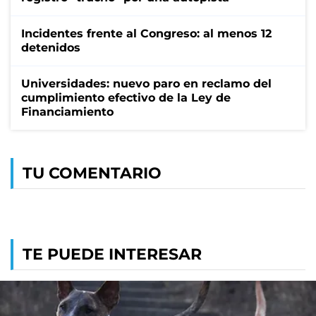
Incidentes frente al Congreso: al menos 12
detenidos
Universidades: nuevo paro en reclamo del
cumplimiento efectivo de la Ley de
Financiamiento
TU COMENTARIO
TE PUEDE INTERESAR