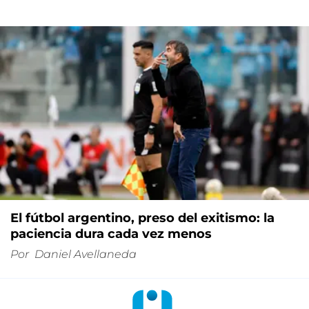
El fútbol argentino, preso del exitismo: la
paciencia dura cada vez menos
Por
Daniel Avellaneda