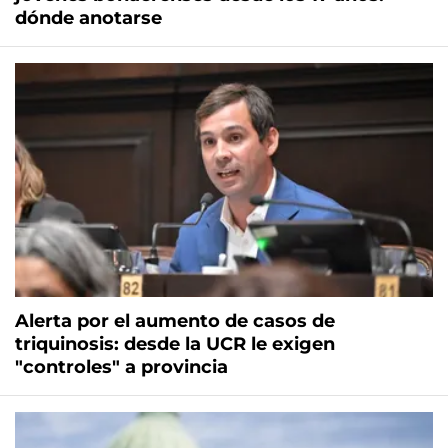
dónde anotarse
Alerta por el aumento de casos de
triquinosis: desde la UCR le exigen
"controles" a provincia