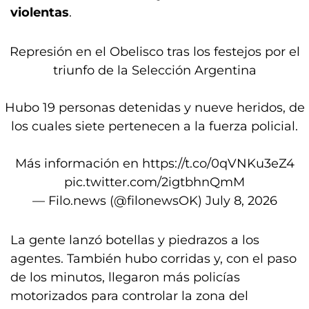
violentas
.
Represión en el Obelisco tras los festejos por el
triunfo de la Selección Argentina
Hubo 19 personas detenidas y nueve heridos, de
los cuales siete pertenecen a la fuerza policial.
Más información en
https://t.co/0qVNKu3eZ4
pic.twitter.com/2igtbhnQmM
— Filo.news (@filonewsOK)
July 8, 2026
La gente lanzó botellas y piedrazos a los
agentes. También hubo corridas y, con el paso
de los minutos, llegaron más policías
motorizados para controlar la zona del