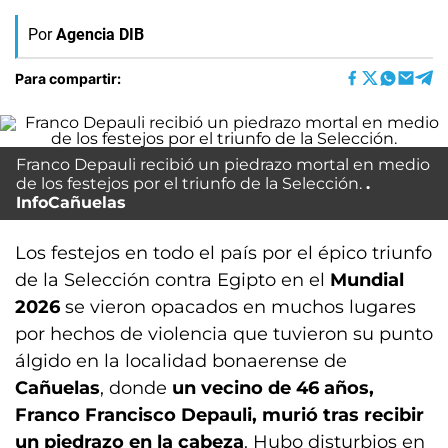
Por
Agencia DIB
Para compartir:
Franco Depauli recibió un piedrazo mortal en medio
de los festejos por el triunfo de la Selección.
InfoCañuelas
Los festejos en todo el país por el épico triunfo
de la Selección contra Egipto en el
Mundial
2026
se vieron opacados en muchos lugares
por hechos de violencia que tuvieron su punto
álgido en la localidad bonaerense de
Cañuelas
, donde
un vecino de 46 años,
Franco Francisco Depauli, murió tras recibir
un piedrazo en la cabeza
. Hubo disturbios en