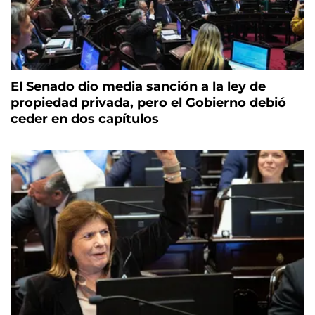
El Senado dio media sanción a la ley de
propiedad privada, pero el Gobierno debió
ceder en dos capítulos