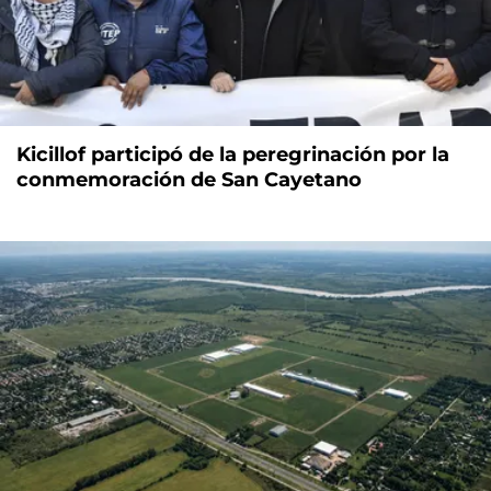
Kicillof participó de la peregrinación por la
conmemoración de San Cayetano