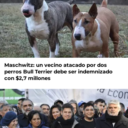
Maschwitz: un vecino atacado por dos
perros Bull Terrier debe ser indemnizado
con $2,7 millones