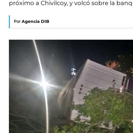
próximo a Chivilcoy, y volcó sobre la banq
Por
Agencia DIB