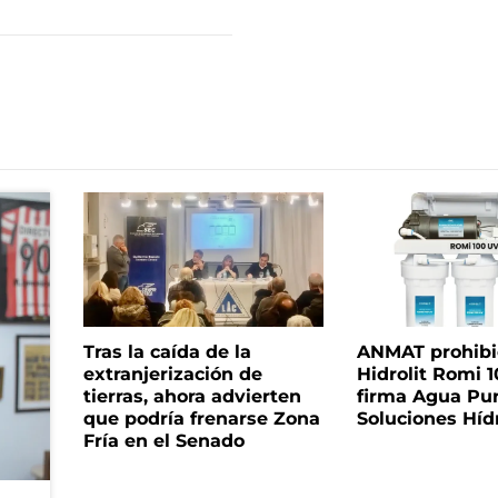
Tras la caída de la
ANMAT prohibió 
extranjerización de
Hidrolit Romi 1
tierras, ahora advierten
firma Agua Pu
que podría frenarse Zona
Soluciones Híd
Fría en el Senado