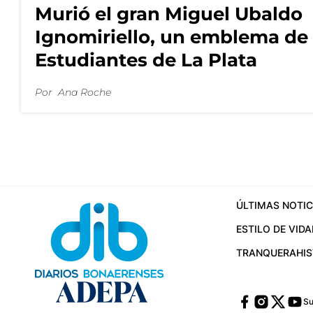
Murió el gran Miguel Ubaldo
Ignomiriello, un emblema de
Estudiantes de La Plata
Por
Ana Roche
ÚLTIMAS NOTIC
ESTILO DE VIDA
TRANQUERA
HI
Su