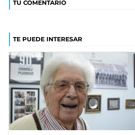
TU COMENTARIO
TE PUEDE INTERESAR