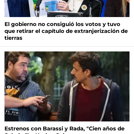
El gobierno no consiguió los votos y tuvo
que retirar el capítulo de extranjerización de
tierras
Estrenos con Barassi y Rada, "Cien años de