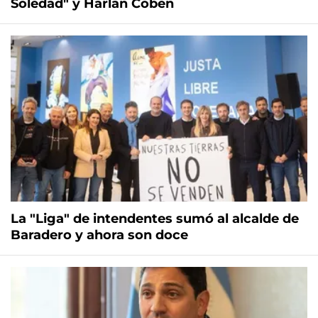
Soledad" y Harlan Coben
La "Liga" de intendentes sumó al alcalde de
Baradero y ahora son doce