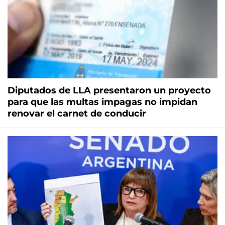
Diputados de LLA presentaron un proyecto
para que las multas impagas no impidan
renovar el carnet de conducir