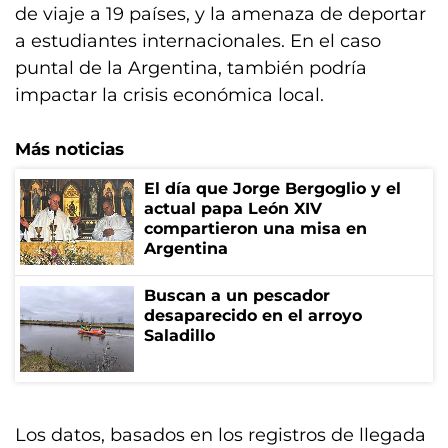
de viaje a 19 países, y la amenaza de deportar
a estudiantes internacionales. En el caso
puntal de la Argentina, también podría
impactar la crisis económica local.
Más noticias
El día que Jorge Bergoglio y el
actual papa León XIV
compartieron una misa en
Argentina
Buscan a un pescador
desaparecido en el arroyo
Saladillo
Los datos, basados en los registros de llegada