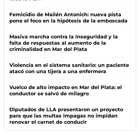
Femicidio de Mailén Antonich: nueva pista
pone el foco en la hipótesis de la emboscada
Masiva marcha contra la inseguridad y la
falta de respuestas al aumento de la
criminalidad en Mar del Plata
Violencia en el sistema sanitario: un paciente
atacó con una tijera a una enfermera
Vuelco de alto impacto en Mar del Plata: el
conductor se salvó de milagro
Diputados de LLA presentaron un proyecto
para que las multas impagas no impidan
renovar el carnet de conducir