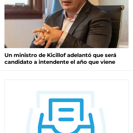
Un ministro de Kicillof adelantó que será
candidato a intendente el año que viene