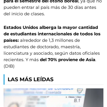
para el semestre del otoño boreal
, ya que no
pueden entrar al país más de 30 días antes
del inicio de clases.
Estados Unidos alberga la mayor cantidad
de estudiantes internacionales de todos los
países:
alrededor de 1,3 millones de
estudiantes de doctorado, maestría,
licenciatura y asociado, según datos oficiales
recientes. Y más
del 70% proviene de Asia
.
(DIB)
LAS MÁS LEÍDAS