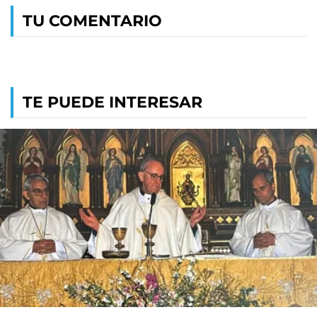
TU COMENTARIO
TE PUEDE INTERESAR