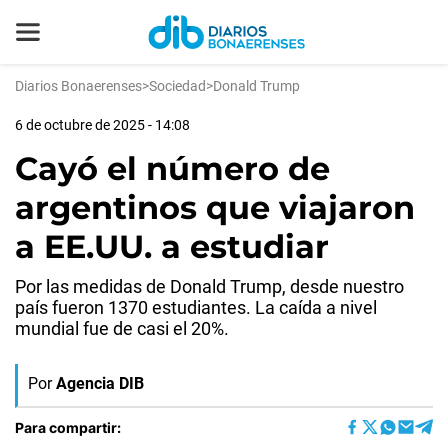
Diarios Bonaerenses
>
Sociedad
>
Donald Trump
6 de octubre de 2025 - 14:08
Cayó el número de
argentinos que viajaron
a EE.UU. a estudiar
Por las medidas de Donald Trump, desde nuestro
país fueron 1370 estudiantes. La caída a nivel
mundial fue de casi el 20%.
Por
Agencia DIB
Para compartir: