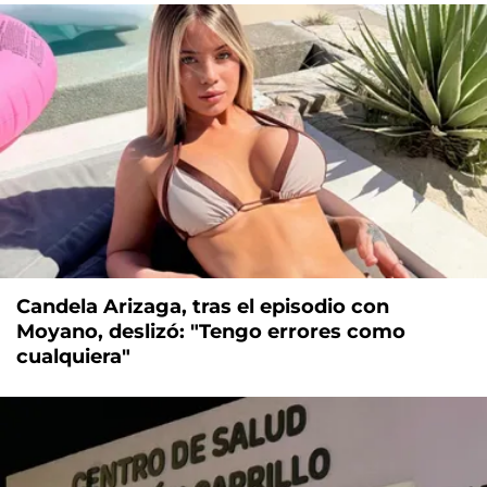
Candela Arizaga, tras el episodio con
Moyano, deslizó: "Tengo errores como
cualquiera"