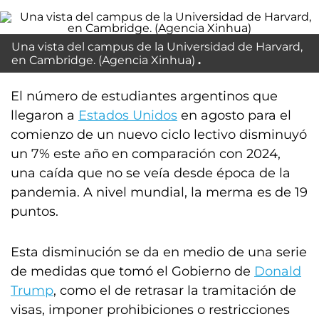
Una vista del campus de la Universidad de Harvard,
en Cambridge. (Agencia Xinhua)
El número de estudiantes argentinos que
llegaron a
Estados Unidos
en agosto para el
comienzo de un nuevo ciclo lectivo disminuyó
un 7% este año en comparación con 2024,
una caída que no se veía desde época de la
pandemia. A nivel mundial, la merma es de 19
puntos.
Esta disminución se da en medio de una serie
de medidas que tomó el Gobierno de
Donald
Trump
, como el de retrasar la tramitación de
visas, imponer prohibiciones o restricciones