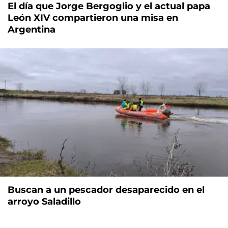
El día que Jorge Bergoglio y el actual papa
León XIV compartieron una misa en
Argentina
Buscan a un pescador desaparecido en el
arroyo Saladillo