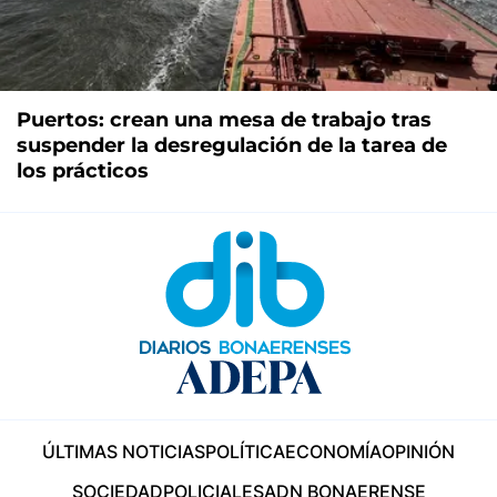
Puertos: crean una mesa de trabajo tras
suspender la desregulación de la tarea de
los prácticos
ÚLTIMAS NOTICIAS
POLÍTICA
ECONOMÍA
OPINIÓN
SOCIEDAD
POLICIALES
ADN BONAERENSE