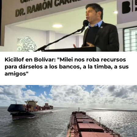
Kicillof en Bolívar: "Milei nos roba recursos
para dárselos a los bancos, a la timba, a sus
amigos"