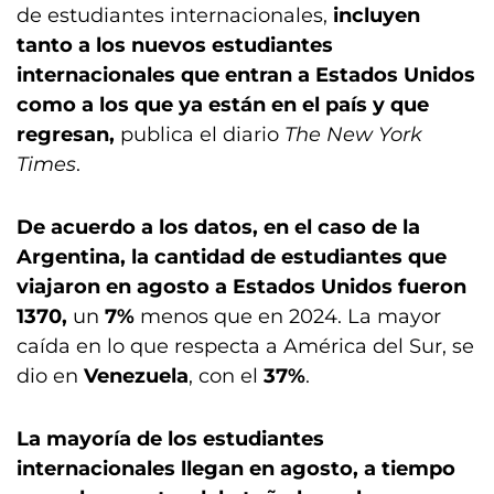
de estudiantes internacionales,
incluyen
tanto a los nuevos estudiantes
internacionales que entran a Estados Unidos
como a los que ya están en el país y que
regresan,
publica el diario
The New York
Times
.
De acuerdo a los datos, en el caso de la
Argentina, la cantidad de estudiantes que
viajaron en agosto a Estados Unidos fueron
1370,
un
7%
menos que en 2024. La mayor
caída en lo que respecta a América del Sur, se
dio en
Venezuela
, con el
37%
.
La mayoría de los estudiantes
internacionales llegan en agosto, a tiempo