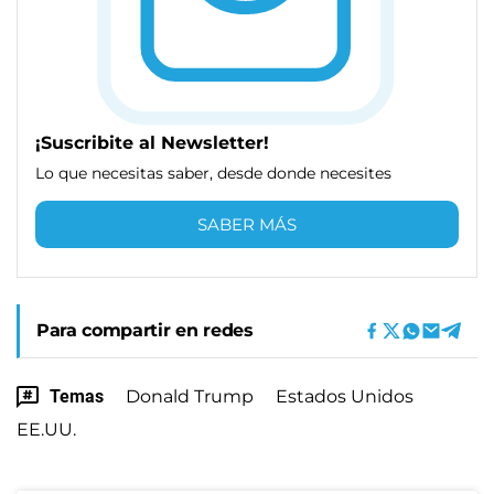
¡Suscribite al Newsletter!
Lo que necesitas saber, desde donde necesites
SABER MÁS
Para compartir en redes
Temas
Donald Trump
Estados Unidos
EE.UU.