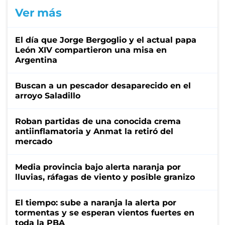
Ver más
El día que Jorge Bergoglio y el actual papa
León XIV compartieron una misa en
Argentina
Buscan a un pescador desaparecido en el
arroyo Saladillo
Roban partidas de una conocida crema
antiinflamatoria y Anmat la retiró del
mercado
Media provincia bajo alerta naranja por
lluvias, ráfagas de viento y posible granizo
El tiempo: sube a naranja la alerta por
tormentas y se esperan vientos fuertes en
toda la PBA