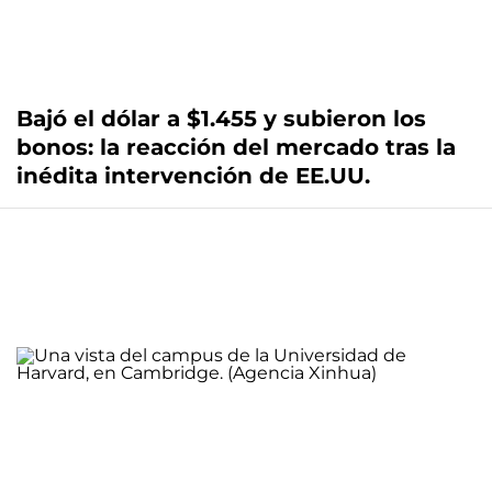
Bajó el dólar a $1.455 y subieron los
bonos: la reacción del mercado tras la
inédita intervención de EE.UU.