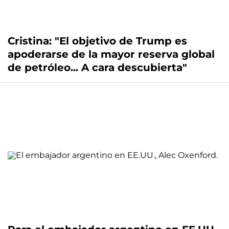
Cristina: "El objetivo de Trump es
apoderarse de la mayor reserva global
de petróleo... A cara descubierta"