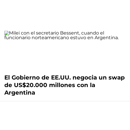
El Gobierno de EE.UU. negocia un swap
de US$20.000 millones con la
Argentina