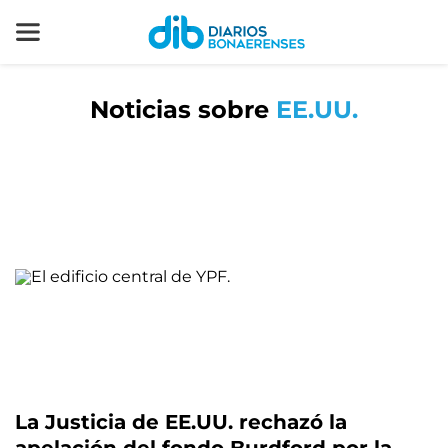
Noticias sobre
EE.UU.
La Justicia de EE.UU. rechazó la