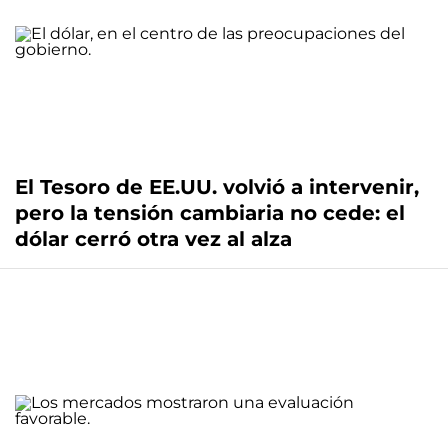
El Tesoro de EE.UU. volvió a intervenir,
pero la tensión cambiaria no cede: el
dólar cerró otra vez al alza