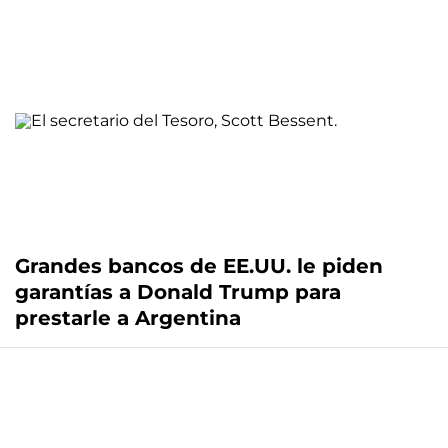
Grandes bancos de EE.UU. le piden
garantías a Donald Trump para
prestarle a Argentina