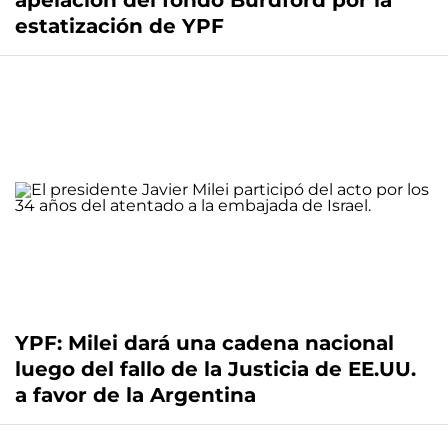
apelación del fondo Burdford por la
estatización de YPF
YPF: Milei dará una cadena nacional
luego del fallo de la Justicia de EE.UU.
a favor de la Argentina