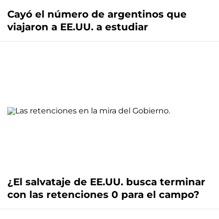
Cayó el número de argentinos que
viajaron a EE.UU. a estudiar
¿El salvataje de EE.UU. busca terminar
con las retenciones 0 para el campo?