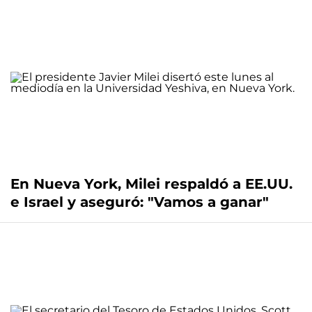
En Nueva York, Milei respaldó a EE.UU.
e Israel y aseguró: "Vamos a ganar"