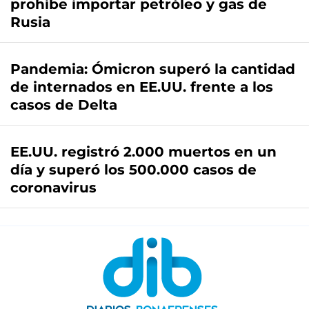
prohíbe importar petróleo y gas de
Rusia
Pandemia: Ómicron superó la cantidad
de internados en EE.UU. frente a los
casos de Delta
EE.UU. registró 2.000 muertos en un
día y superó los 500.000 casos de
coronavirus