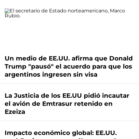
Un medio de EE.UU. afirma que Donald
Trump "pausó" el acuerdo para que los
argentinos ingresen sin visa
La Justicia de los EE.UU pidió incautar
el avión de Emtrasur retenido en
Ezeiza
Impacto económico global: EE.UU.