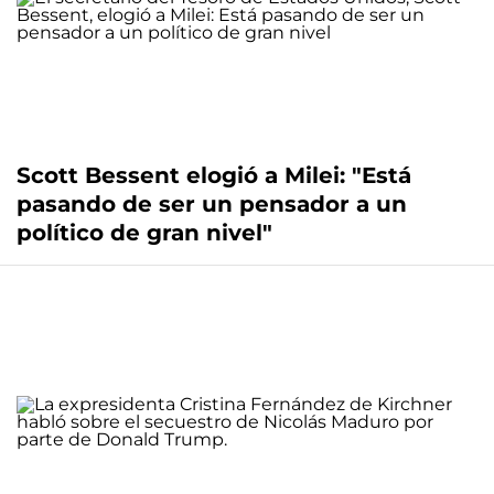
Scott Bessent elogió a Milei: "Está
pasando de ser un pensador a un
político de gran nivel"