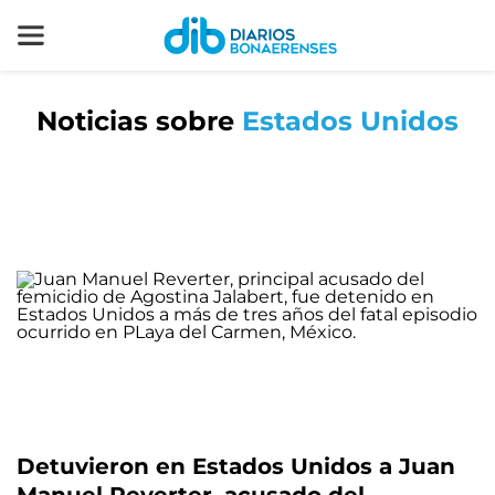
Noticias sobre
Estados Unidos
Detuvieron en Estados Unidos a Juan