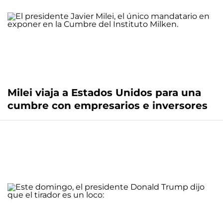
Milei viaja a Estados Unidos para una
cumbre con empresarios e inversores