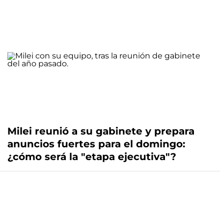
Milei reunió a su gabinete y prepara
anuncios fuertes para el domingo:
¿cómo será la "etapa ejecutiva"?