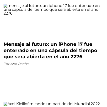
Mensaje al futuro: un iPhone 17 fue
enterrado en una cápsula del tiempo
que será abierta en el año 2276
Por
Ana Roche