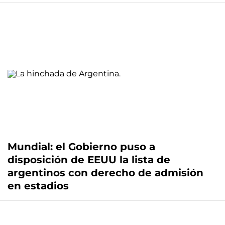
Mundial: el Gobierno puso a
disposición de EEUU la lista de
argentinos con derecho de admisión
en estadios