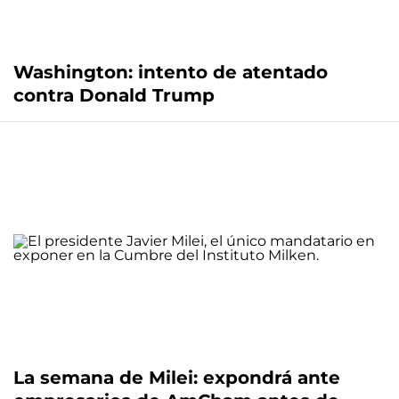
Washington: intento de atentado
contra Donald Trump
La semana de Milei: expondrá ante