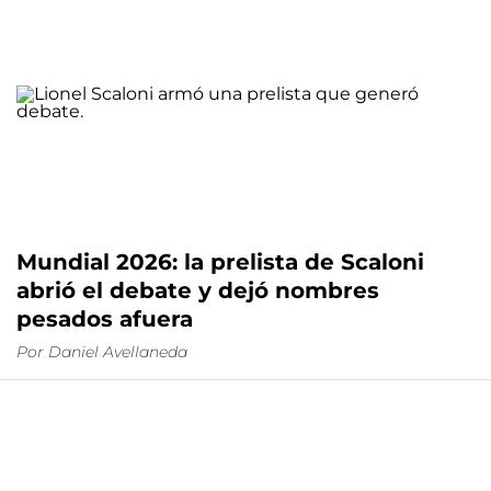
Mundial 2026: la prelista de Scaloni
abrió el debate y dejó nombres
pesados afuera
Por
Daniel Avellaneda