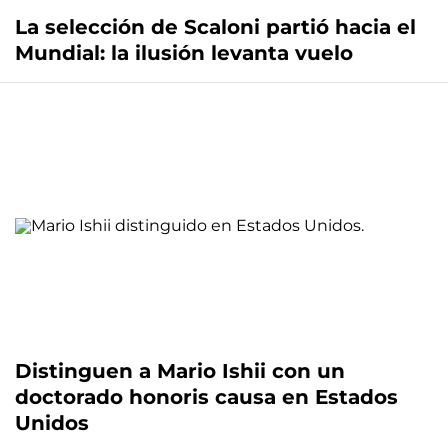
La selección de Scaloni partió hacia el
Mundial: la ilusión levanta vuelo
Distinguen a Mario Ishii con un
doctorado honoris causa en Estados
Unidos