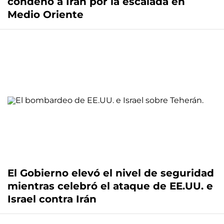
condenó a Irán por la escalada en
Medio Oriente
El Gobierno elevó el nivel de seguridad
mientras celebró el ataque de EE.UU. e
Israel contra Irán