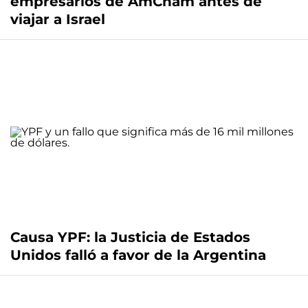
empresarios de AmCham antes de
viajar a Israel
Causa YPF: la Justicia de Estados
Unidos falló a favor de la Argentina