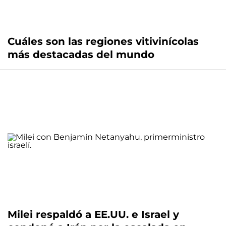
Cuáles son las regiones vitivinícolas
más destacadas del mundo
Milei respaldó a EE.UU. e Israel y