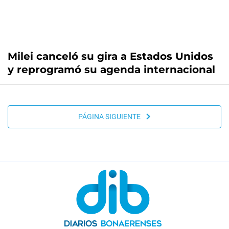
Milei canceló su gira a Estados Unidos
y reprogramó su agenda internacional
PÁGINA SIGUIENTE