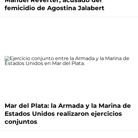
Manuel Reverter, acusado del
femicidio de Agostina Jalabert
Mar del Plata: la Armada y la Marina de
Estados Unidos realizaron ejercicios
conjuntos