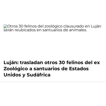
Luján: trasladan otros 30 felinos del ex
Zoológico a santuarios de Estados
Unidos y Sudáfrica