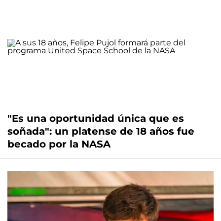
"Es una oportunidad única que es
soñada": un platense de 18 años fue
becado por la NASA