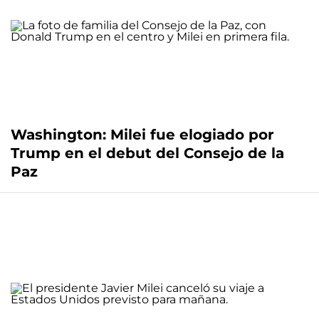
Washington: Milei fue elogiado por
Trump en el debut del Consejo de la
Paz