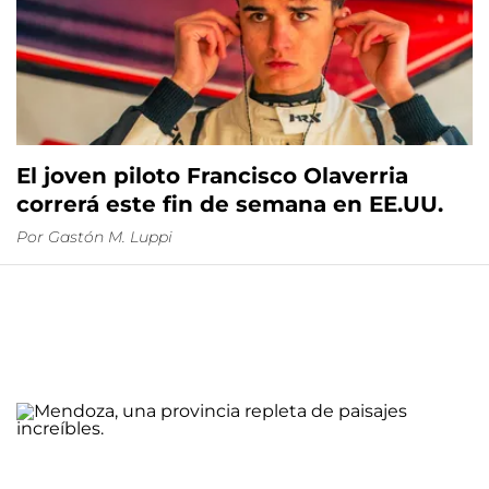
El joven piloto Francisco Olaverria
correrá este fin de semana en EE.UU.
Por
Gastón M. Luppi