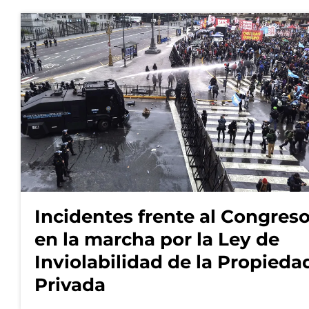
Incidentes frente al Congres
en la marcha por la Ley de
Inviolabilidad de la Propieda
Privada