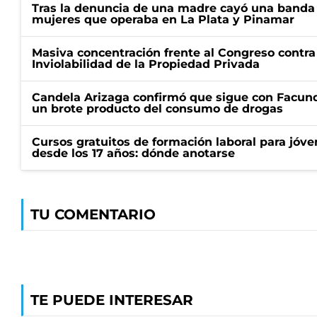
Tras la denuncia de una madre cayó una banda 
mujeres que operaba en La Plata y Pinamar
Masiva concentración frente al Congreso contra
Inviolabilidad de la Propiedad Privada
Candela Arizaga confirmó que sigue con Facun
un brote producto del consumo de drogas
Cursos gratuitos de formación laboral para jóv
desde los 17 años: dónde anotarse
TU COMENTARIO
TE PUEDE INTERESAR