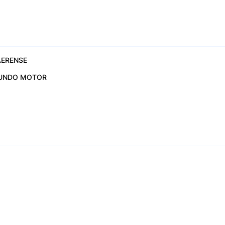
ERENSE
UNDO MOTOR