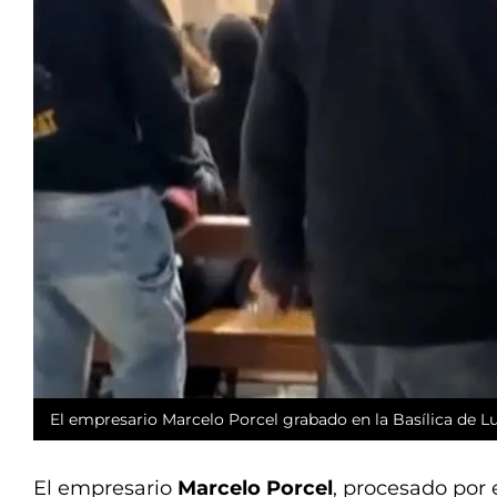
El empresario Marcelo Porcel grabado en la Basílica de Lu
El empresario
Marcelo Porcel
, procesado por 