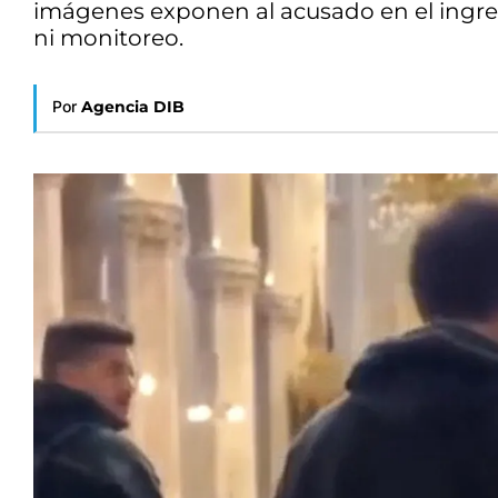
imágenes exponen al acusado en el ingres
ni monitoreo.
Por
Agencia DIB