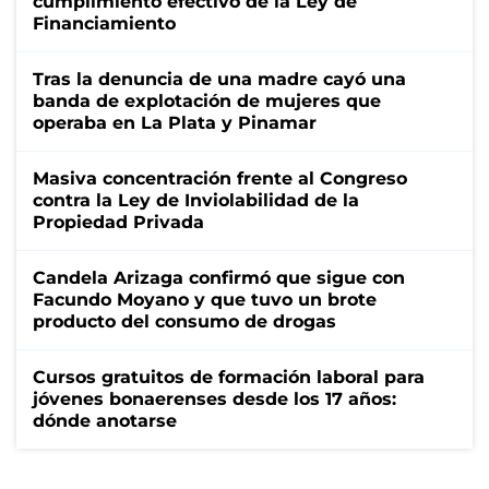
cumplimiento efectivo de la Ley de
Financiamiento
Tras la denuncia de una madre cayó una
banda de explotación de mujeres que
operaba en La Plata y Pinamar
Masiva concentración frente al Congreso
contra la Ley de Inviolabilidad de la
Propiedad Privada
Candela Arizaga confirmó que sigue con
Facundo Moyano y que tuvo un brote
producto del consumo de drogas
Cursos gratuitos de formación laboral para
jóvenes bonaerenses desde los 17 años:
dónde anotarse