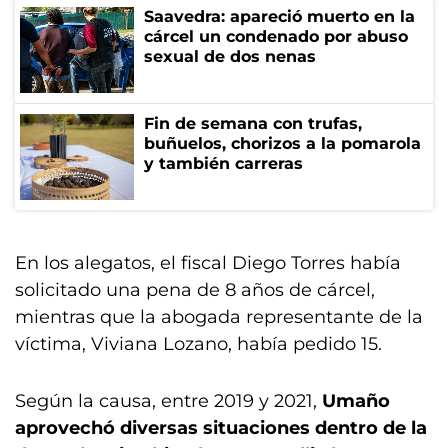
Saavedra: apareció muerto en la
cárcel un condenado por abuso
sexual de dos nenas
Fin de semana con trufas,
buñuelos, chorizos a la pomarola
y también carreras
En los alegatos, el fiscal Diego Torres había
solicitado una pena de 8 años de cárcel,
mientras que la abogada representante de la
víctima, Viviana Lozano, había pedido 15.
Según la causa, entre 2019 y 2021,
Umaño
aprovechó diversas situaciones dentro de la