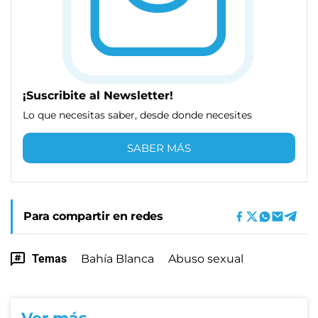
¡Suscribite al Newsletter!
Lo que necesitas saber, desde donde necesites
SABER MÁS
Para compartir en redes
Temas
Bahía Blanca
Abuso sexual