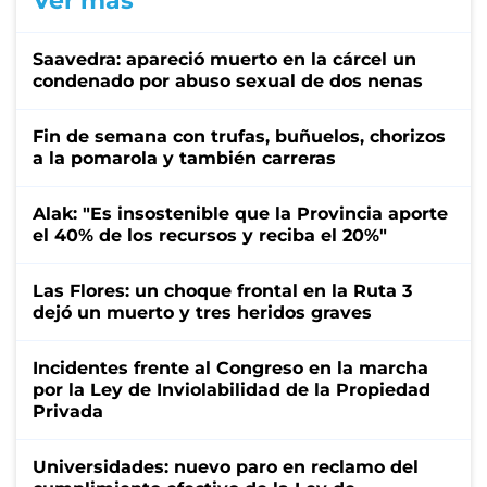
Ver más
Saavedra: apareció muerto en la cárcel un
condenado por abuso sexual de dos nenas
Fin de semana con trufas, buñuelos, chorizos
a la pomarola y también carreras
Alak: "Es insostenible que la Provincia aporte
el 40% de los recursos y reciba el 20%"
Las Flores: un choque frontal en la Ruta 3
dejó un muerto y tres heridos graves
Incidentes frente al Congreso en la marcha
por la Ley de Inviolabilidad de la Propiedad
Privada
Universidades: nuevo paro en reclamo del