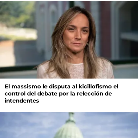
El massismo le disputa al kicillofismo el
control del debate por la relección de
intendentes