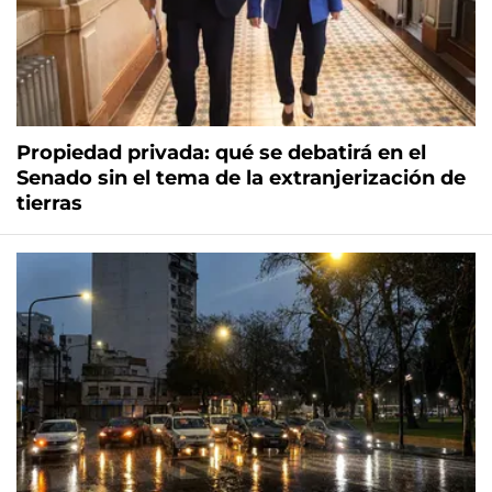
Propiedad privada: qué se debatirá en el
Senado sin el tema de la extranjerización de
tierras