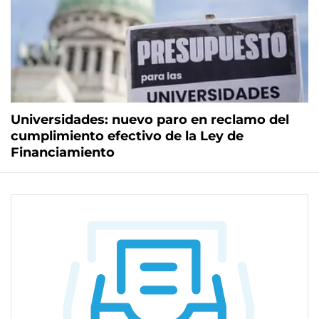
Universidades: nuevo paro en reclamo del
cumplimiento efectivo de la Ley de
Financiamiento