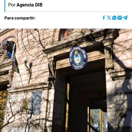
Por
Agencia DIB
Para compartir: