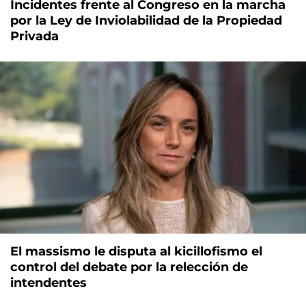
Incidentes frente al Congreso en la marcha
por la Ley de Inviolabilidad de la Propiedad
Privada
El massismo le disputa al kicillofismo el
control del debate por la relección de
intendentes