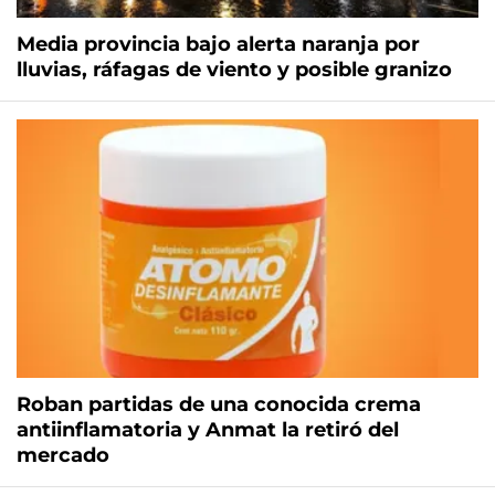
Media provincia bajo alerta naranja por
lluvias, ráfagas de viento y posible granizo
Roban partidas de una conocida crema
antiinflamatoria y Anmat la retiró del
mercado