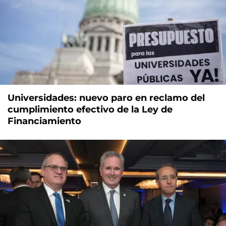
Universidades: nuevo paro en reclamo del
cumplimiento efectivo de la Ley de
Financiamiento