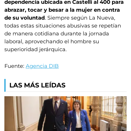
dependencia ubicada en Castelli al 400 para
abrazar, tocar y besar a la mujer en contra
de su voluntad
. Siempre según La Nueva,
todas estas situaciones abusivas se repetían
de manera cotidiana durante la jornada
laboral, aprovechando el hombre su
superioridad jerárquica.
Fuente:
Agencia DIB
LAS MÁS LEÍDAS