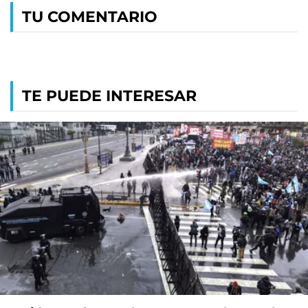
TU COMENTARIO
TE PUEDE INTERESAR