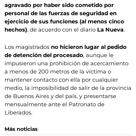
agravado por haber sido cometido por
personal de las fuerzas de seguridad en
ejercicio de sus funciones (al menos cinco
hechos)
, de acuerdo con el diario
La Nueva
.
Los magistrados
no hicieron lugar al pedido
de detención del procesado
, aunque le
impusieron una prohibición de acercamiento
a menos de 200 metros de la víctima o
mantener contacto con ella por cualquier
medio, la imposibilidad de salir de la provincia
de Buenos Aires y del país, y presentarse
mensualmente ante el Patronato de
Liberados.
Más noticias