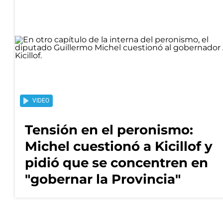
VIDEO
Tensión en el peronismo:
Michel cuestionó a Kicillof y
pidió que se concentren en
"gobernar la Provincia"