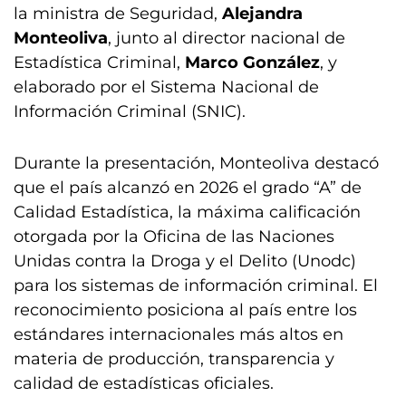
la ministra de Seguridad,
Alejandra
Monteoliva
, junto al director nacional de
Estadística Criminal,
Marco González
, y
elaborado por el Sistema Nacional de
Información Criminal (SNIC).
Durante la presentación, Monteoliva destacó
que el país alcanzó en 2026 el grado “A” de
Calidad Estadística, la máxima calificación
otorgada por la Oficina de las Naciones
Unidas contra la Droga y el Delito (Unodc)
para los sistemas de información criminal. El
reconocimiento posiciona al país entre los
estándares internacionales más altos en
materia de producción, transparencia y
calidad de estadísticas oficiales.