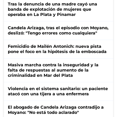
Tras la denuncia de una madre cayó una
banda de explotación de mujeres que
operaba en La Plata y Pinamar
Candela Arizaga, tras el episodio con Moyano,
deslizó: "Tengo errores como cualquiera"
Femicidio de Mailén Antonich: nueva pista
pone el foco en la hipótesis de la emboscada
Masiva marcha contra la inseguridad y la
falta de respuestas al aumento de la
criminalidad en Mar del Plata
Violencia en el sistema sanitario: un paciente
atacó con una tijera a una enfermera
El abogado de Candela Arizaga contradijo a
Moyano: "No está todo aclarado"