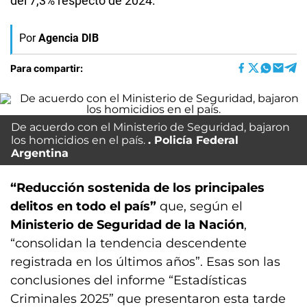
del 7,3% respecto de 2024.
Por
Agencia DIB
Para compartir:
De acuerdo con el Ministerio de Seguridad, bajaron
los homicidios en el país.
Policía Federal
Argentina
“Reducción sostenida de los principales
delitos en todo el país”
que, según el
Ministerio de Seguridad de la Nación
,
“consolidan la tendencia descendente
registrada en los últimos años”. Esas son las
conclusiones del informe “Estadísticas
Criminales 2025” que presentaron esta tarde