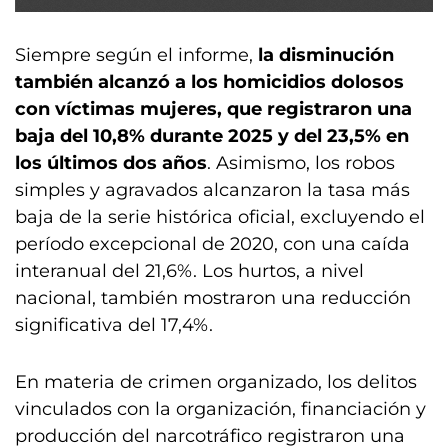
Siempre según el informe,
la disminución
también alcanzó a los homicidios dolosos
con víctimas mujeres, que registraron una
baja del 10,8% durante 2025 y del 23,5% en
los últimos dos años
. Asimismo, los robos
simples y agravados alcanzaron la tasa más
baja de la serie histórica oficial, excluyendo el
período excepcional de 2020, con una caída
interanual del 21,6%. Los hurtos, a nivel
nacional, también mostraron una reducción
significativa del 17,4%.
En materia de crimen organizado, los delitos
vinculados con la organización, financiación y
producción del narcotráfico registraron una