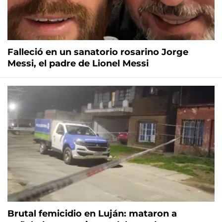
Falleció en un sanatorio rosarino Jorge
Messi, el padre de Lionel Messi
Brutal femicidio en Luján: mataron a