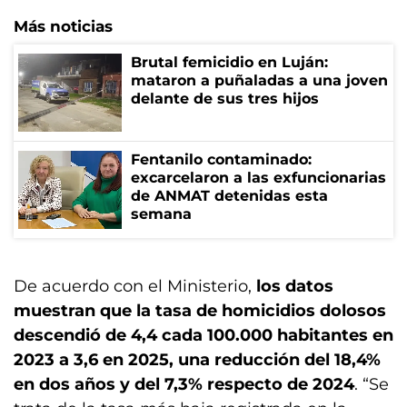
Más noticias
Brutal femicidio en Luján:
mataron a puñaladas a una joven
delante de sus tres hijos
Fentanilo contaminado:
excarcelaron a las exfuncionarias
de ANMAT detenidas esta
semana
De acuerdo con el Ministerio,
los datos
muestran que la tasa de homicidios dolosos
descendió de 4,4 cada 100.000 habitantes en
2023 a 3,6 en 2025, una reducción del 18,4%
en dos años y del 7,3% respecto de 2024
. “Se