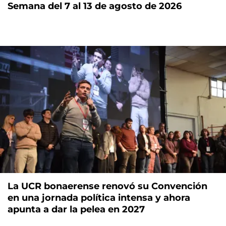
Semana del 7 al 13 de agosto de 2026
La UCR bonaerense renovó su Convención
en una jornada política intensa y ahora
apunta a dar la pelea en 2027