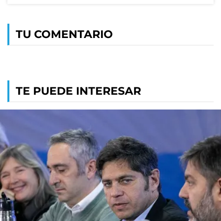
TU COMENTARIO
TE PUEDE INTERESAR