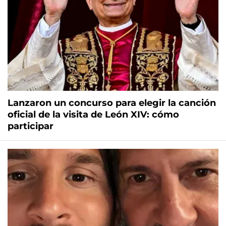
Lanzaron un concurso para elegir la canción
oficial de la visita de León XIV: cómo
participar