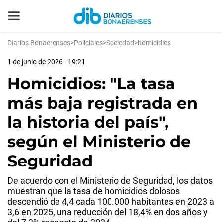
Diarios Bonaerenses
>
Policiales
>
Sociedad
>
homicidios
1 de junio de 2026 - 19:21
Homicidios: "La tasa
más baja registrada en
la historia del país",
según el Ministerio de
Seguridad
De acuerdo con el Ministerio de Seguridad, los datos
muestran que la tasa de homicidios dolosos
descendió de 4,4 cada 100.000 habitantes en 2023 a
3,6 en 2025, una reducción del 18,4% en dos años y