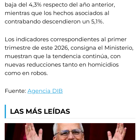
baja del 4,3% respecto del año anterior,
mientras que los hechos asociados al
contrabando descendieron un 5,1%.
Los indicadores correspondientes al primer
trimestre de este 2026, consigna el Ministerio,
muestran que la tendencia continúa, con
nuevas reducciones tanto en homicidios
como en robos.
Fuente:
Agencia DIB
LAS MÁS LEÍDAS