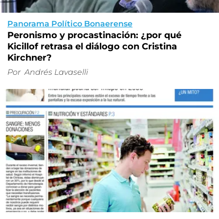
Panorama Político Bonaerense
Peronismo y procastinación: ¿por qué
Kicillof retrasa el diálogo con Cristina
Kirchner?
Por
Andrés Lavaselli