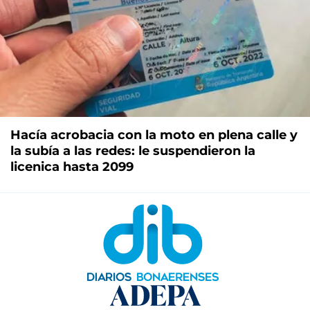
Hacía acrobacia con la moto en plena calle y
la subía a las redes: le suspendieron la
licenica hasta 2099