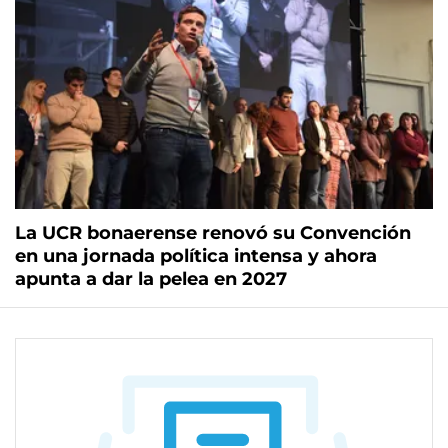
La UCR bonaerense renovó su Convención
en una jornada política intensa y ahora
apunta a dar la pelea en 2027