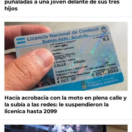
puñaladas a una joven delante de sus tres
hijos
Hacía acrobacia con la moto en plena calle y
la subía a las redes: le suspendieron la
licenica hasta 2099