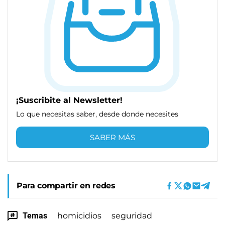
¡Suscribite al Newsletter!
Lo que necesitas saber, desde donde necesites
SABER MÁS
Para compartir en redes
Temas
homicidios
seguridad