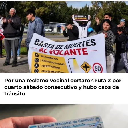
Por una reclamo vecinal cortaron ruta 2 por
cuarto sábado consecutivo y hubo caos de
tránsito