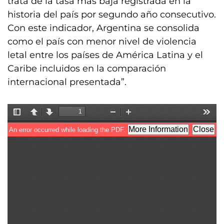
trata de la tasa más baja registrada en la
historia del país por segundo año consecutivo.
Con este indicador, Argentina se consolida
como el país con menor nivel de violencia
letal entre los países de América Latina y el
Caribe incluidos en la comparación
internacional presentada”.