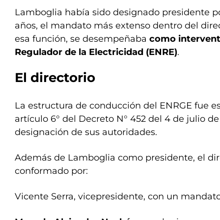
Lamboglia había sido designado presidente po
años, el mandato más extenso dentro del direc
esa función, se desempeñaba
como intervent
Regulador de la Electricidad (ENRE)
.
El directorio
La estructura de conducción del ENRGE fue e
artículo 6° del Decreto N° 452 del 4 de julio d
designación de sus autoridades.
Además de Lamboglia como presidente, el dir
conformado por:
Vicente Serra, vicepresidente, con un mandato