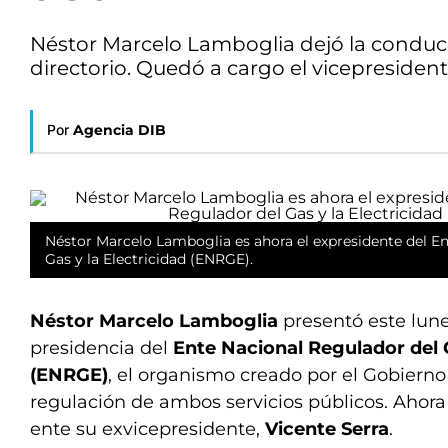
Néstor Marcelo Lamboglia dejó la conduc
directorio. Quedó a cargo el vicepresident
Por
Agencia DIB
Néstor Marcelo Lamboglia es ahora el expresidente del E
Gas y la Electricidad (ENRGE).
Néstor Marcelo Lamboglia
presentó este lune
presidencia del
Ente Nacional Regulador del G
(ENRGE)
, el organismo creado por el Gobierno 
regulación de ambos servicios públicos. Ahora
ente su exvicepresidente,
Vicente Serra
.