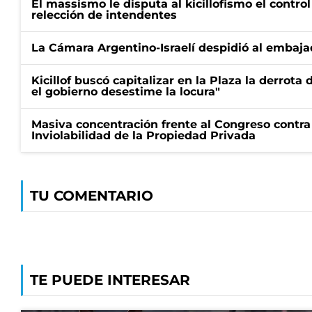
El massismo le disputa al kicillofismo el control
relección de intendentes
La Cámara Argentino-Israelí despidió al embaja
Kicillof buscó capitalizar en la Plaza la derrota 
el gobierno desestime la locura"
Masiva concentración frente al Congreso contra
Inviolabilidad de la Propiedad Privada
TU COMENTARIO
TE PUEDE INTERESAR