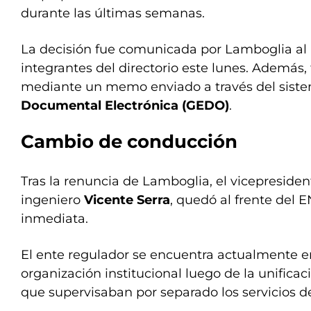
durante las últimas semanas.
La decisión fue comunicada por Lamboglia al r
integrantes del directorio este lunes. Además, 
mediante un memo enviado a través del siste
Documental Electrónica (GEDO)
.
Cambio de conducción
Tras la renuncia de Lamboglia, el vicepresiden
ingeniero
Vicente Serra
, quedó al frente del
inmediata.
El ente regulador se encuentra actualmente e
organización institucional luego de la unifica
que supervisaban por separado los servicios de