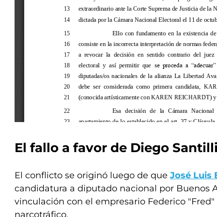
El fallo a favor de Diego Santill
El conflicto se originó luego de que
José Luis 
candidatura a diputado nacional por Buenos A
vinculación con el empresario Federico "Fred
narcotráfico.