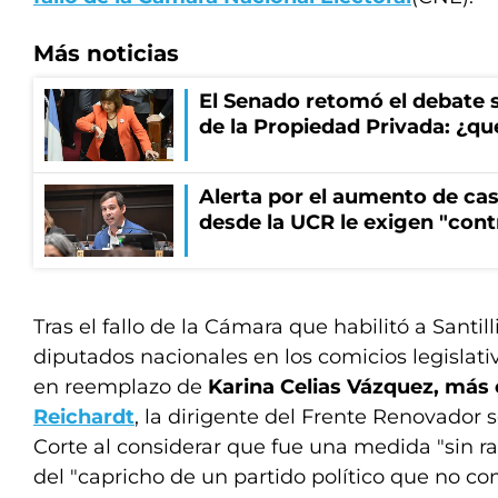
Más noticias
El Senado retomó el debate s
de la Propiedad Privada: ¿qu
Alerta por el aumento de cas
desde la UCR le exigen "cont
Tras el fallo de la Cámara que habilitó a Santill
diputados nacionales en los comicios legislati
en reemplazo de
Karina Celias Vázquez, má
Reichardt
, la dirigente del Frente Renovador 
Corte al considerar que fue una medida "sin ra
del "capricho de un partido político que no co