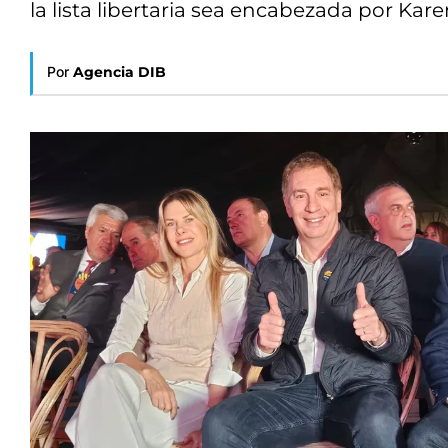
la lista libertaria sea encabezada por Kar
Por
Agencia DIB