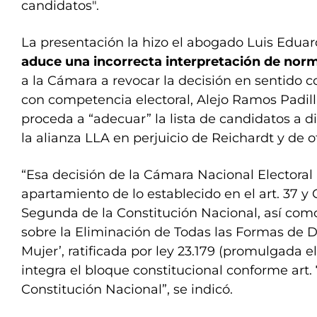
candidatos".
La presentación la hizo el abogado Luis Eduar
aduce una incorrecta interpretación de norm
a la Cámara a revocar la decisión en sentido co
con competencia electoral, Alejo Ramos Padilla
proceda a “adecuar” la lista de candidatos a 
la alianza LLA en perjuicio de Reichardt y de o
“Esa decisión de la Cámara Nacional Electoral
apartamiento de lo establecido en el art. 37 y 
Segunda de la Constitución Nacional, así com
sobre la Eliminación de Todas las Formas de D
Mujer’, ratificada por ley 23.179 (promulgada el
integra el bloque constitucional conforme art. 
Constitución Nacional”, se indicó.