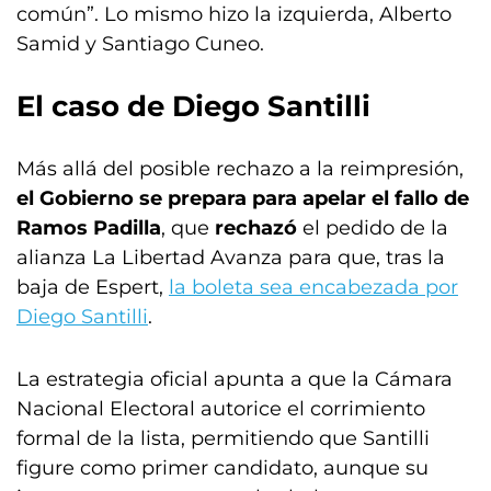
común”. Lo mismo hizo la izquierda, Alberto
Samid y Santiago Cuneo.
El caso de
Diego Santilli
Más allá del posible rechazo a la reimpresión,
el Gobierno se prepara para apelar el fallo de
Ramos Padilla
, que
rechazó
el pedido de la
alianza La Libertad Avanza para que, tras la
baja de Espert,
la boleta sea encabezada por
Diego Santilli
.
La estrategia oficial apunta a que la Cámara
Nacional Electoral autorice el corrimiento
formal de la lista, permitiendo que Santilli
figure como primer candidato, aunque su