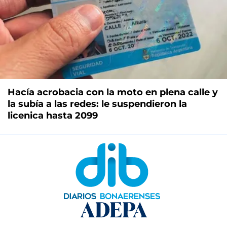
Hacía acrobacia con la moto en plena calle y
la subía a las redes: le suspendieron la
licenica hasta 2099