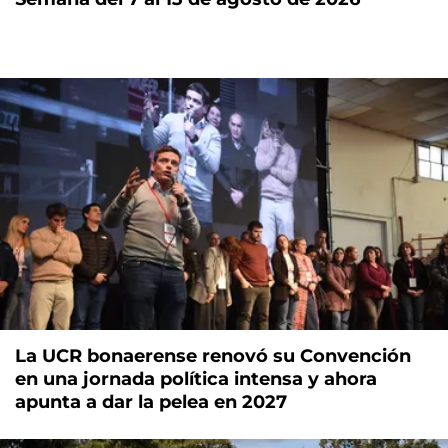
La UCR bonaerense renovó su Convención
en una jornada política intensa y ahora
apunta a dar la pelea en 2027