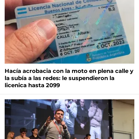
Hacía acrobacia con la moto en plena calle y
la subía a las redes: le suspendieron la
licenica hasta 2099