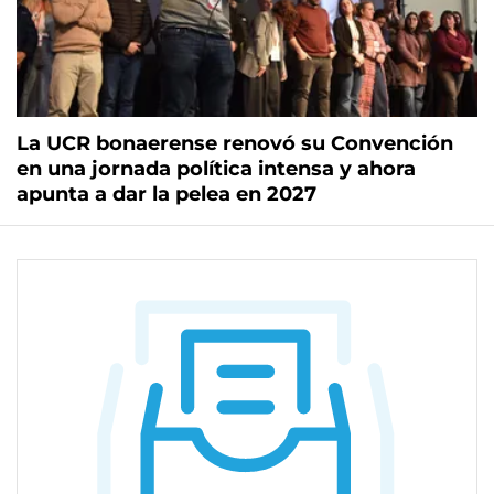
La UCR bonaerense renovó su Convención
en una jornada política intensa y ahora
apunta a dar la pelea en 2027