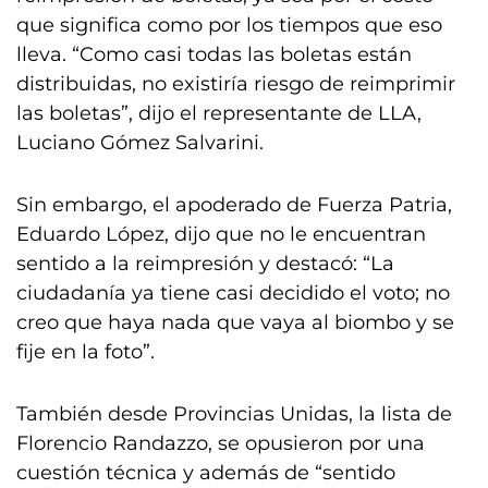
que significa como por los tiempos que eso
lleva. “Como casi todas las boletas están
distribuidas, no existiría riesgo de reimprimir
las boletas”, dijo el representante de LLA,
Luciano Gómez Salvarini.
Sin embargo, el apoderado de Fuerza Patria,
Eduardo López, dijo que no le encuentran
sentido a la reimpresión y destacó: “La
ciudadanía ya tiene casi decidido el voto; no
creo que haya nada que vaya al biombo y se
fije en la foto”.
También desde Provincias Unidas, la lista de
Florencio Randazzo, se opusieron por una
cuestión técnica y además de “sentido