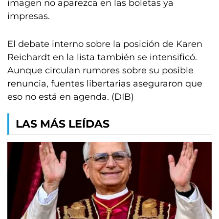
imagen no aparezca en las boletas ya
impresas.
El debate interno sobre la posición de Karen
Reichardt en la lista también se intensificó.
Aunque circulan rumores sobre su posible
renuncia, fuentes libertarias aseguraron que
eso no está en agenda. (DIB)
LAS MÁS LEÍDAS