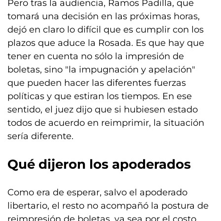
Pero tras la audiencia, Ramos Padilla, que
tomará una decisión en las próximas horas,
dejó en claro lo difícil que es cumplir con los
plazos que aduce la Rosada. Es que hay que
tener en cuenta no sólo la impresión de
boletas, sino "la impugnación y apelación"
que pueden hacer las diferentes fuerzas
políticas y que estiran los tiempos. En ese
sentido, el juez dijo que si hubiesen estado
todos de acuerdo en reimprimir, la situación
sería diferente.
Qué dijeron los apoderados
Como era de esperar, salvo el apoderado
libertario, el resto no acompañó la postura de
reimpresión de boletas, ya sea por el costo