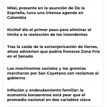
Milei, presente en la asunción de De la
Espriella, tuvo una intensa agenda en
Colombia
Kicillof dio el primer paso para eliminar el
límite a la reelección de los intendentes
Tras la caída de la extranjerización de tierras,
ahora advierten que podría frenarse Zona Fría
en el Senado
Los movimentos sociales y los gremios
marcharon por San Cayetano con reclamos al
gobierno
Inflación y endeudamiento familiar: la
economía bonaerense está peor que el
promedio nacional en dos variables clave