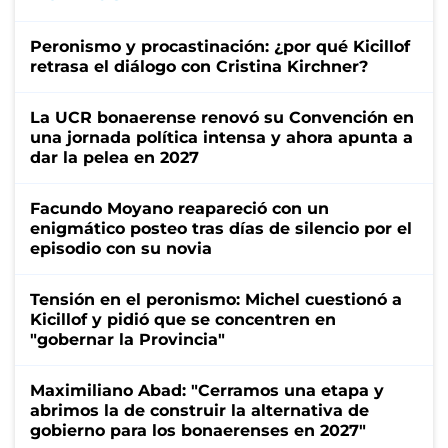
Peronismo y procastinación: ¿por qué Kicillof
retrasa el diálogo con Cristina Kirchner?
La UCR bonaerense renovó su Convención en
una jornada política intensa y ahora apunta a
dar la pelea en 2027
Facundo Moyano reapareció con un
enigmático posteo tras días de silencio por el
episodio con su novia
Tensión en el peronismo: Michel cuestionó a
Kicillof y pidió que se concentren en
"gobernar la Provincia"
Maximiliano Abad: "Cerramos una etapa y
abrimos la de construir la alternativa de
gobierno para los bonaerenses en 2027"