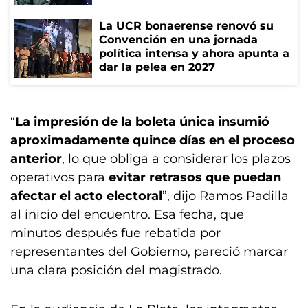
La UCR bonaerense renovó su
Convención en una jornada
política intensa y ahora apunta a
dar la pelea en 2027
“
La impresión de la boleta única insumió
aproximadamente quince días en el proceso
anterior
, lo que obliga a considerar los plazos
operativos para
evitar retrasos que puedan
afectar el acto electoral
”, dijo Ramos Padilla
al inicio del encuentro. Esa fecha, que
minutos después fue rebatida por
representantes del Gobierno, pareció marcar
una clara posición del magistrado.