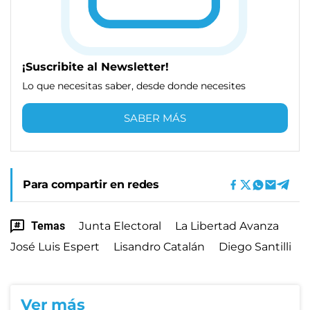
¡Suscribite al Newsletter!
Lo que necesitas saber, desde donde necesites
SABER MÁS
Para compartir en redes
Temas
Junta Electoral
La Libertad Avanza
José Luis Espert
Lisandro Catalán
Diego Santilli
Ver más