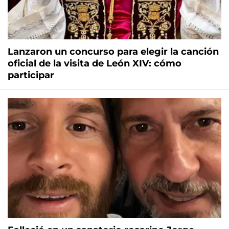
Lanzaron un concurso para elegir la canción
oficial de la visita de León XIV: cómo
participar