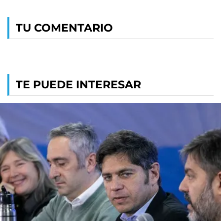
TU COMENTARIO
TE PUEDE INTERESAR