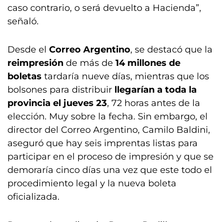
caso contrario, o será devuelto a Hacienda”,
señaló.
Desde el
Correo Argentino
, se destacó que la
reimpresión
de más de
14 millones de
boletas
tardaría nueve días, mientras que los
bolsones para distribuir
llegarían a toda la
provincia el jueves 23
, 72 horas antes de la
elección. Muy sobre la fecha. Sin embargo, el
director del Correo Argentino, Camilo Baldini,
aseguró que hay seis imprentas listas para
participar en el proceso de impresión y que se
demoraría cinco días una vez que este todo el
procedimiento legal y la nueva boleta
oficializada.