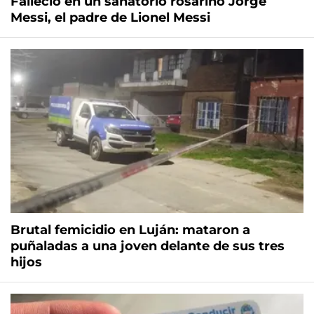
Falleció en un sanatorio rosarino Jorge
Messi, el padre de Lionel Messi
Brutal femicidio en Luján: mataron a
puñaladas a una joven delante de sus tres
hijos