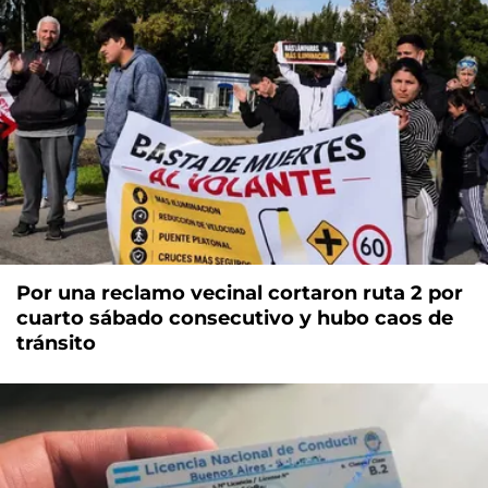
Por una reclamo vecinal cortaron ruta 2 por
cuarto sábado consecutivo y hubo caos de
tránsito