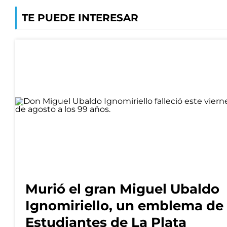
TE PUEDE INTERESAR
Murió el gran Miguel Ubaldo
Ignomiriello, un emblema de
Estudiantes de La Plata