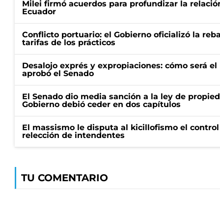
Milei firmó acuerdos para profundizar la relaci
Ecuador
Conflicto portuario: el Gobierno oficializó la reb
tarifas de los prácticos
Desalojo exprés y expropiaciones: cómo será e
aprobó el Senado
El Senado dio media sanción a la ley de propied
Gobierno debió ceder en dos capítulos
El massismo le disputa al kicillofismo el control
relección de intendentes
TU COMENTARIO