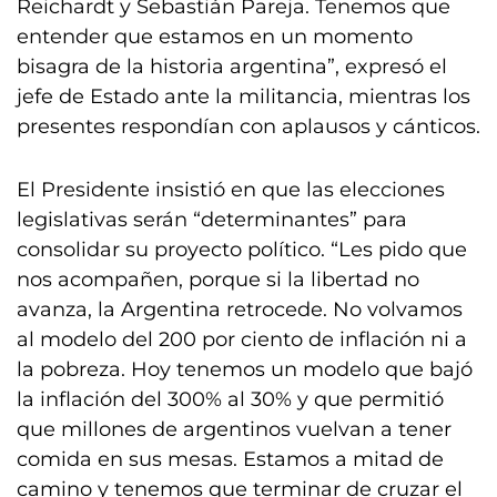
Reichardt y Sebastián Pareja. Tenemos que
entender que estamos en un momento
bisagra de la historia argentina”, expresó el
jefe de Estado ante la militancia, mientras los
presentes respondían con aplausos y cánticos.
El Presidente insistió en que las elecciones
legislativas serán “determinantes” para
consolidar su proyecto político. “Les pido que
nos acompañen, porque si la libertad no
avanza, la Argentina retrocede. No volvamos
al modelo del 200 por ciento de inflación ni a
la pobreza. Hoy tenemos un modelo que bajó
la inflación del 300% al 30% y que permitió
que millones de argentinos vuelvan a tener
comida en sus mesas. Estamos a mitad de
camino y tenemos que terminar de cruzar el