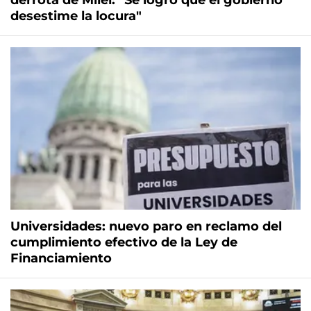
derrota de Milei: "Se logró que el gobierno
desestime la locura"
Universidades: nuevo paro en reclamo del
cumplimiento efectivo de la Ley de
Financiamiento