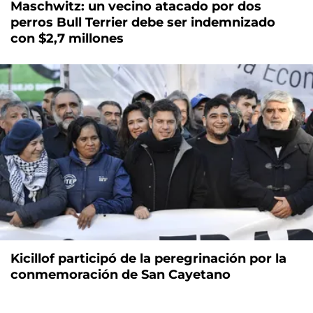
Maschwitz: un vecino atacado por dos
perros Bull Terrier debe ser indemnizado
con $2,7 millones
Kicillof participó de la peregrinación por la
conmemoración de San Cayetano