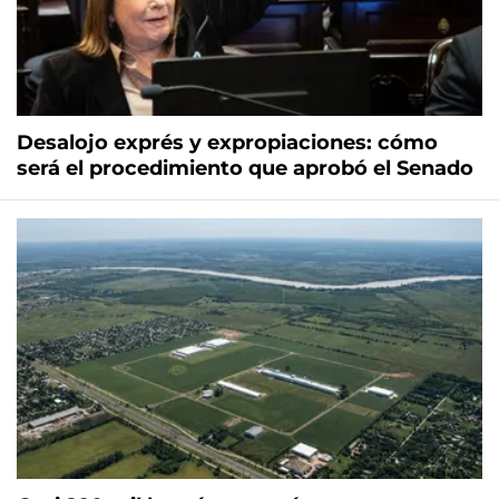
Desalojo exprés y expropiaciones: cómo
será el procedimiento que aprobó el Senado