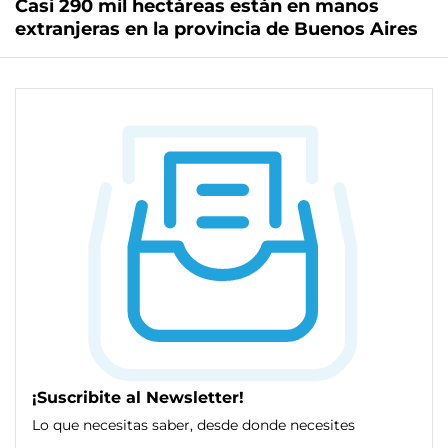
Casi 290 mil hectáreas están en manos
extranjeras en la provincia de Buenos Aires
¡Suscribite al Newsletter!
Lo que necesitas saber, desde donde necesites