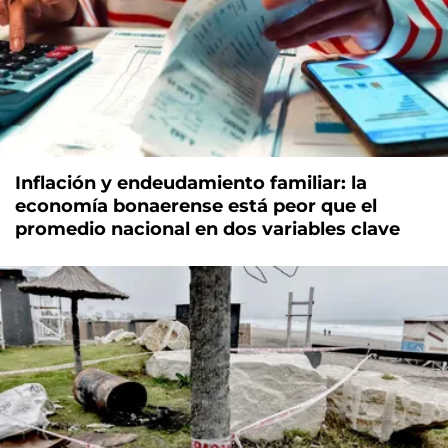
Inflación y endeudamiento familiar: la
economía bonaerense está peor que el
promedio nacional en dos variables clave