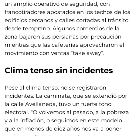
un amplio operativo de seguridad, con
francotiradores apostados en los techos de los
edificios cercanos y calles cortadas al tránsito
desde temprano. Algunos comercios de la
zona bajaron sus persianas por precaución,
mientras que las cafeterías aprovecharon el
movimiento con ventas “take away”.
Clima tenso sin incidentes
Pese al clima tenso, no se registraron
incidentes. La caminata, que se extendió por
la calle Avellaneda, tuvo un fuerte tono
electoral. “O volvemos al pasado, a la pobreza
y a la inflación, o seguimos en este modelo
que en menos de diez años nos va a poner