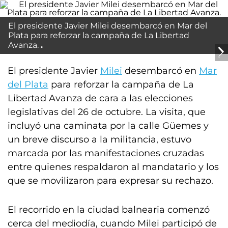
El presidente Javier Milei desembarcó en Mar del
Plata para reforzar la campaña de La Libertad
Avanza.
El presidente Javier
Milei
desembarcó en
Mar
del Plata
para reforzar la campaña de La
Libertad Avanza de cara a las elecciones
legislativas del 26 de octubre. La visita, que
incluyó una caminata por la calle Güemes y
un breve discurso a la militancia, estuvo
marcada por las manifestaciones cruzadas
entre quienes respaldaron al mandatario y los
que se movilizaron para expresar su rechazo.
El recorrido en la ciudad balnearia comenzó
cerca del mediodía, cuando Milei participó de