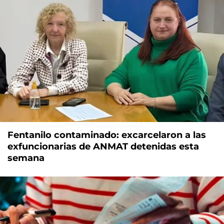
Fentanilo contaminado: excarcelaron a las
exfuncionarias de ANMAT detenidas esta
semana