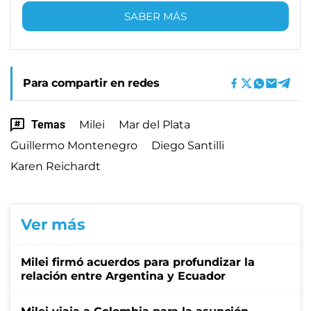
SABER MÁS
Para compartir en redes
Temas
Milei
Mar del Plata
Guillermo Montenegro
Diego Santilli
Karen Reichardt
Ver más
Milei firmó acuerdos para profundizar la
relación entre Argentina y Ecuador