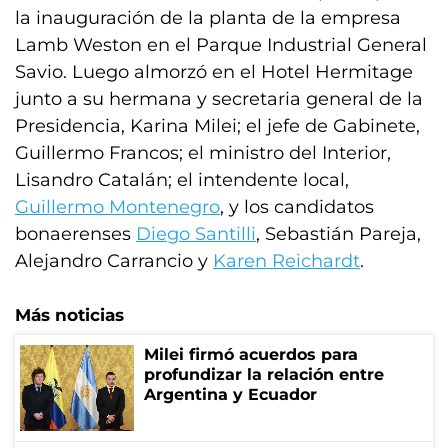
la inauguración de la planta de la empresa
Lamb Weston en el Parque Industrial General
Savio. Luego almorzó en el Hotel Hermitage
junto a su hermana y secretaria general de la
Presidencia, Karina Milei; el jefe de Gabinete,
Guillermo Francos; el ministro del Interior,
Lisandro Catalán; el intendente local,
Guillermo Montenegro
, y los candidatos
bonaerenses
Diego Santilli
, Sebastián Pareja,
Alejandro Carrancio y
Karen Reichardt
.
Más noticias
Milei firmó acuerdos para
profundizar la relación entre
Argentina y Ecuador