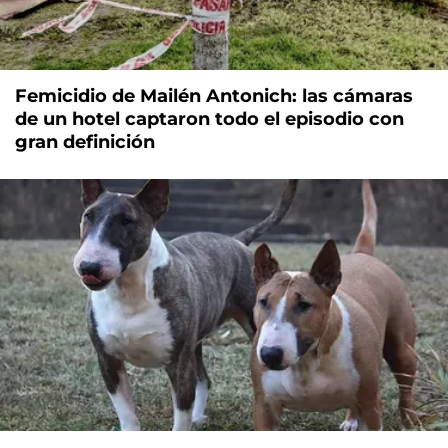
Femicidio de Mailén Antonich: las cámaras
de un hotel captaron todo el episodio con
gran definición