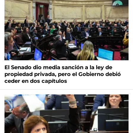
El Senado dio media sanción a la ley de
propiedad privada, pero el Gobierno debió
ceder en dos capítulos