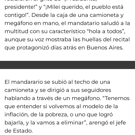
presidente!” y “¡Milei querido, el pueblo está
contigo!”. Desde la caja de una camioneta y
megáfono en mano, el mandatario saludó a la
multitud con su característico “hola a todos”,
aunque su voz mostraba las huellas del recital
que protagonizó días atrás en Buenos Aires.
El mandarario se subió al techo de una
camioneta y se dirigió a sus seguidores
hablando a través de un megáfono. “Tenemos
que entender si volvemos al modelo de la
inflación, de la pobreza, o uno que logró
bajarla, y la vamos a eliminar”, arengó el jefe
de Estado.