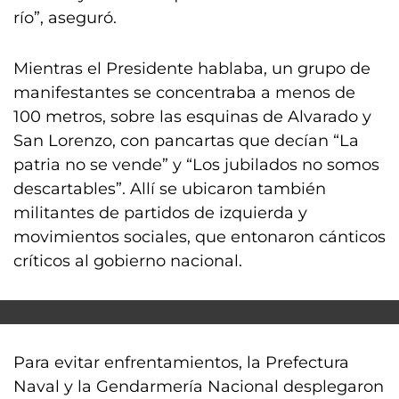
río”, aseguró.
Mientras el Presidente hablaba, un grupo de
manifestantes se concentraba a menos de
100 metros, sobre las esquinas de Alvarado y
San Lorenzo, con pancartas que decían “La
patria no se vende” y “Los jubilados no somos
descartables”. Allí se ubicaron también
militantes de partidos de izquierda y
movimientos sociales, que entonaron cánticos
críticos al gobierno nacional.
Para evitar enfrentamientos, la Prefectura
Naval y la Gendarmería Nacional desplegaron