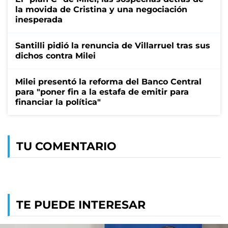
la movida de Cristina y una negociación
inesperada
Santilli pidió la renuncia de Villarruel tras sus
dichos contra Milei
Milei presentó la reforma del Banco Central
para "poner fin a la estafa de emitir para
financiar la política"
TU COMENTARIO
TE PUEDE INTERESAR