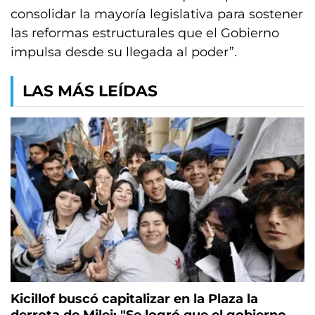
consolidar la mayoría legislativa para sostener
las reformas estructurales que el Gobierno
impulsa desde su llegada al poder”.
LAS MÁS LEÍDAS
Kicillof buscó capitalizar en la Plaza la