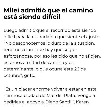
Milei admitió que el camino
está siendo difícil
Luego admitió que el recorrido está siendo
difícil para la ciudadanía que siente el ajuste.
“No desconocemos lo duro de la situación,
tenemos claro que hay que seguir
esforzándose, por eso les pido que no aflojen,
estamos a mitad de camino y es
determinante lo que ocurra este 26 de
octubre”, gritó.
“Es un placer enorme volver a estar en esta
hermosa ciudad de Mar del Plata. Vengo a
pedirles el apoyo a Diego Santilli, Karen