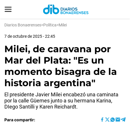
Diarios Bonaerenses
>
Política
>
Milei
7 de octubre de 2025 - 22:45
Milei, de caravana por
Mar del Plata: "Es un
momento bisagra de la
historia argentina"
El presidente Javier Milei encabezó una caminata
por la calle Güemes junto a su hermana Karina,
DIego Santilli y Karen Reichardt.
Para compartir: