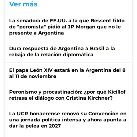
Ver más
La senadora de EE.UU. a la que Bessent tildó
de "peronista" pidió al JP Morgan que no le
presente a Argentina
Dura respuesta de Argentina a Brasil a la
rebaja de la relación diplomática
El papa León XIV estará en la Argentina del 8
al 11 de noviembre
Peronismo y procastinación: ¿por qué Kicillof
retrasa el diálogo con Cristina Kirchner?
La UCR bonaerense renovó su Convención en
una jornada política intensa y ahora apunta a
dar la pelea en 2027