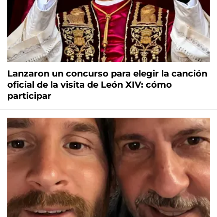
Lanzaron un concurso para elegir la canción
oficial de la visita de León XIV: cómo
participar