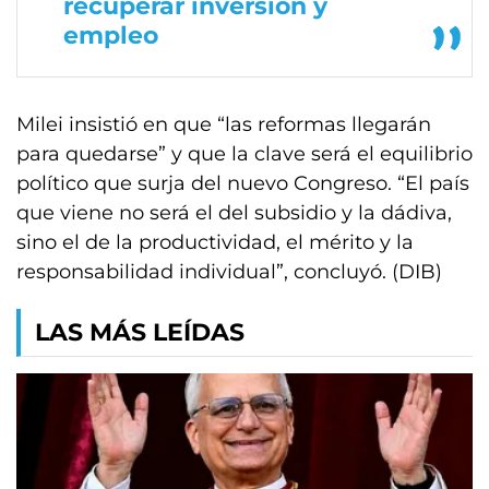
recuperar inversión y
empleo
Milei insistió en que “las reformas llegarán
para quedarse” y que la clave será el equilibrio
político que surja del nuevo Congreso. “El país
que viene no será el del subsidio y la dádiva,
sino el de la productividad, el mérito y la
responsabilidad individual”, concluyó. (DIB)
LAS MÁS LEÍDAS