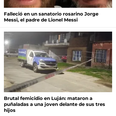
Falleció en un sanatorio rosarino Jorge
Messi, el padre de Lionel Messi
Brutal femicidio en Luján: mataron a
puñaladas a una joven delante de sus tres
hijos