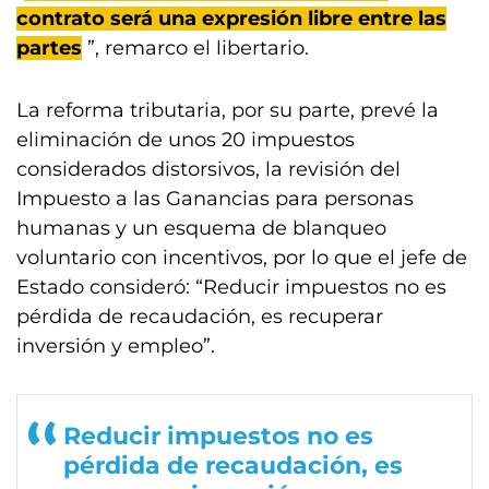
contrato será una expresión libre entre las
partes
”, remarco el libertario.
La reforma tributaria, por su parte, prevé la
eliminación de unos 20 impuestos
considerados distorsivos, la revisión del
Impuesto a las Ganancias para personas
humanas y un esquema de blanqueo
voluntario con incentivos, por lo que el jefe de
Estado consideró: “Reducir impuestos no es
pérdida de recaudación, es recuperar
inversión y empleo”.
Reducir impuestos no es
pérdida de recaudación, es