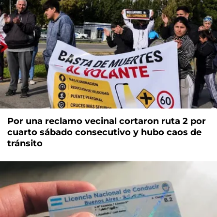
Por una reclamo vecinal cortaron ruta 2 por
cuarto sábado consecutivo y hubo caos de
tránsito