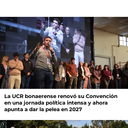
La UCR bonaerense renovó su Convención
en una jornada política intensa y ahora
apunta a dar la pelea en 2027