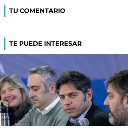
TU COMENTARIO
TE PUEDE INTERESAR