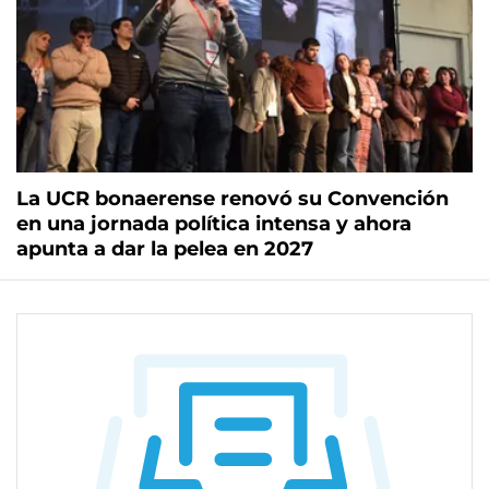
La UCR bonaerense renovó su Convención
en una jornada política intensa y ahora
apunta a dar la pelea en 2027