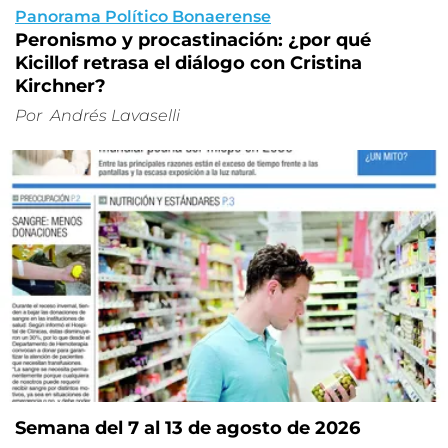
Panorama Político Bonaerense
Peronismo y procastinación: ¿por qué
Kicillof retrasa el diálogo con Cristina
Kirchner?
Por
Andrés Lavaselli
Semana del 7 al 13 de agosto de 2026