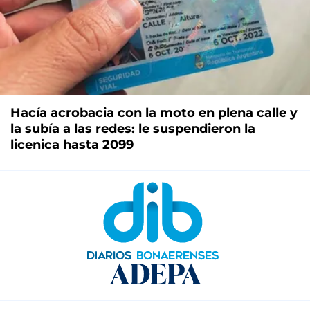
Hacía acrobacia con la moto en plena calle y
la subía a las redes: le suspendieron la
licenica hasta 2099