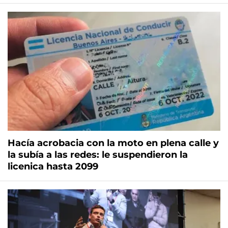
Hacía acrobacia con la moto en plena calle y
la subía a las redes: le suspendieron la
licenica hasta 2099