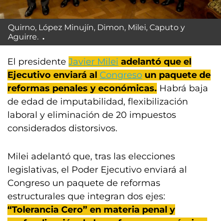
Quirno, López Minujín, Dimon, Milei, Caputo y
Aguirre.
El presidente
Javier Milei
adelantó que el
Ejecutivo enviará al
Congreso
un paquete de
reformas penales y económicas.
Habrá baja
de edad de imputabilidad, flexibilización
laboral y eliminación de 20 impuestos
considerados distorsivos.
Milei adelantó que, tras las elecciones
legislativas, el Poder Ejecutivo enviará al
Congreso un paquete de reformas
estructurales que integran dos ejes:
“Tolerancia Cero” en materia penal y