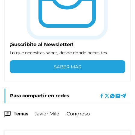
¡Suscribite al Newsletter!
Lo que necesitas saber, desde donde necesites
SABER MÁS
Para compartir en redes
Temas
Javier Milei
Congreso