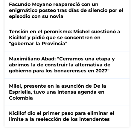
Facundo Moyano reapareció con un
enigmático posteo tras días de silencio por el
episodio con su novia
Tensión en el peronismo: Michel cuestionó a
Kicillof y pidió que se concentren en
"gobernar la Provincia"
Maximiliano Abad: "Cerramos una etapa y
abrimos la de construir la alternativa de
gobierno para los bonaerenses en 2027"
Milei, presente en la asunción de De la
Espriella, tuvo una intensa agenda en
Colombia
Kicillof dio el primer paso para eliminar el
límite a la reelección de los intendentes