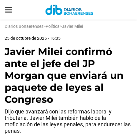
Diarios Bonaerenses
>
Política
>
Javier Milei
25 de octubre de 2025 - 16:05
Javier Milei confirmó
ante el jefe del JP
Morgan que enviará un
paquete de leyes al
Congreso
Dijo que avanzará con las reformas laboral y
tributaria. Javier Milei también hablo de la
moficiación de las leyes penales, para endurecer las
penas.