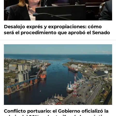
Desalojo exprés y expropiaciones: cómo
será el procedimiento que aprobó el Senado
Conflicto portuario: el Gobierno oficializó la