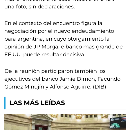
una foto, sin declaraciones.
En el contexto del encuentro figura la
negociación por el nuevo endeudamiento
para argentina, en cuyo otorgamiento la
opinión de JP Morga, e banco más grande de
EE.UU. puede resultar decisiva.
De la reunión participaron también los
ejecutivos del banco Jamie Dimon, Facundo
Gómez Minujín y Alfonso Aguirre. (DIB)
LAS MÁS LEÍDAS