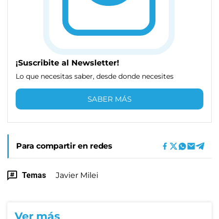
¡Suscribite al Newsletter!
Lo que necesitas saber, desde donde necesites
SABER MÁS
Para compartir en redes
Temas
Javier Milei
Ver más