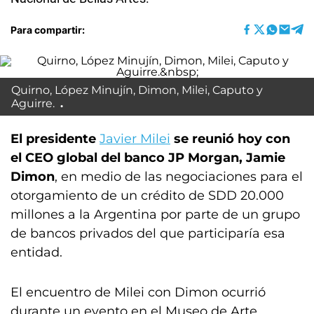
Para compartir:
Quirno, López Minujín, Dimon, Milei, Caputo y
Aguirre.
El presidente
Javier Milei
se reunió hoy con
el CEO global del banco JP Morgan, Jamie
Dimon
, en medio de las negociaciones para el
otorgamiento de un crédito de SDD 20.000
millones a la Argentina por parte de un grupo
de bancos privados del que participaría esa
entidad.
El encuentro de Milei con Dimon ocurrió
durante un evento en el Museo de Arte