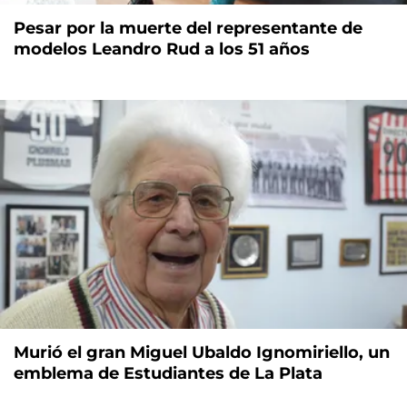
Pesar por la muerte del representante de
modelos Leandro Rud a los 51 años
Murió el gran Miguel Ubaldo Ignomiriello, un
emblema de Estudiantes de La Plata