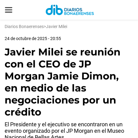
Diarios Bonaerenses
>
Javier Milei
24 de octubre de 2025 - 20:55
Javier Milei se reunión
con el CEO de JP
Morgan Jamie Dimon,
en medio de las
negociaciones por un
crédito
El Presidente y el ejecutivo se encontraron en un
evento organizado por el JP Morgan en el Museo
Nacional de Bellas Artes.