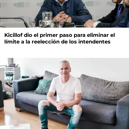
Kicillof dio el primer paso para eliminar el
límite a la reelección de los intendentes