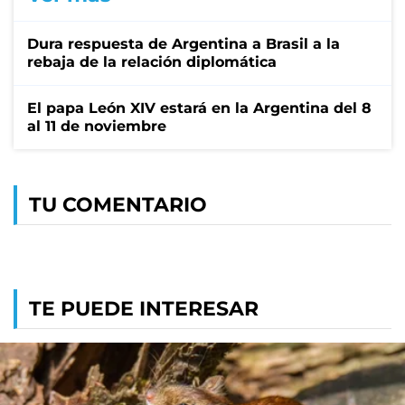
Dura respuesta de Argentina a Brasil a la
rebaja de la relación diplomática
El papa León XIV estará en la Argentina del 8
al 11 de noviembre
TU COMENTARIO
TE PUEDE INTERESAR