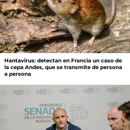
Hantavirus: detectan en Francia un caso de
la cepa Andes, que se transmite de persona
a persona