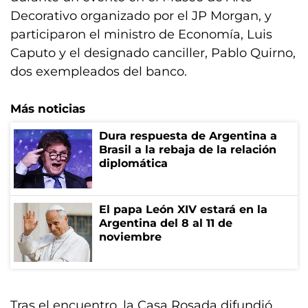
Decorativo organizado por el JP Morgan, y
participaron el ministro de Economía, Luis
Caputo y el designado canciller, Pablo Quirno,
dos exempleados del banco.
Más noticias
Dura respuesta de Argentina a
Brasil a la rebaja de la relación
diplomática
El papa León XIV estará en la
Argentina del 8 al 11 de
noviembre
Tras el encuentro, la Casa Rosada difundió