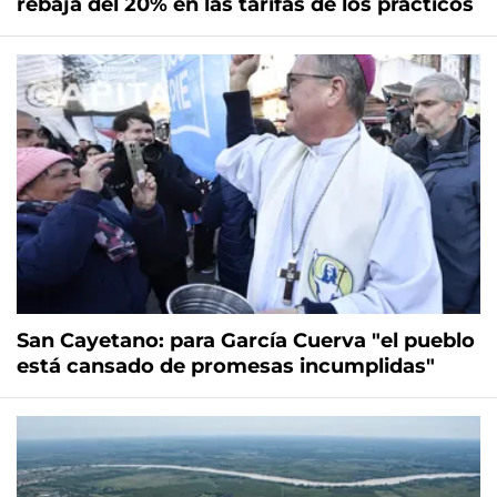
rebaja del 20% en las tarifas de los prácticos
San Cayetano: para García Cuerva "el pueblo
está cansado de promesas incumplidas"