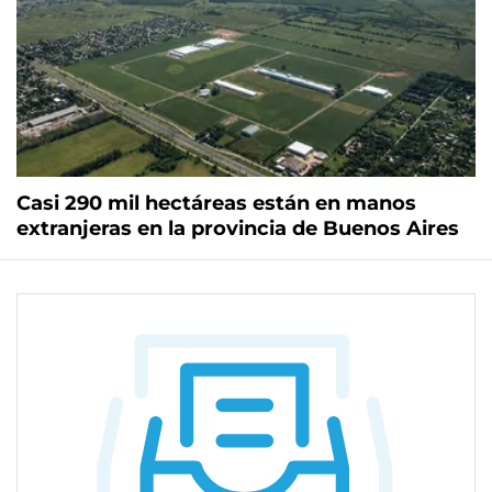
Casi 290 mil hectáreas están en manos
extranjeras en la provincia de Buenos Aires