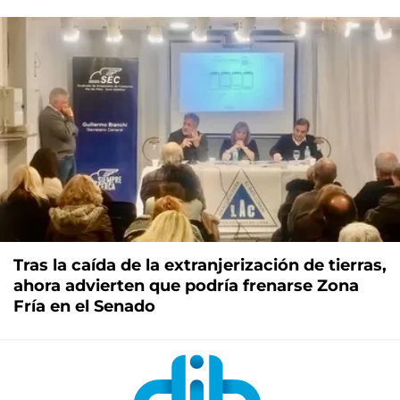
Tras la caída de la extranjerización de tierras,
ahora advierten que podría frenarse Zona
Fría en el Senado