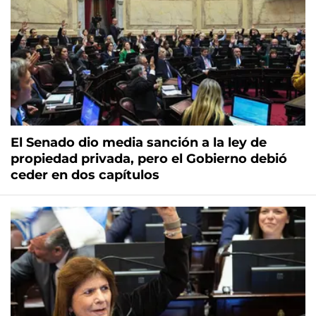
El Senado dio media sanción a la ley de
propiedad privada, pero el Gobierno debió
ceder en dos capítulos