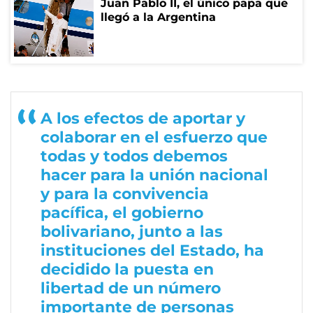
Juan Pablo II, el único papa que
llegó a la Argentina
A los efectos de aportar y
colaborar en el esfuerzo que
todas y todos debemos
hacer para la unión nacional
y para la convivencia
pacífica, el gobierno
bolivariano, junto a las
instituciones del Estado, ha
decidido la puesta en
libertad de un número
importante de personas