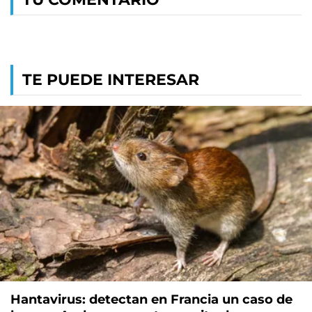
TE PUEDE INTERESAR
Hantavirus: detectan en Francia un caso de