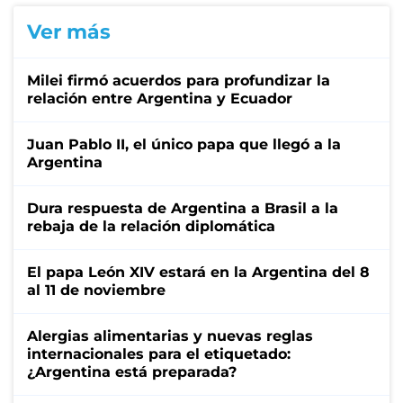
Ver más
Milei firmó acuerdos para profundizar la
relación entre Argentina y Ecuador
Juan Pablo II, el único papa que llegó a la
Argentina
Dura respuesta de Argentina a Brasil a la
rebaja de la relación diplomática
El papa León XIV estará en la Argentina del 8
al 11 de noviembre
Alergias alimentarias y nuevas reglas
internacionales para el etiquetado:
¿Argentina está preparada?