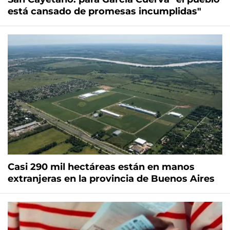
está cansado de promesas incumplidas"
Casi 290 mil hectáreas están en manos
extranjeras en la provincia de Buenos Aires