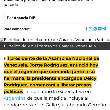
pasado.
Por
Agencia DIB
Para compartir:
El helicoide, en el centro de Caracas, Venezuela.
E
l presidente de la Asamblea Nacional de
Venezuela, Jorge Rodríguez, anunció hoy
que el régimen que comanda junto a su
hermana, la presidenta encargada Delcy
Rodríguez, comenzará a liberar presos
políticos
, lo que abrió la expectativa en
Argentina
de que la medida incluya al
gendarme Nahuel Gallo y al abogado Germán