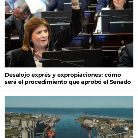
Desalojo exprés y expropiaciones: cómo
será el procedimiento que aprobó el Senado