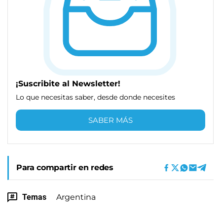
¡Suscribite al Newsletter!
Lo que necesitas saber, desde donde necesites
SABER MÁS
Para compartir en redes
Temas
Argentina