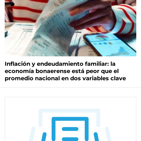
Inflación y endeudamiento familiar: la
economía bonaerense está peor que el
promedio nacional en dos variables clave