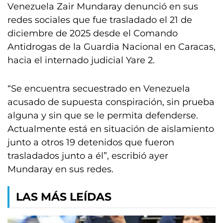
Venezuela Zair Mundaray denunció en sus
redes sociales que fue trasladado el 21 de
diciembre de 2025 desde el Comando
Antidrogas de la Guardia Nacional en Caracas,
hacia el internado judicial Yare 2.
“Se encuentra secuestrado en Venezuela
acusado de supuesta conspiración, sin prueba
alguna y sin que se le permita defenderse.
Actualmente está en situación de aislamiento
junto a otros 19 detenidos que fueron
trasladados junto a él”, escribió ayer
Mundaray en sus redes.
LAS MÁS LEÍDAS