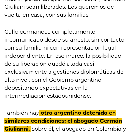
Giuliani sean liberados. Los queremos de
vuelta en casa, con sus familias”.
Gallo permanece completamente
incomunicado desde su arresto, sin contacto
con su familia ni con representación legal
independiente. En ese marco, la posibilidad
de su liberación quedó atada casi
exclusivamente a gestiones diplomáticas de
alto nivel, con el Gobierno argentino
depositando expectativas en la
intermediación estadounidense.
También hay
otro argentino detenido en
similares condiciones: el abogado Germán
Giulianni.
Sobre él, el abogado en Colombia y