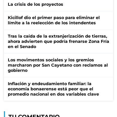
La crisis de los proyectos
Kicillof dio el primer paso para eliminar el
límite a la reelección de los intendentes
Tras la caída de la extranjerización de tierras,
ahora advierten que podría frenarse Zona Fría
en el Senado
Los movimentos sociales y los gremios
marcharon por San Cayetano con reclamos al
gobierno
Inflación y endeudamiento familiar: la
economía bonaerense está peor que el
promedio nacional en dos variables clave
TU COMENTARIO