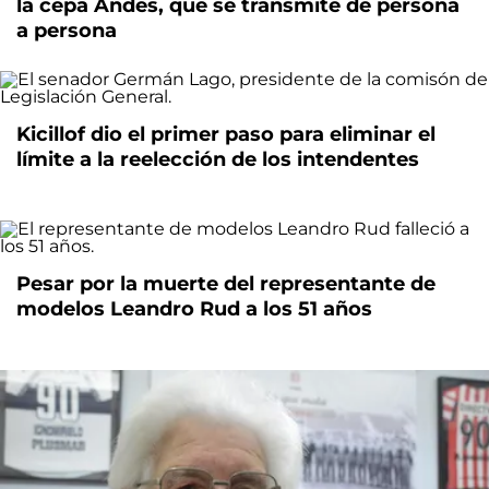
la cepa Andes, que se transmite de persona
a persona
Kicillof dio el primer paso para eliminar el
límite a la reelección de los intendentes
Pesar por la muerte del representante de
modelos Leandro Rud a los 51 años