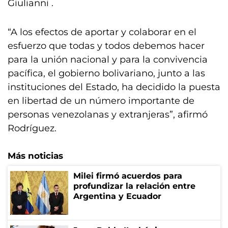
Giulianni .
“A los efectos de aportar y colaborar en el
esfuerzo que todas y todos debemos hacer
para la unión nacional y para la convivencia
pacífica, el gobierno bolivariano, junto a las
instituciones del Estado, ha decidido la puesta
en libertad de un número importante de
personas venezolanas y extranjeras”, afirmó
Rodríguez.
Más noticias
Milei firmó acuerdos para
profundizar la relación entre
Argentina y Ecuador