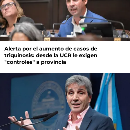
Alerta por el aumento de casos de
triquinosis: desde la UCR le exigen
"controles" a provincia