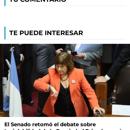
TE PUEDE INTERESAR
El Senado retomó el debate sobre