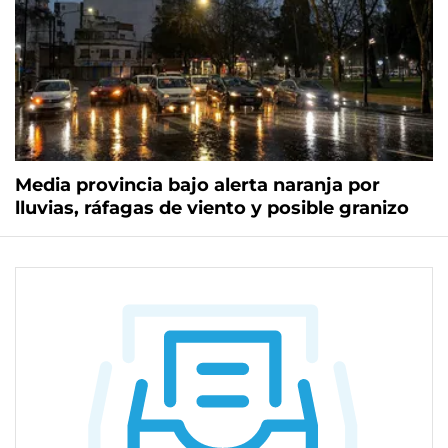
Media provincia bajo alerta naranja por
lluvias, ráfagas de viento y posible granizo