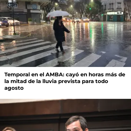
Temporal en el AMBA: cayó en horas más de
la mitad de la lluvia prevista para todo
agosto