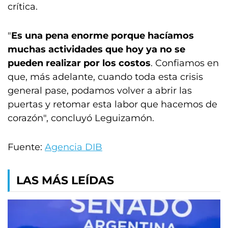
crítica.
"
Es una pena enorme porque hacíamos
muchas actividades que hoy ya no se
pueden realizar por los costos
. Confiamos en
que, más adelante, cuando toda esta crisis
general pase, podamos volver a abrir las
puertas y retomar esta labor que hacemos de
corazón", concluyó Leguizamón.
Fuente:
Agencia DIB
LAS MÁS LEÍDAS