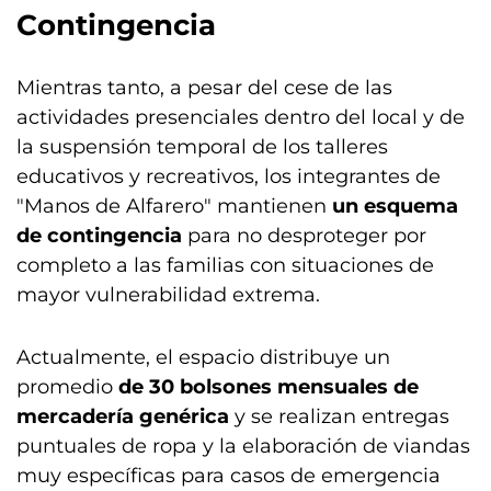
Contingencia
Mientras tanto, a pesar del cese de las
actividades presenciales dentro del local y de
la suspensión temporal de los talleres
educativos y recreativos, los integrantes de
"Manos de Alfarero" mantienen
un esquema
de contingencia
para no desproteger por
completo a las familias con situaciones de
mayor vulnerabilidad extrema.
Actualmente, el espacio distribuye un
promedio
de 30 bolsones mensuales de
mercadería genérica
y se realizan entregas
puntuales de ropa y la elaboración de viandas
muy específicas para casos de emergencia