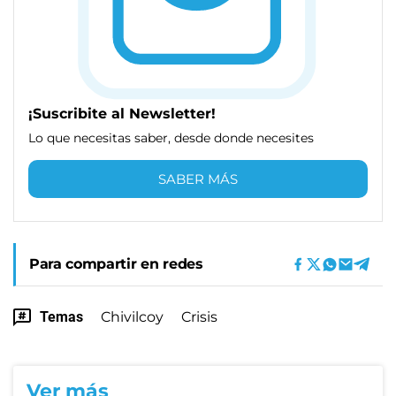
¡Suscribite al Newsletter!
Lo que necesitas saber, desde donde necesites
SABER MÁS
Para compartir en redes
Temas
Chivilcoy
Crisis
Ver más