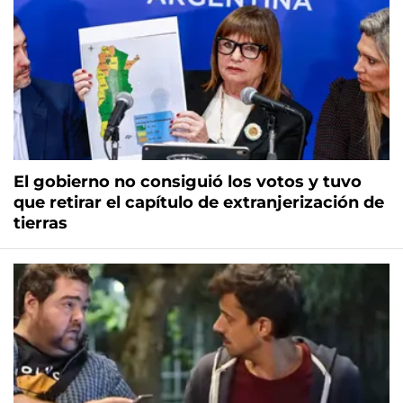
El gobierno no consiguió los votos y tuvo
que retirar el capítulo de extranjerización de
tierras