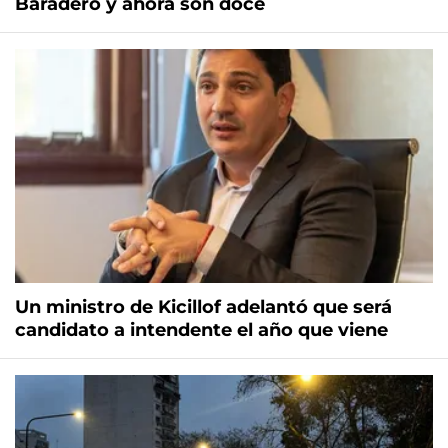
Baradero y ahora son doce
Un ministro de Kicillof adelantó que será
candidato a intendente el año que viene