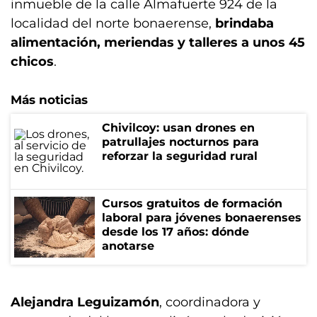
inmueble de la calle Almafuerte 924 de la
localidad del norte bonaerense,
brindaba
alimentación, meriendas y talleres a unos 45
chicos
.
Más noticias
Chivilcoy: usan drones en
patrullajes nocturnos para
reforzar la seguridad rural
Cursos gratuitos de formación
laboral para jóvenes bonaerenses
desde los 17 años: dónde
anotarse
Alejandra Leguizamón
, coordinadora y