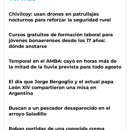
Chivilcoy: usan drones en patrullajes
nocturnos para reforzar la seguridad rural
Cursos gratuitos de formación laboral para
jóvenes bonaerenses desde los 17 años:
dónde anotarse
Temporal en el AMBA: cayó en horas más de
la mitad de la lluvia prevista para todo agosto
El día que Jorge Bergoglio y el actual papa
León XIV compartieron una misa en
Argentina
Buscan a un pescador desaparecido en el
arroyo Saladillo
Roban partidas de una conocida crema