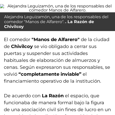
Alejandra Leguizamón, una de los responsables del
comedor "Manos de Alfarero".
La Razón de
Chivilcoy
El comedor
"Manos de Alfarero"
de la ciudad
de
Chivilcoy
se vio obligado a cerrar sus
puertas y suspender sus actividades
habituales de elaboración de almuerzos y
cenas. Según expresaron sus responsables, se
volvió
“completamente inviable”
el
financiamiento operativo de la institución.
De acuerdo con
La Razón
el espacio, que
funcionaba de manera formal bajo la figura
de una asociación civil sin fines de lucro en un