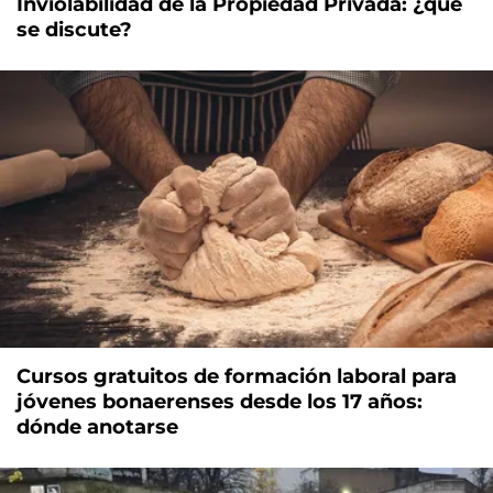
Inviolabilidad de la Propiedad Privada: ¿qué
se discute?
Cursos gratuitos de formación laboral para
jóvenes bonaerenses desde los 17 años:
dónde anotarse