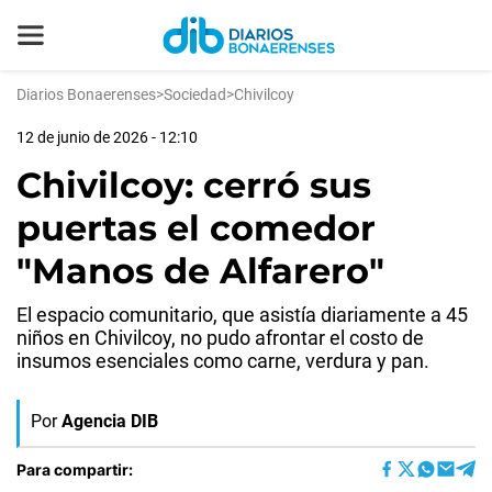
Diarios Bonaerenses
>
Sociedad
>
Chivilcoy
12 de junio de 2026 - 12:10
Chivilcoy: cerró sus
puertas el comedor
"Manos de Alfarero"
El espacio comunitario, que asistía diariamente a 45
niños en Chivilcoy, no pudo afrontar el costo de
insumos esenciales como carne, verdura y pan.
Por
Agencia DIB
Para compartir: