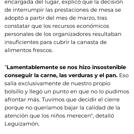
encargada del lugar, explicó que la decisión
de interrumpir las prestaciones de mesa se
adoptó a partir del mes de marzo, tras
constatar que los recursos económicos
personales de los organizadores resultaban
insuficientes para cubrir la canasta de
alimentos frescos.
“
Lamentablemente se nos hizo insostenible
conseguir la carne, las verduras y el pan.
Eso
salía exclusivamente de nuestro propio
bolsillo y llegó un punto en que no lo pudimos
afrontar más. Tuvimos que decidir el cierre
porque no queríamos bajar la calidad de la
atención que los niños merecen", detalló
Leguizamón.