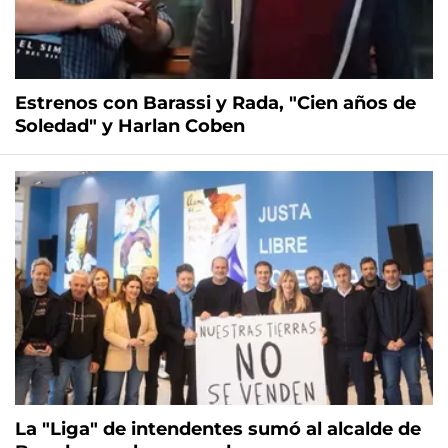
Estrenos con Barassi y Rada, "Cien años de
Soledad" y Harlan Coben
La "Liga" de intendentes sumó al alcalde de