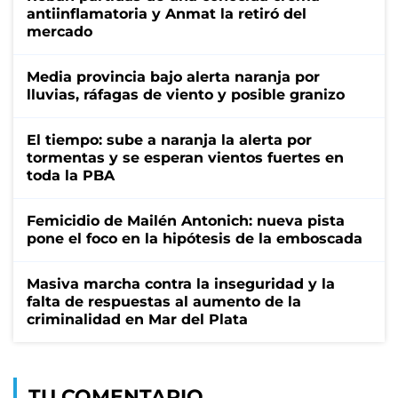
antiinflamatoria y Anmat la retiró del
mercado
Media provincia bajo alerta naranja por
lluvias, ráfagas de viento y posible granizo
El tiempo: sube a naranja la alerta por
tormentas y se esperan vientos fuertes en
toda la PBA
Femicidio de Mailén Antonich: nueva pista
pone el foco en la hipótesis de la emboscada
Masiva marcha contra la inseguridad y la
falta de respuestas al aumento de la
criminalidad en Mar del Plata
TU COMENTARIO