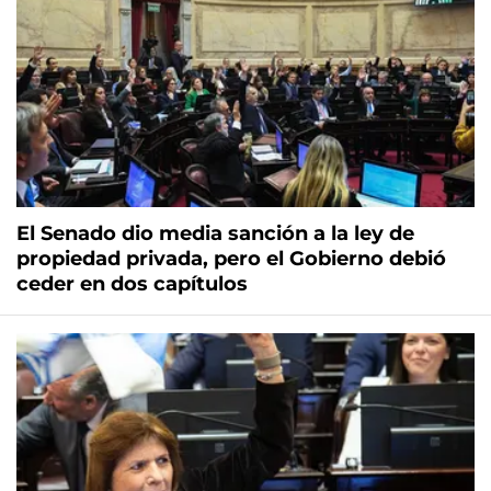
El Senado dio media sanción a la ley de
propiedad privada, pero el Gobierno debió
ceder en dos capítulos