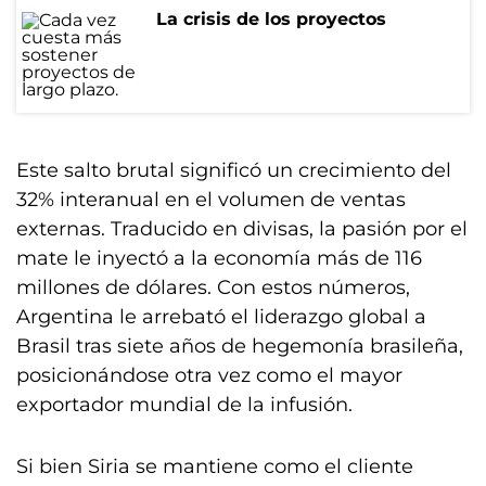
La crisis de los proyectos
Este salto brutal significó un crecimiento del
32% interanual en el volumen de ventas
externas. Traducido en divisas, la pasión por el
mate le inyectó a la economía más de 116
millones de dólares. Con estos números,
Argentina le arrebató el liderazgo global a
Brasil tras siete años de hegemonía brasileña,
posicionándose otra vez como el mayor
exportador mundial de la infusión.
Si bien Siria se mantiene como el cliente