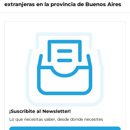
extranjeras en la provincia de Buenos Aires
¡Suscribite al Newsletter!
Lo que necesitas saber, desde donde necesites