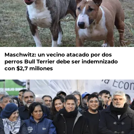
Maschwitz: un vecino atacado por dos
perros Bull Terrier debe ser indemnizado
con $2,7 millones