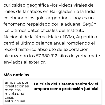
curiosidad geográfica -los videos virales de
miles de fanáticos en Bangladesh o la India
celebrando los goles argentinos- hoy es un
fenómeno respaldado por la aduana. Según
los últimos datos oficiales del Instituto
Nacional de la Yerba Mate (INYM), Argentina
cerró el último balance anual rompiendo el
récord histórico absoluto de exportación,
alcanzando los 57.980.912 kilos de yerba mate
enviados al exterior.
Más noticias
La crisis del sistema sanitario: el
amparo como protección judicial