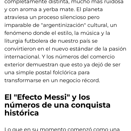
completamente distinta, mucho más ruidosa
y con aroma a yerba mate. El planeta
atraviesa un proceso silencioso pero
imparable de "argentinización" cultural, un
fenómeno donde el estilo, la música y la
liturgia futbolera de nuestro país se
convirtieron en el nuevo estándar de la pasión
internacional. Y los números del comercio
exterior demuestran que esto ya dejó de ser
una simple postal folclórica para
transformarse en un negocio récord.
El "Efecto Messi" y los
números de una conquista
histórica
Lo que en su momento comenzó como una