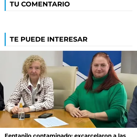
TU COMENTARIO
TE PUEDE INTERESAR
Fentanilo contaminado: excarcelaron a las