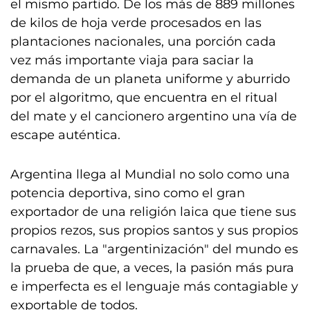
el mismo partido. De los más de 889 millones
de kilos de hoja verde procesados en las
plantaciones nacionales, una porción cada
vez más importante viaja para saciar la
demanda de un planeta uniforme y aburrido
por el algoritmo, que encuentra en el ritual
del mate y el cancionero argentino una vía de
escape auténtica.
Argentina llega al Mundial no solo como una
potencia deportiva, sino como el gran
exportador de una religión laica que tiene sus
propios rezos, sus propios santos y sus propios
carnavales. La "argentinización" del mundo es
la prueba de que, a veces, la pasión más pura
e imperfecta es el lenguaje más contagiable y
exportable de todos.