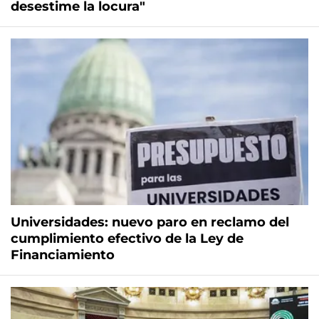
desestime la locura"
Universidades: nuevo paro en reclamo del
cumplimiento efectivo de la Ley de
Financiamiento