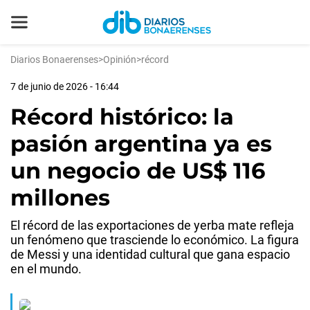
Diarios Bonaerenses
>
Opinión
>
récord
7 de junio de 2026 - 16:44
Récord histórico: la
pasión argentina ya es
un negocio de US$ 116
millones
El récord de las exportaciones de yerba mate refleja
un fenómeno que trasciende lo económico. La figura
de Messi y una identidad cultural que gana espacio
en el mundo.