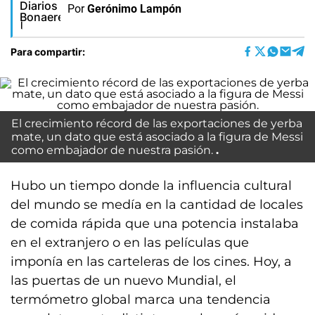
Por
Gerónimo Lampón
Para compartir:
El crecimiento récord de las exportaciones de yerba
mate, un dato que está asociado a la figura de Messi
como embajador de nuestra pasión.
Hubo un tiempo donde la influencia cultural
del mundo se medía en la cantidad de locales
de comida rápida que una potencia instalaba
en el extranjero o en las películas que
imponía en las carteleras de los cines. Hoy, a
las puertas de un nuevo Mundial, el
termómetro global marca una tendencia