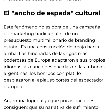
El "ancho de espada" cultural
Este fenómeno no es obra de una campaña
de marketing tradicional ni de un
presupuesto multimillonario de branding
estatal. Es una construcción de abajo hacia
arriba. Las hinchadas de las ligas más
poderosas de Europa adaptaron a sus propios
idiomas las canciones nacidas en las tribunas
argentinas; los bombos con platillo
desplazaron al aplauso cortés del espectador
europeo.
Argentina logró algo que pocas naciones
consiguen: que su narrativa de sufrimiento,