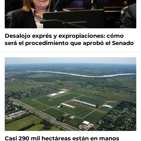
Desalojo exprés y expropiaciones: cómo
será el procedimiento que aprobó el Senado
Casi 290 mil hectáreas están en manos