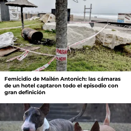
Femicidio de Mailén Antonich: las cámaras
de un hotel captaron todo el episodio con
gran definición