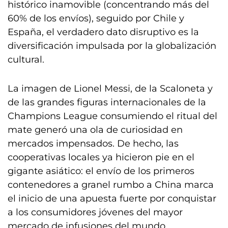
histórico inamovible (concentrando más del
60% de los envíos), seguido por Chile y
España, el verdadero dato disruptivo es la
diversificación impulsada por la globalización
cultural.
La imagen de Lionel Messi, de la Scaloneta y
de las grandes figuras internacionales de la
Champions League consumiendo el ritual del
mate generó una ola de curiosidad en
mercados impensados. De hecho, las
cooperativas locales ya hicieron pie en el
gigante asiático: el envío de los primeros
contenedores a granel rumbo a China marca
el inicio de una apuesta fuerte por conquistar
a los consumidores jóvenes del mayor
mercado de infusiones del mundo.