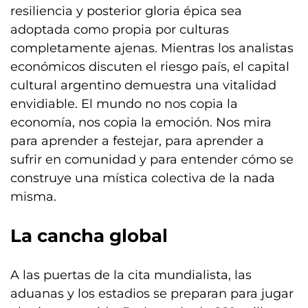
resiliencia y posterior gloria épica sea
adoptada como propia por culturas
completamente ajenas. Mientras los analistas
económicos discuten el riesgo país, el capital
cultural argentino demuestra una vitalidad
envidiable. El mundo no nos copia la
economía, nos copia la emoción. Nos mira
para aprender a festejar, para aprender a
sufrir en comunidad y para entender cómo se
construye una mística colectiva de la nada
misma.
La cancha global
A las puertas de la cita mundialista, las
aduanas y los estadios se preparan para jugar