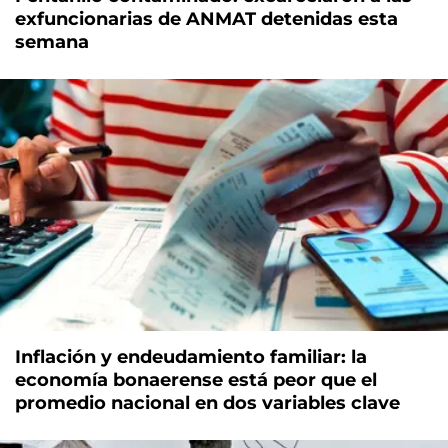
exfuncionarias de ANMAT detenidas esta
semana
Inflación y endeudamiento familiar: la
economía bonaerense está peor que el
promedio nacional en dos variables clave