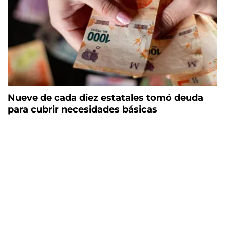
Nueve de cada diez estatales tomó deuda
para cubrir necesidades básicas