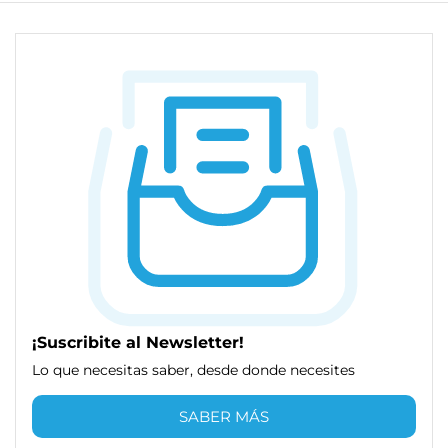
¡Suscribite al Newsletter!
Lo que necesitas saber, desde donde necesites
SABER MÁS