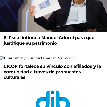
El fiscal intimó a Manuel Adorni para que
justifique su patrimonio
CICOP fortalece su vínculo con afiliados y la
comunidad a través de propuestas
culturales