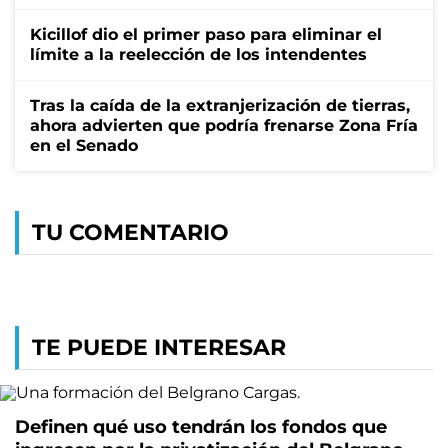
Kicillof dio el primer paso para eliminar el
límite a la reelección de los intendentes
Tras la caída de la extranjerización de tierras,
ahora advierten que podría frenarse Zona Fría
en el Senado
TU COMENTARIO
TE PUEDE INTERESAR
Definen qué uso tendrán los fondos que