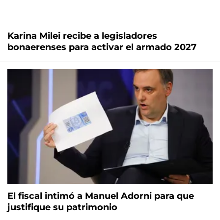
Karina Milei recibe a legisladores
bonaerenses para activar el armado 2027
El fiscal intimó a Manuel Adorni para que
justifique su patrimonio