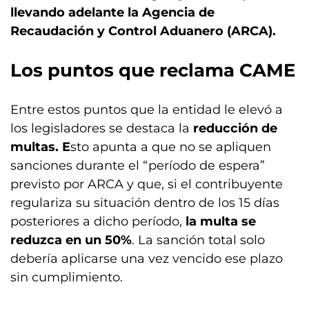
llevando adelante la Agencia de
Recaudación y Control Aduanero (ARCA).
Los puntos que reclama CAME
Entre estos puntos que la entidad le elevó a
los legisladores se destaca la
reducción de
multas. E
sto apunta a que no se apliquen
sanciones durante el “período de espera”
previsto por ARCA y que, si el contribuyente
regulariza su situación dentro de los 15 días
posteriores a dicho período,
la multa se
reduzca en un 50%
. La sanción total solo
debería aplicarse una vez vencido ese plazo
sin cumplimiento.