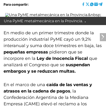
Para compartir:
Una PyME metalmecánica en la Provincia.
En medio de un primer trimestre donde la
producción industrial PyME cayó un 9,2%
interanual y suma doce trimestres en baja, las
pequeñas empresas
pidieron que se
incorpore en la
Ley de Inocencia Fiscal
que
analizará el Congreso que se
suspendan
embargos y se reduzcan multas.
En el marco de una
caída de las ventas y
atrasos en la cadena de pagos
, la
Confederación Argentina de la Mediana
Empresa (CAME) elevó el reclamo a los