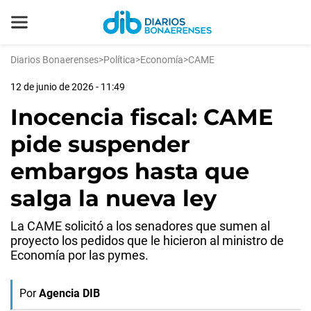
Diarios Bonaerenses
>
Política
>
Economía
>
CAME
12 de junio de 2026 - 11:49
Inocencia fiscal: CAME
pide suspender
embargos hasta que
salga la nueva ley
La CAME solicitó a los senadores que sumen al
proyecto los pedidos que le hicieron al ministro de
Economía por las pymes.
Por
Agencia DIB