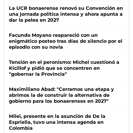
La UCR bonaerense renovó su Convención en
una jornada política intensa y ahora apunta a
dar la pelea en 2027
Facundo Moyano reapareció con un
enigmático posteo tras días de silencio por el
episodio con su novia
Tensión en el peronismo: Michel cuestionó a
Kicillof y pidió que se concentren en
"gobernar la Provincia"
Maximiliano Abad: "Cerramos una etapa y
abrimos la de construir la alternativa de
gobierno para los bonaerenses en 2027"
Milei, presente en la asunción de De la
Espriella, tuvo una intensa agenda en
Colombia