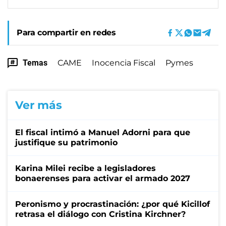
Para compartir en redes
Temas
CAME
Inocencia Fiscal
Pymes
Ver más
El fiscal intimó a Manuel Adorni para que
justifique su patrimonio
Karina Milei recibe a legisladores
bonaerenses para activar el armado 2027
Peronismo y procrastinación: ¿por qué Kicillof
retrasa el diálogo con Cristina Kirchner?