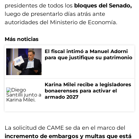
presidentes de todos los
bloques del Senado,
luego de presentarlo días atrás ante
autoridades del Ministerio de Economía.
Más noticias
El fiscal intimó a Manuel Adorni
para que justifique su patrimonio
Karina Milei recibe a legisladores
bonaerenses para activar el
armado 2027
La solicitud de CAME se da en el marco del
incremento de embargos y multas que está