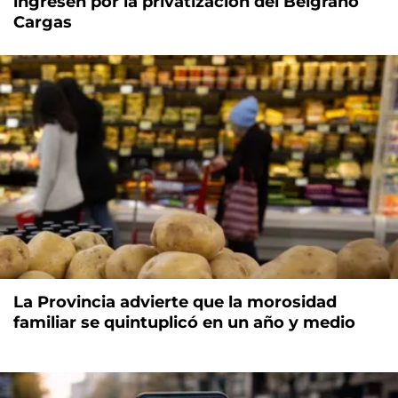
ingresen por la privatización del Belgrano
Cargas
La Provincia advierte que la morosidad
familiar se quintuplicó en un año y medio