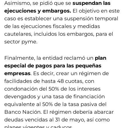
Asimismo, se pidió que se
suspendan las
ejecuciones y embargos.
El objetivo en este
caso es establecer una suspensión temporal
de las ejecuciones fiscales y medidas
cautelares, incluidos los embargos, para el
sector pyme.
Finalmente, la entidad reclamó un
plan
especial de pagos para las pequeñas
empresas
. Es decir,
crear un régimen de
facilidades de hasta 48 cuotas, con
condonación del 50% de los intereses
devengados y una tasa de financiación
equivalente al 50% de la tasa pasiva del
Banco Nación. El régimen debería abarcar
deudas vencidas al 31 de mayo, así como
planes vigentes y caducos.