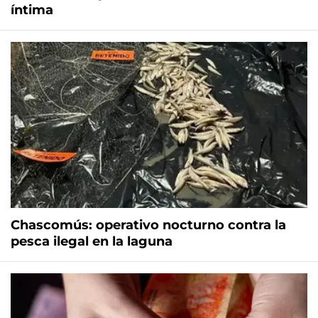
íntima
Chascomús: operativo nocturno contra la
pesca ilegal en la laguna