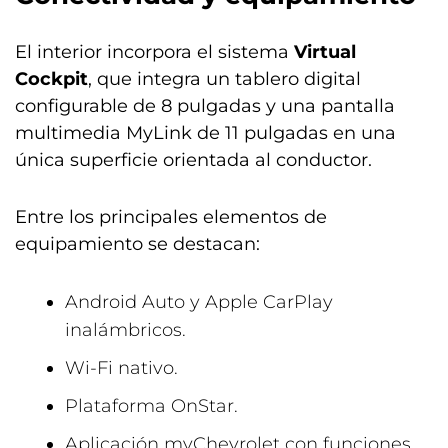
El interior incorpora el sistema
Virtual
Cockpit
, que integra un tablero digital
configurable de 8 pulgadas y una pantalla
multimedia MyLink de 11 pulgadas en una
única superficie orientada al conductor.
Entre los principales elementos de
equipamiento se destacan:
Android Auto y Apple CarPlay
inalámbricos.
Wi-Fi nativo.
Plataforma OnStar.
Aplicación myChevrolet con funciones