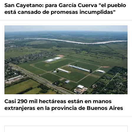
San Cayetano: para García Cuerva "el pueblo
está cansado de promesas incumplidas"
Casi 290 mil hectáreas están en manos
extranjeras en la provincia de Buenos Aires