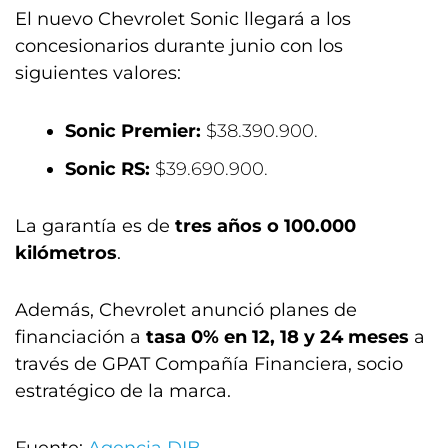
El nuevo Chevrolet Sonic llegará a los
concesionarios durante junio con los
siguientes valores:
Sonic Premier:
$38.390.900.
Sonic RS:
$39.690.900.
La garantía es de
tres años o 100.000
kilómetros
.
Además, Chevrolet anunció planes de
financiación a
tasa 0% en 12, 18 y 24 meses
a
través de GPAT Compañía Financiera, socio
estratégico de la marca.