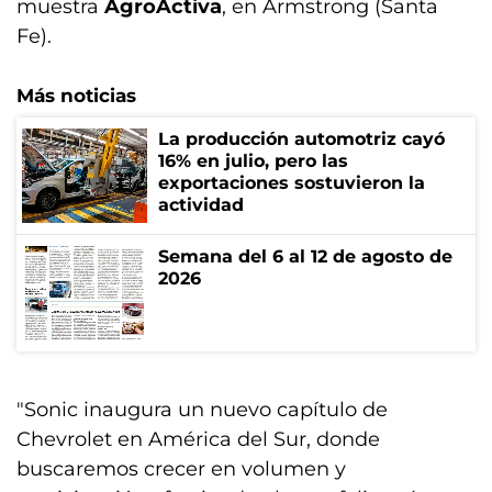
muestra
AgroActiva
, en Armstrong (Santa
Fe).
Más noticias
La producción automotriz cayó
16% en julio, pero las
exportaciones sostuvieron la
actividad
Semana del 6 al 12 de agosto de
2026
"Sonic inaugura un nuevo capítulo de
Chevrolet en América del Sur, donde
buscaremos crecer en volumen y