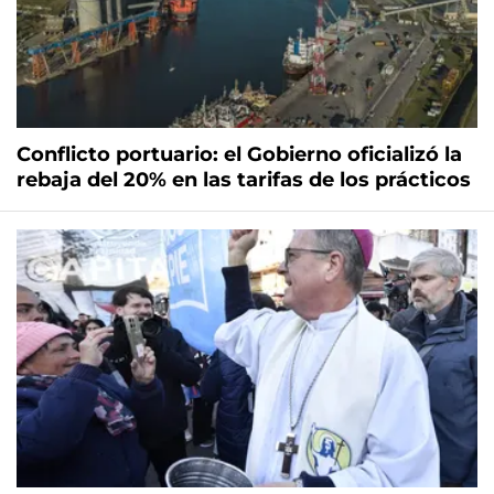
Conflicto portuario: el Gobierno oficializó la
rebaja del 20% en las tarifas de los prácticos