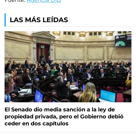
Fuente:
Agencia DIB
LAS MÁS LEÍDAS
El Senado dio media sanción a la ley de
propiedad privada, pero el Gobierno debió
ceder en dos capítulos