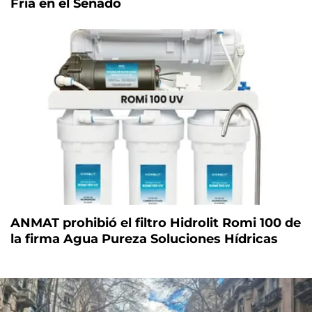
Fría en el Senado
ANMAT prohibió el filtro Hidrolit Romi 100 de
la firma Agua Pureza Soluciones Hídricas