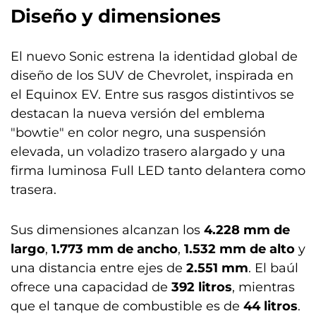
Diseño y dimensiones
El nuevo Sonic estrena la identidad global de
diseño de los SUV de Chevrolet, inspirada en
el Equinox EV. Entre sus rasgos distintivos se
destacan la nueva versión del emblema
"bowtie" en color negro, una suspensión
elevada, un voladizo trasero alargado y una
firma luminosa Full LED tanto delantera como
trasera.
Sus dimensiones alcanzan los
4.228 mm de
largo
,
1.773 mm de ancho
,
1.532 mm de alto
y
una distancia entre ejes de
2.551 mm
. El baúl
ofrece una capacidad de
392 litros
, mientras
que el tanque de combustible es de
44 litros
.