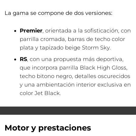
La gama se compone de dos versiones:
Premier
, orientada a la sofisticación, con
parrilla cromada, barras de techo color
plata y tapizado beige Storm Sky.
RS
, con una propuesta más deportiva,
que incorpora parrilla Black High Gloss,
techo bitono negro, detalles oscurecidos
y una ambientación interior exclusiva en
color Jet Black.
Motor y prestaciones