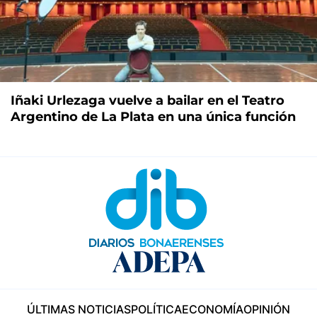
Iñaki Urlezaga vuelve a bailar en el Teatro
Argentino de La Plata en una única función
ÚLTIMAS NOTICIAS
POLÍTICA
ECONOMÍA
OPINIÓN