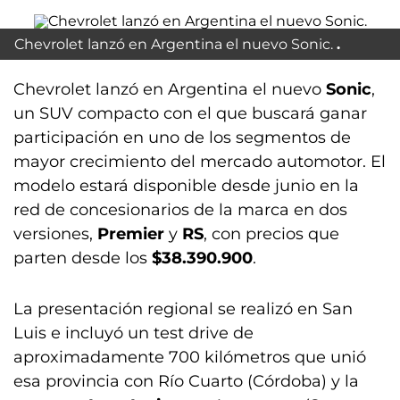
Chevrolet lanzó en Argentina el nuevo Sonic.
Chevrolet lanzó en Argentina el nuevo
Sonic
,
un SUV compacto con el que buscará ganar
participación en uno de los segmentos de
mayor crecimiento del mercado automotor. El
modelo estará disponible desde junio en la
red de concesionarios de la marca en dos
versiones,
Premier
y
RS
, con precios que
parten desde los
$38.390.900
.
La presentación regional se realizó en San
Luis e incluyó un test drive de
aproximadamente 700 kilómetros que unió
esa provincia con Río Cuarto (Córdoba) y la