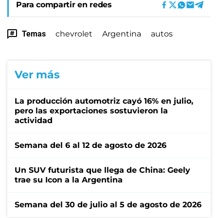
Para compartir en redes
Temas
chevrolet
Argentina
autos
Ver más
La producción automotriz cayó 16% en julio,
pero las exportaciones sostuvieron la
actividad
Semana del 6 al 12 de agosto de 2026
Un SUV futurista que llega de China: Geely
trae su Icon a la Argentina
Semana del 30 de julio al 5 de agosto de 2026