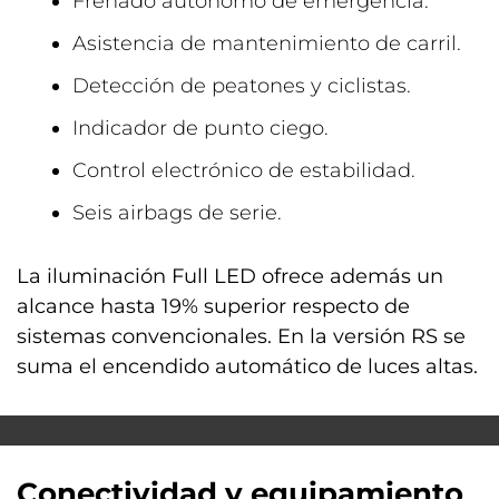
Frenado autónomo de emergencia.
Asistencia de mantenimiento de carril.
Detección de peatones y ciclistas.
Indicador de punto ciego.
Control electrónico de estabilidad.
Seis airbags de serie.
La iluminación Full LED ofrece además un
alcance hasta 19% superior respecto de
sistemas convencionales. En la versión RS se
suma el encendido automático de luces altas.
Conectividad y equipamiento