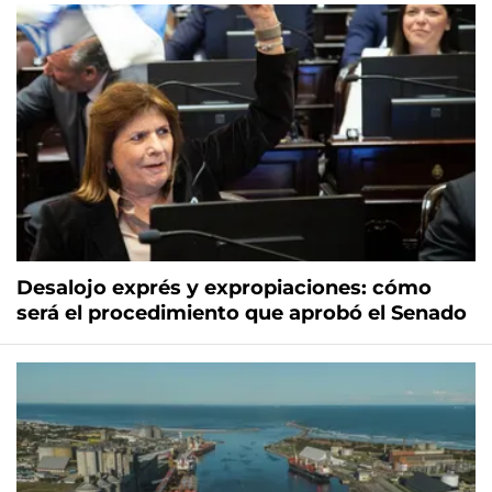
Desalojo exprés y expropiaciones: cómo
será el procedimiento que aprobó el Senado