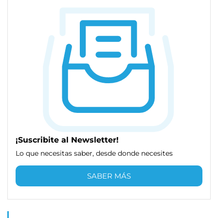
¡Suscribite al Newsletter!
Lo que necesitas saber, desde donde necesites
SABER MÁS