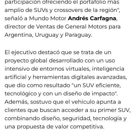
participación ofreciendo el portafolio más
amplio de SUVs y crossovers de la región",
señaló a Mundo Motor
Andrés Carfagna
,
director de Ventas de General Motors para
Argentina, Uruguay y Paraguay.
El ejecutivo destacó que se trata de un
proyecto global desarrollado con un uso
intensivo de entornos virtuales, inteligencia
artificial y herramientas digitales avanzadas,
que dio como resultado "un SUV eficiente,
tecnológico y con un diseño de impacto".
Además, sostuvo que el vehículo apunta a
clientes que buscan acceder a su primer SUV,
combinando diseño, seguridad, tecnología y
una propuesta de valor competitiva.