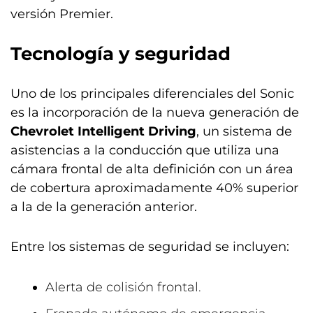
versión Premier.
Tecnología y seguridad
Uno de los principales diferenciales del Sonic
es la incorporación de la nueva generación de
Chevrolet Intelligent Driving
, un sistema de
asistencias a la conducción que utiliza una
cámara frontal de alta definición con un área
de cobertura aproximadamente 40% superior
a la de la generación anterior.
Entre los sistemas de seguridad se incluyen:
Alerta de colisión frontal.