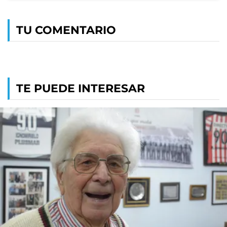
TU COMENTARIO
TE PUEDE INTERESAR