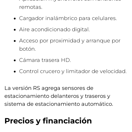
remotas.
Cargador inalámbrico para celulares.
Aire acondicionado digital.
Acceso por proximidad y arranque por
botón.
Cámara trasera HD.
Control crucero y limitador de velocidad.
La versión RS agrega sensores de
estacionamiento delanteros y traseros y
sistema de estacionamiento automático.
Precios y financiación