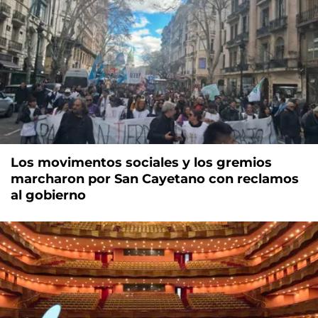
Los movimentos sociales y los gremios
marcharon por San Cayetano con reclamos
al gobierno