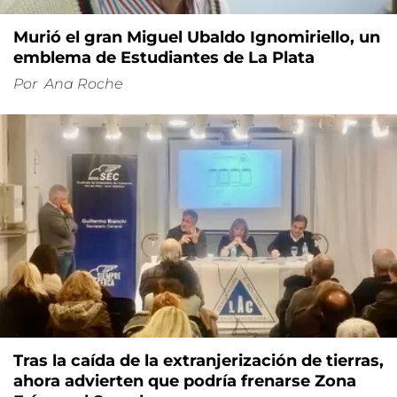
Murió el gran Miguel Ubaldo Ignomiriello, un
emblema de Estudiantes de La Plata
Por
Ana Roche
Tras la caída de la extranjerización de tierras,
ahora advierten que podría frenarse Zona