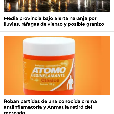
Media provincia bajo alerta naranja por
lluvias, ráfagas de viento y posible granizo
Roban partidas de una conocida crema
antiinflamatoria y Anmat la retiró del
mercado