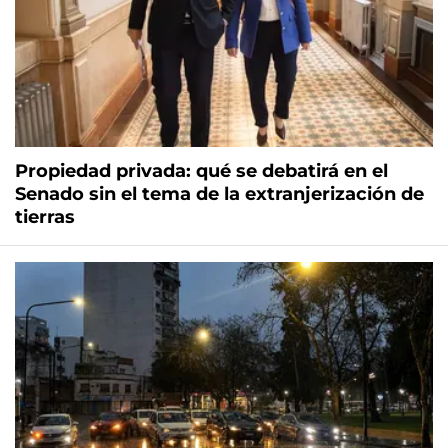
Propiedad privada: qué se debatirá en el
Senado sin el tema de la extranjerización de
tierras