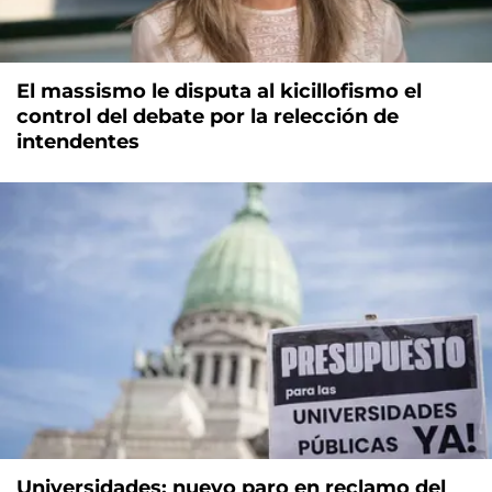
El massismo le disputa al kicillofismo el
control del debate por la relección de
intendentes
Universidades: nuevo paro en reclamo del