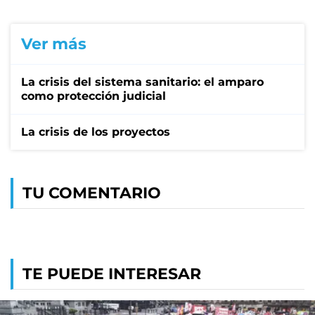
Ver más
La crisis del sistema sanitario: el amparo
como protección judicial
La crisis de los proyectos
TU COMENTARIO
TE PUEDE INTERESAR