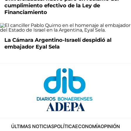
cumplimiento efectivo de la Ley de
Financiamiento
La Cámara Argentino-Israelí despidió al
embajador Eyal Sela
ÚLTIMAS NOTICIAS
POLÍTICA
ECONOMÍA
OPINIÓN