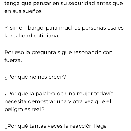
tenga que pensar en su seguridad antes que
en sus sueños.
Y, sin embargo, para muchas personas esa es
la realidad cotidiana.
Por eso la pregunta sigue resonando con
fuerza.
¿Por qué no nos creen?
¿Por qué la palabra de una mujer todavía
necesita demostrar una y otra vez que el
peligro es real?
¿Por qué tantas veces la reacción llega