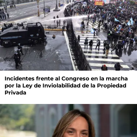
Incidentes frente al Congreso en la marcha
por la Ley de Inviolabilidad de la Propiedad
Privada