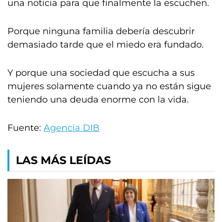
una noticia para que finalmente la escuchen.
Porque ninguna familia debería descubrir
demasiado tarde que el miedo era fundado.
Y porque una sociedad que escucha a sus
mujeres solamente cuando ya no están sigue
teniendo una deuda enorme con la vida.
Fuente:
Agencia DIB
LAS MÁS LEÍDAS