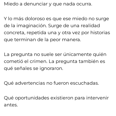
Miedo a denunciar y que nada ocurra.
Y lo más doloroso es que ese miedo no surge
de la imaginación. Surge de una realidad
concreta, repetida una y otra vez por historias
que terminan de la peor manera.
La pregunta no suele ser únicamente quién
cometió el crimen. La pregunta también es
qué señales se ignoraron.
Qué advertencias no fueron escuchadas.
Qué oportunidades existieron para intervenir
antes.