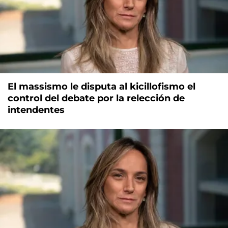
El massismo le disputa al kicillofismo el
control del debate por la relección de
intendentes