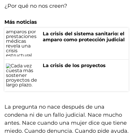
¿Por qué no nos creen?
Más noticias
La crisis del sistema sanitario: el
amparo como protección judicial
La crisis de los proyectos
La pregunta no nace después de una
condena ni de un fallo judicial. Nace mucho
antes. Nace cuando una mujer dice que tiene
miedo. Cuando denuncia. Cuando pide ayuda.