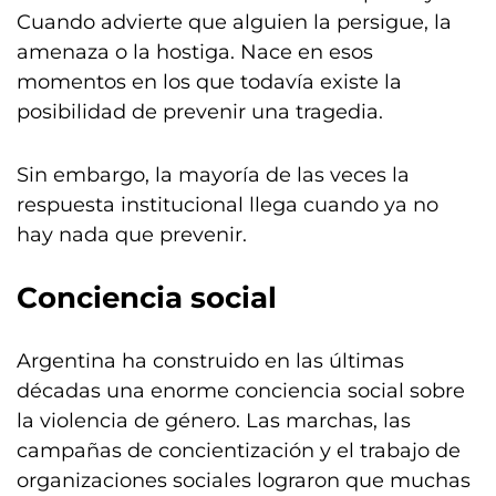
Cuando advierte que alguien la persigue, la
amenaza o la hostiga. Nace en esos
momentos en los que todavía existe la
posibilidad de prevenir una tragedia.
Sin embargo, la mayoría de las veces la
respuesta institucional llega cuando ya no
hay nada que prevenir.
Conciencia social
Argentina ha construido en las últimas
décadas una enorme conciencia social sobre
la violencia de género. Las marchas, las
campañas de concientización y el trabajo de
organizaciones sociales lograron que muchas