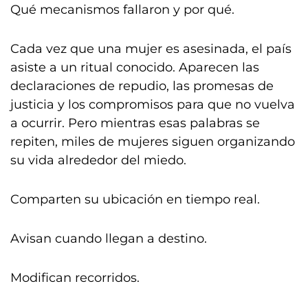
Qué mecanismos fallaron y por qué.
Cada vez que una mujer es asesinada, el país
asiste a un ritual conocido. Aparecen las
declaraciones de repudio, las promesas de
justicia y los compromisos para que no vuelva
a ocurrir. Pero mientras esas palabras se
repiten, miles de mujeres siguen organizando
su vida alrededor del miedo.
Comparten su ubicación en tiempo real.
Avisan cuando llegan a destino.
Modifican recorridos.