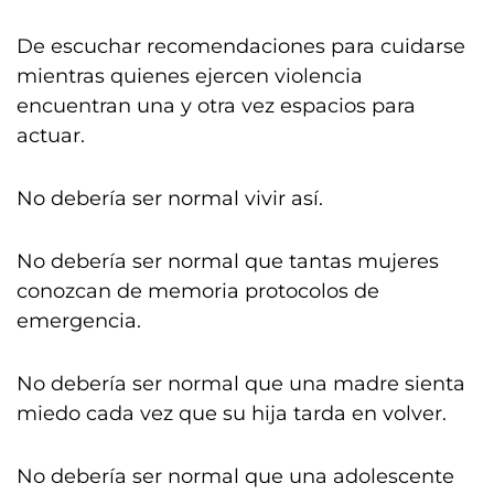
De escuchar recomendaciones para cuidarse
mientras quienes ejercen violencia
encuentran una y otra vez espacios para
actuar.
No debería ser normal vivir así.
No debería ser normal que tantas mujeres
conozcan de memoria protocolos de
emergencia.
No debería ser normal que una madre sienta
miedo cada vez que su hija tarda en volver.
No debería ser normal que una adolescente