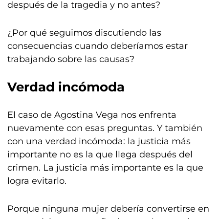
después de la tragedia y no antes?
¿Por qué seguimos discutiendo las
consecuencias cuando deberíamos estar
trabajando sobre las causas?
Verdad incómoda
El caso de Agostina Vega nos enfrenta
nuevamente con esas preguntas. Y también
con una verdad incómoda: la justicia más
importante no es la que llega después del
crimen. La justicia más importante es la que
logra evitarlo.
Porque ninguna mujer debería convertirse en