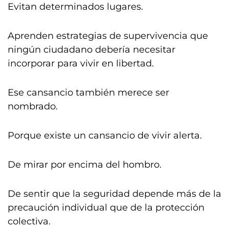
Evitan determinados lugares.
Aprenden estrategias de supervivencia que
ningún ciudadano debería necesitar
incorporar para vivir en libertad.
Ese cansancio también merece ser
nombrado.
Porque existe un cansancio de vivir alerta.
De mirar por encima del hombro.
De sentir que la seguridad depende más de la
precaución individual que de la protección
colectiva.