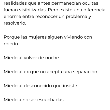
realidades que antes permanecían ocultas
fueran visibilizadas. Pero existe una diferencia
enorme entre reconocer un problema y
resolverlo.
Porque las mujeres siguen viviendo con
miedo.
Miedo al volver de noche.
Miedo al ex que no acepta una separación.
Miedo al desconocido que insiste.
Miedo a no ser escuchadas.