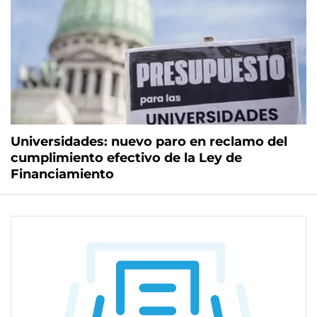
Universidades: nuevo paro en reclamo del
cumplimiento efectivo de la Ley de
Financiamiento