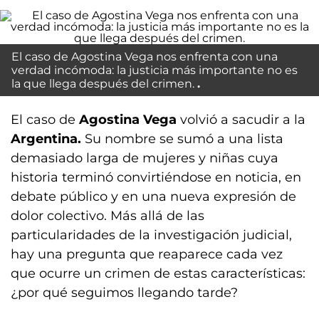
El caso de Agostina Vega nos enfrenta con una
verdad incómoda: la justicia más importante no es
la que llega después del crimen.
El caso de
Agostina Vega
volvió a sacudir a la
Argentina.
Su nombre se sumó a una lista
demasiado larga de mujeres y niñas cuya
historia terminó convirtiéndose en noticia, en
debate público y en una nueva expresión de
dolor colectivo. Más allá de las
particularidades de la investigación judicial,
hay una pregunta que reaparece cada vez
que ocurre un crimen de estas características:
¿por qué seguimos llegando tarde?