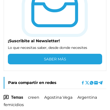
¡Suscribite al Newsletter!
Lo que necesitas saber, desde donde necesites
SABER MÁS
Para compartir en redes
Temas
creen
Agostina Vega
Argentina
femicidios