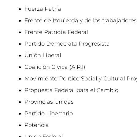
Fuerza Patria
Frente de Izquierda y de los trabajadores
Frente Patriota Federal
Partido Demócrata Progresista
Unión Liberal
Coalición Cívica (A.R.I)
Movimiento Político Social y Cultural Pr
Propuesta Federal para el Cambio
Provincias Unidas
Partido Libertario
Potencia
Unión Federal