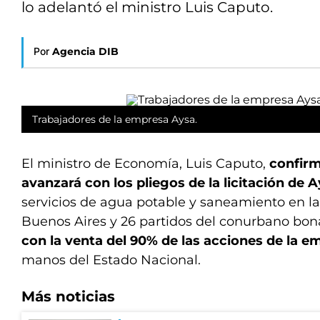
lo adelantó el ministro Luis Caputo.
Por
Agencia DIB
Trabajadores de la empresa Aysa.
El ministro de Economía, Luis Caputo,
confirm
avanzará con los pliegos de la licitación de 
servicios de agua potable y saneamiento en 
Buenos Aires y 26 partidos del conurbano bo
con la venta del 90% de las acciones de la 
manos del Estado Nacional.
Más noticias