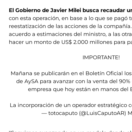
El Gobierno de Javier Milei busca recaudar 
con esta operación, en base a lo que se pagó tr
reestatización de las acciones de la compañía
acuerdo a estimaciones del ministro, a las otra
hacer un monto de US$ 2.000 millones para p
IMPORTANTE!
Mañana se publicarán en el Boletín Oficial los 
de AySA para avanzar con la venta del 90% 
empresa que hoy están en manos del E
La incorporación de un operador estratégico 
— totocaputo (@LuisCaputoAR)
M