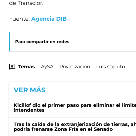
de Transclor.
Fuente:
Agencia DIB
Para compartir en redes
Temas
AySA
Privatización
Luis Caputo
VER MÁS
Kicillof dio el primer paso para eliminar el límit
intendentes
Tras la caída de la extranjerización de tierras, 
podría frenarse Zona Fría en el Senado