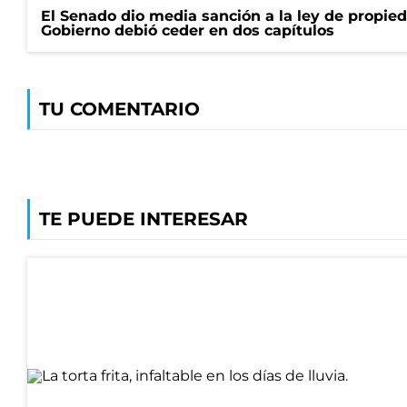
El Senado dio media sanción a la ley de propied
Gobierno debió ceder en dos capítulos
TU COMENTARIO
TE PUEDE INTERESAR