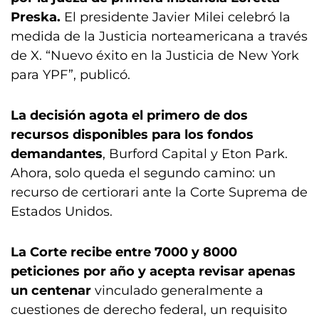
Preska.
El presidente Javier Milei celebró la
medida de la Justicia norteamericana a través
de X. “Nuevo éxito en la Justicia de New York
para YPF”, publicó.
La decisión agota el primero de dos
recursos disponibles para los fondos
demandantes
, Burford Capital y Eton Park.
Ahora, solo queda el segundo camino: un
recurso de certiorari ante la Corte Suprema de
Estados Unidos.
La Corte recibe entre 7000 y 8000
peticiones por año y acepta revisar apenas
un centenar
vinculado generalmente a
cuestiones de derecho federal, un requisito