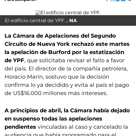
El edificio central de YPF.
NA
La Cámara de Apelaciones del Segundo
Circuito de Nueva York rechazó este martes
la apelación de Burford por la estatización
de YPF
, que solicitaba revisar el fallo a favor
del país. El director de la compañía petrolera,
Horacio Marín, sostuvo que la decisión
confirma lo ya decidido y evita al país el pago
de US$16.000 millones más intereses.
A principios de abril, la Cámara había dejado
en suspenso todas las apelaciones
pendientes
vinculadas al caso y cancelado la
audiencia que había programado para el