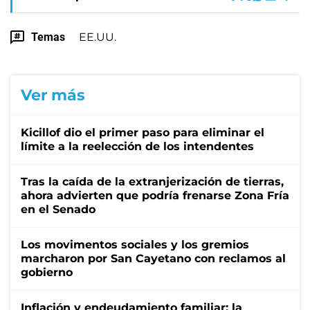
Temas
EE.UU.
Ver más
Kicillof dio el primer paso para eliminar el
límite a la reelección de los intendentes
Tras la caída de la extranjerización de tierras,
ahora advierten que podría frenarse Zona Fría
en el Senado
Los movimentos sociales y los gremios
marcharon por San Cayetano con reclamos al
gobierno
Inflación y endeudamiento familiar: la