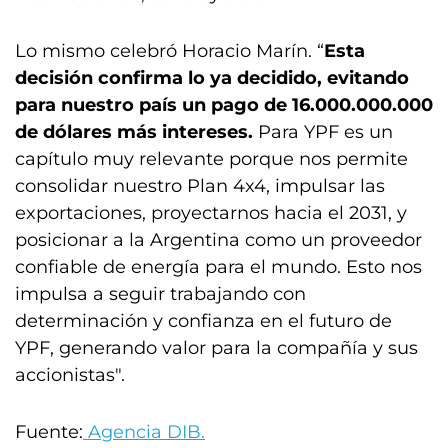
Lo mismo celebró Horacio Marín. “
Esta
decisión confirma lo ya decidido, evitando
para nuestro país un pago de 16.000.000.000
de dólares más intereses.
Para YPF es un
capítulo muy relevante porque nos permite
consolidar nuestro Plan 4x4, impulsar las
exportaciones, proyectarnos hacia el 2031, y
posicionar a la Argentina como un proveedor
confiable de energía para el mundo. Esto nos
impulsa a seguir trabajando con
determinación y confianza en el futuro de
YPF, generando valor para la compañía y sus
accionistas".
Fuente:
Agencia DIB.