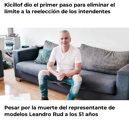
Kicillof dio el primer paso para eliminar el
límite a la reelección de los intendentes
Pesar por la muerte del representante de
modelos Leandro Rud a los 51 años