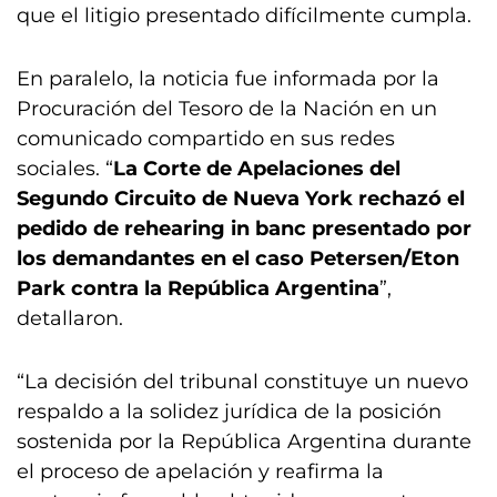
que el litigio presentado difícilmente cumpla.
En paralelo, la noticia fue informada por la
Procuración del Tesoro de la Nación en un
comunicado compartido en sus redes
sociales. “
La Corte de Apelaciones del
Segundo Circuito de Nueva York rechazó el
pedido de rehearing in banc presentado por
los demandantes en el caso Petersen/Eton
Park contra la República Argentina
”,
detallaron.
“La decisión del tribunal constituye un nuevo
respaldo a la solidez jurídica de la posición
sostenida por la República Argentina durante
el proceso de apelación y reafirma la