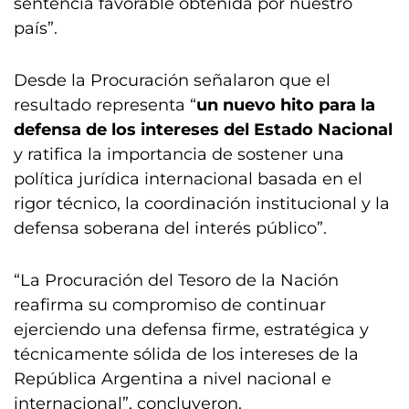
sentencia favorable obtenida por nuestro
país”.
Desde la Procuración señalaron que el
resultado representa “
un nuevo hito para la
defensa de los intereses del Estado Nacional
y ratifica la importancia de sostener una
política jurídica internacional basada en el
rigor técnico, la coordinación institucional y la
defensa soberana del interés público”.
“La Procuración del Tesoro de la Nación
reafirma su compromiso de continuar
ejerciendo una defensa firme, estratégica y
técnicamente sólida de los intereses de la
República Argentina a nivel nacional e
internacional”, concluyeron.