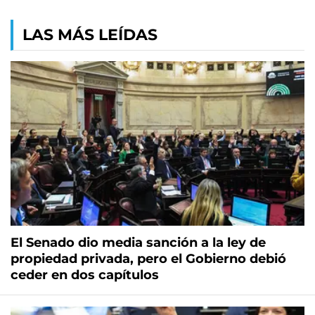
LAS MÁS LEÍDAS
El Senado dio media sanción a la ley de
propiedad privada, pero el Gobierno debió
ceder en dos capítulos