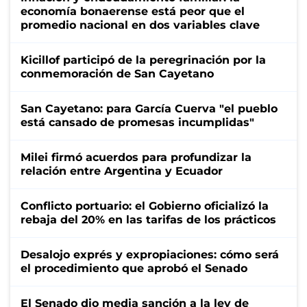
economía bonaerense está peor que el
promedio nacional en dos variables clave
Kicillof participó de la peregrinación por la
conmemoración de San Cayetano
San Cayetano: para García Cuerva "el pueblo
está cansado de promesas incumplidas"
Milei firmó acuerdos para profundizar la
relación entre Argentina y Ecuador
Conflicto portuario: el Gobierno oficializó la
rebaja del 20% en las tarifas de los prácticos
Desalojo exprés y expropiaciones: cómo será
el procedimiento que aprobó el Senado
El Senado dio media sanción a la ley de