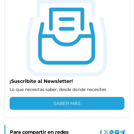
¡Suscribite al Newsletter!
Lo que necesitas saber, desde donde necesites
SABER MÁS
Para compartir en redes