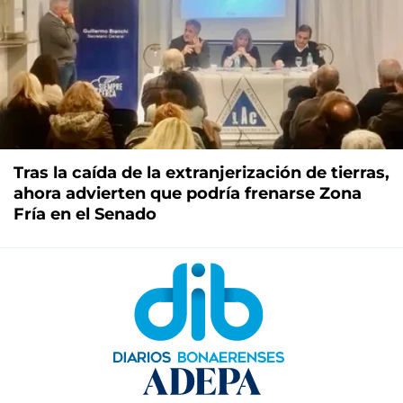
Tras la caída de la extranjerización de tierras,
ahora advierten que podría frenarse Zona
Fría en el Senado