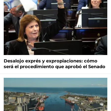
Desalojo exprés y expropiaciones: cómo
será el procedimiento que aprobó el Senado