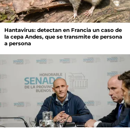
Hantavirus: detectan en Francia un caso de
la cepa Andes, que se transmite de persona
a persona