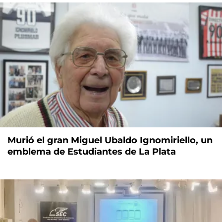
Murió el gran Miguel Ubaldo Ignomiriello, un
emblema de Estudiantes de La Plata