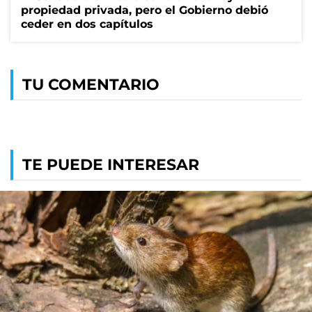
propiedad privada, pero el Gobierno debió
ceder en dos capítulos
TU COMENTARIO
TE PUEDE INTERESAR