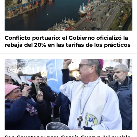
Conflicto portuario: el Gobierno oficializó la
rebaja del 20% en las tarifas de los prácticos