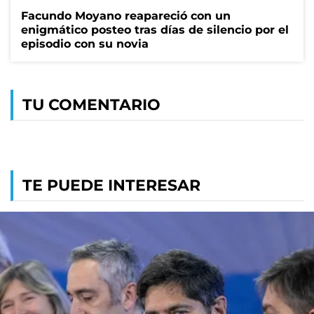
Facundo Moyano reapareció con un
enigmático posteo tras días de silencio por el
episodio con su novia
TU COMENTARIO
TE PUEDE INTERESAR