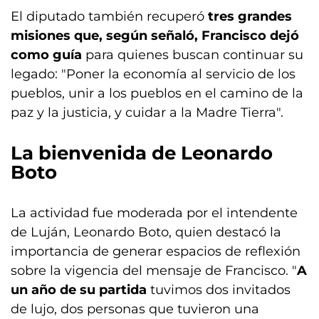
El diputado también recuperó
tres grandes
misiones que, según señaló, Francisco dejó
como guía
para quienes buscan continuar su
legado: "Poner la economía al servicio de los
pueblos, unir a los pueblos en el camino de la
paz y la justicia, y cuidar a la Madre Tierra".
La bienvenida de Leonardo
Boto
La actividad fue moderada por el intendente
de Luján, Leonardo Boto, quien destacó la
importancia de generar espacios de reflexión
sobre la vigencia del mensaje de Francisco. "
A
un año de su partida
tuvimos dos invitados
de lujo, dos personas que tuvieron una