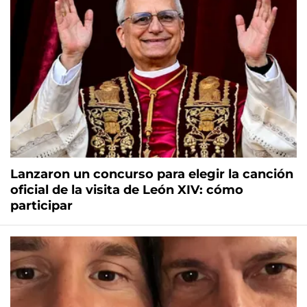
Lanzaron un concurso para elegir la canción
oficial de la visita de León XIV: cómo
participar