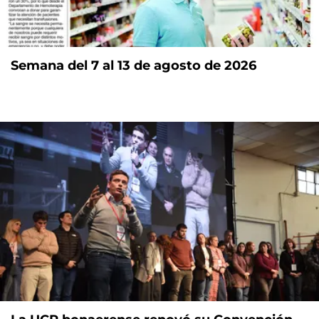
Semana del 7 al 13 de agosto de 2026