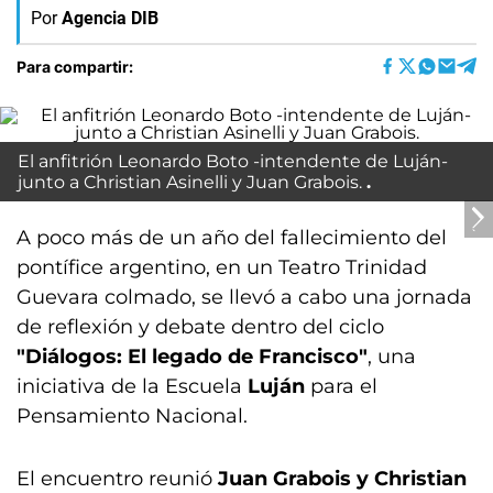
Por
Agencia DIB
Para compartir:
El anfitrión Leonardo Boto -intendente de Luján-
junto a Christian Asinelli y Juan Grabois.
A poco más de un año del fallecimiento del
pontífice argentino, en un Teatro Trinidad
Guevara colmado, se llevó a cabo una jornada
de reflexión y debate dentro del ciclo
"Diálogos: El legado de Francisco"
, una
iniciativa de la Escuela
Luján
para el
Pensamiento Nacional.
El encuentro reunió
Juan Grabois y Christian