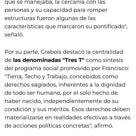
que se manejaba, la cercanía con las
personas y su capacidad para romper
estructuras fueron algunas de las
características que marcaron su pontificado",
señaló.
Por su parte, Grabois destacó la centralidad
de
las denominadas "Tres T"
como síntesis
del programa social promovido por Francisco:
"Tierra, Techo y Trabajo, concebidos como
derechos sagrados, inherentes a la dignidad
de todo ser humano, por el solo hecho de
haber nacido, independientemente de su
condición y sus méritos. Esos derechos deben
materializarse en realidades efectivas a través
de acciones políticas concretas", afirmó.