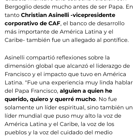
Bergoglio desde mucho antes de ser Papa. En
tanto
Christian Asinelli -vicepresidente
corporativo de CAF
, el banco de desarrollo
más importante de América Latina y el
Caribe- también fue un allegado al pontífice.
Asinelli compartió reflexiones sobre la
dimensión global que alcanzó el liderazgo de
Francisco y el impacto que tuvo en América
Latina. "Fue una experiencia muy linda hablar
del Papa Francisco,
alguien a quien he
querido, quiero y querré mucho
. No fue
solamente un líder espiritual, sino también un
líder mundial que puso muy alto la voz de
América Latina y el Caribe, la voz de los
pueblos y la voz del cuidado del medio