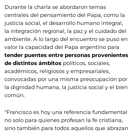
Durante la charla se abordaron temas
centrales del pensamiento del Papa, como la
justicia social, el desarrollo humano integral,
la integración regional, la paz y el cuidado del
ambiente. A lo largo del encuentro se puso en
valor la capacidad del Papa argentino para
tender puentes entre personas provenientes
de distintos ámbitos
políticos, sociales,
académicos, religiosos y empresariales,
convocadas por una misma preocupación por
la dignidad humana, la justicia social y el bien
común.
"Francisco es hoy una referencia fundamental
no solo para quienes profesan la fe cristiana,
sino también para todos aquellos que abrazan