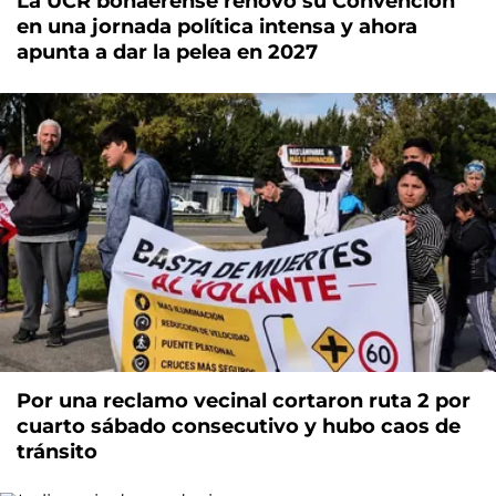
La UCR bonaerense renovó su Convención
en una jornada política intensa y ahora
apunta a dar la pelea en 2027
Por una reclamo vecinal cortaron ruta 2 por
cuarto sábado consecutivo y hubo caos de
tránsito