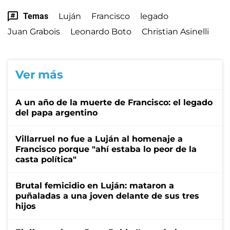
Temas
Luján
Francisco
legado
Juan Grabois
Leonardo Boto
Christian Asinelli
Ver más
A un año de la muerte de Francisco: el legado
del papa argentino
Villarruel no fue a Luján al homenaje a
Francisco porque "ahí estaba lo peor de la
casta política"
Brutal femicidio en Luján: mataron a
puñaladas a una joven delante de sus tres
hijos