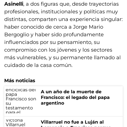
Asinelli
, a dos figuras que, desde trayectorias
profesionales, institucionales y políticas muy
distintas, comparten una experiencia singular:
haber conocido de cerca a Jorge Mario
Bergoglio y haber sido profundamente
influenciados por su pensamiento, su
compromiso con los jóvenes y los sectores
más vulnerables, y su permanente llamado al
cuidado de la casa común.
Más noticias
A un año de la muerte de
Francisco: el legado del papa
argentino
Villarruel no fue a Luján al