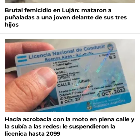
Brutal femicidio en Luján: mataron a
puñaladas a una joven delante de sus tres
hijos
Hacía acrobacia con la moto en plena calle y
la subía a las redes: le suspendieron la
licenica hasta 2099