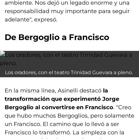
ambiente. Nos dejó un legado enorme y una
responsabilidad muy importante para seguir
adelante", expresó.
De Bergoglio a Francisco
Los oradores, con el teatro Trinidad Guevara a pleno.
En la misma línea, Asinelli destacó
la
transformación que experimentó Jorge
Bergoglio al convertirse en Francisco
. "Creo
que hubo muchos Bergoglios, pero solamente
un Francisco. El camino que lo llevó a ser
Francisco lo transformó. La simpleza con la