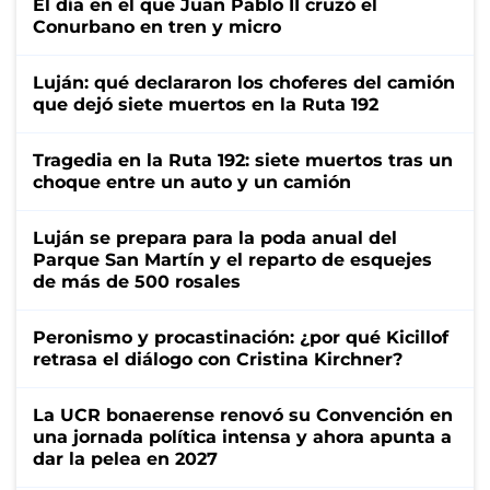
El día en el que Juan Pablo II cruzó el
Conurbano en tren y micro
Luján: qué declararon los choferes del camión
que dejó siete muertos en la Ruta 192
Tragedia en la Ruta 192: siete muertos tras un
choque entre un auto y un camión
Luján se prepara para la poda anual del
Parque San Martín y el reparto de esquejes
de más de 500 rosales
Peronismo y procastinación: ¿por qué Kicillof
retrasa el diálogo con Cristina Kirchner?
La UCR bonaerense renovó su Convención en
una jornada política intensa y ahora apunta a
dar la pelea en 2027