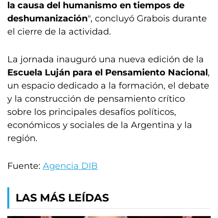
la causa del humanismo en tiempos de
deshumanización
", concluyó Grabois durante
el cierre de la actividad.
La jornada inauguró una nueva edición de la
Escuela Luján para el Pensamiento Nacional
,
un espacio dedicado a la formación, el debate
y la construcción de pensamiento crítico
sobre los principales desafíos políticos,
económicos y sociales de la Argentina y la
región.
Fuente:
Agencia DIB
LAS MÁS LEÍDAS