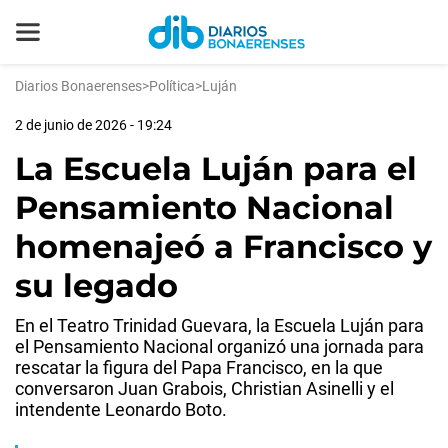
Diarios Bonaerenses
>
Política
>
Luján
2 de junio de 2026 - 19:24
La Escuela Luján para el
Pensamiento Nacional
homenajeó a Francisco y
su legado
En el Teatro Trinidad Guevara, la Escuela Luján para
el Pensamiento Nacional organizó una jornada para
rescatar la figura del Papa Francisco, en la que
conversaron Juan Grabois, Christian Asinelli y el
intendente Leonardo Boto.