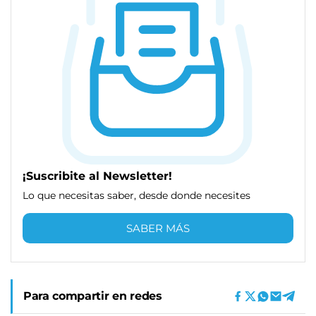
¡Suscribite al Newsletter!
Lo que necesitas saber, desde donde necesites
SABER MÁS
Para compartir en redes