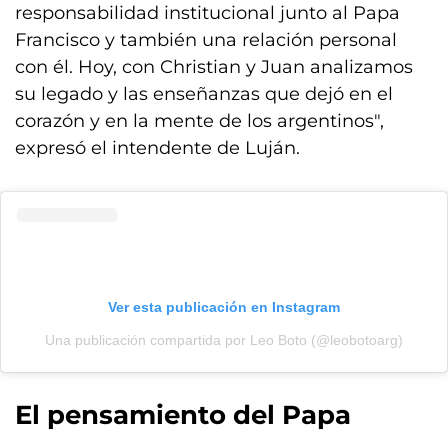
responsabilidad institucional junto al Papa
Francisco y también una relación personal
con él. Hoy, con Christian y Juan analizamos
su legado y las enseñanzas que dejó en el
corazón y en la mente de los argentinos",
expresó el intendente de Luján.
Ver esta publicación en Instagram
Una publicación compartida por Leo Boto (@leobotoarg)
El pensamiento del Papa