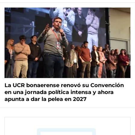
La UCR bonaerense renovó su Convención
en una jornada política intensa y ahora
apunta a dar la pelea en 2027