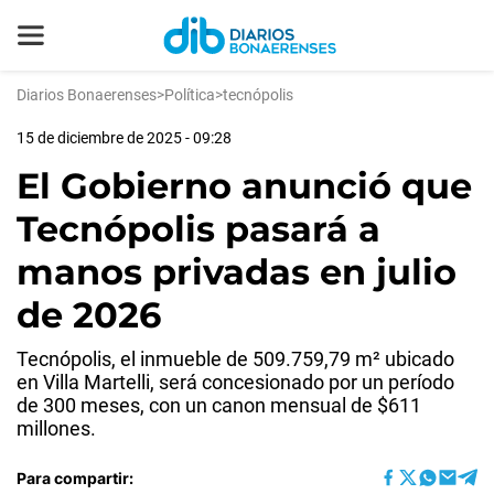
Diarios Bonaerenses
>
Política
>
tecnópolis
15 de diciembre de 2025 - 09:28
El Gobierno anunció que
Tecnópolis pasará a
manos privadas en julio
de 2026
Tecnópolis, el inmueble de 509.759,79 m² ubicado
en Villa Martelli, será concesionado por un período
de 300 meses, con un canon mensual de $611
millones.
Para compartir: