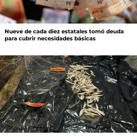
Nueve de cada diez estatales tomó deuda
para cubrir necesidades básicas