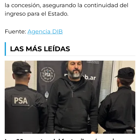
la concesión, asegurando la continuidad del
ingreso para el Estado.
Fuente:
Agencia DIB
LAS MÁS LEÍDAS