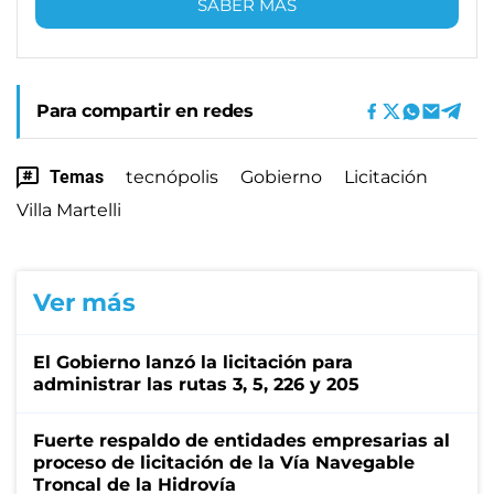
SABER MÁS
Para compartir en redes
Temas
tecnópolis
Gobierno
Licitación
Villa Martelli
Ver más
El Gobierno lanzó la licitación para
administrar las rutas 3, 5, 226 y 205
Fuerte respaldo de entidades empresarias al
proceso de licitación de la Vía Navegable
Troncal de la Hidrovía