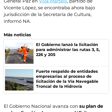
General Paz en
Villa Martelli
, partido de
Vicente López, se encontraba ahora bajo
jurisdicción de la Secretaría de Cultura,
informó NA.
Más noticias
El Gobierno lanzó la licitación
para administrar las rutas 3, 5,
226 y 205
Fuerte respaldo de entidades
empresarias al proceso de
licitación de la Vía Navegable
Troncal de la Hidrovía
El Gobierno Nacional avanza con
su plan de