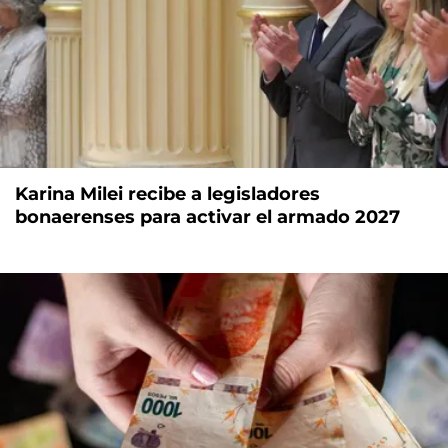
Karina Milei recibe a legisladores
bonaerenses para activar el armado 2027