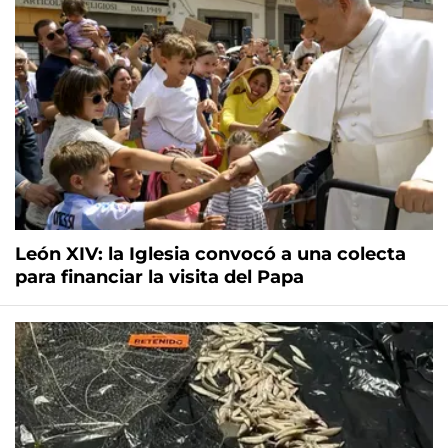
León XIV: la Iglesia convocó a una colecta
para financiar la visita del Papa