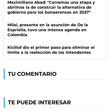
Maximiliano Abad: "Cerramos una etapa y
abrimos la de construir la alternativa de
gobierno para los bonaerenses en 2027"
Milei, presente en la asunción de De la
Espriella, tuvo una intensa agenda en
Colombia
Kicillof dio el primer paso para eliminar el
límite a la reelección de los intendentes
TU COMENTARIO
TE PUEDE INTERESAR