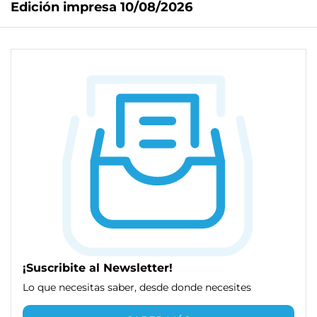
Edición impresa 10/08/2026
¡Suscribite al Newsletter!
Lo que necesitas saber, desde donde necesites