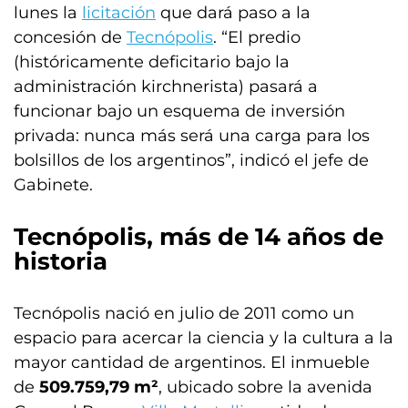
lunes la
licitación
que dará paso a la
concesión de
Tecnópolis
. “El predio
(históricamente deficitario bajo la
administración kirchnerista) pasará a
funcionar bajo un esquema de inversión
privada: nunca más será una carga para los
bolsillos de los argentinos”, indicó el jefe de
Gabinete.
Tecnópolis, más de 14 años de
historia
Tecnópolis nació en julio de 2011 como un
espacio para acercar la ciencia y la cultura a la
mayor cantidad de argentinos. El inmueble
de
509.759,79 m²
, ubicado sobre la avenida