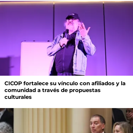
CICOP fortalece su vínculo con afiliados y la
comunidad a través de propuestas
culturales