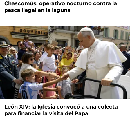
Chascomús: operativo nocturno contra la
pesca ilegal en la laguna
León XIV: la Iglesia convocó a una colecta
para financiar la visita del Papa