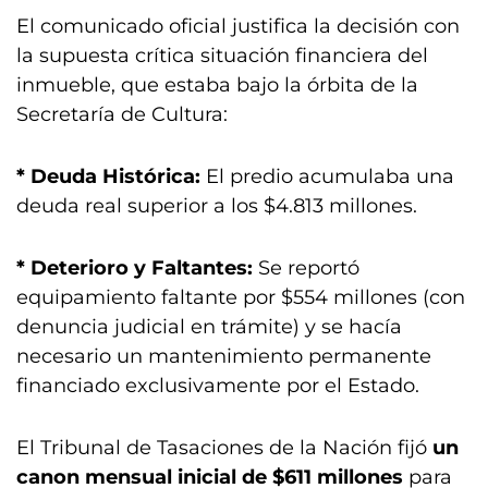
El comunicado oficial justifica la decisión con
la supuesta crítica situación financiera del
inmueble, que estaba bajo la órbita de la
Secretaría de Cultura:
* Deuda Histórica:
El predio acumulaba una
deuda real superior a los $4.813 millones.
* Deterioro y Faltantes:
Se reportó
equipamiento faltante por $554 millones (con
denuncia judicial en trámite) y se hacía
necesario un mantenimiento permanente
financiado exclusivamente por el Estado.
El Tribunal de Tasaciones de la Nación fijó
un
canon mensual inicial de $611 millones
para