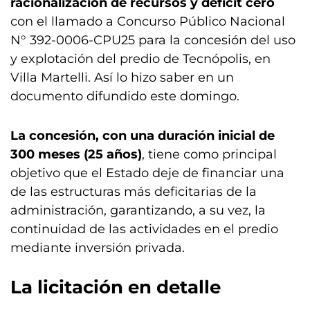
racionalización de recursos y déficit cero
con el llamado a Concurso Público Nacional
N° 392-0006-CPU25 para la concesión del uso
y explotación del predio de Tecnópolis, en
Villa Martelli. Así lo hizo saber en un
documento difundido este domingo.
La concesión, con una duración inicial de
300 meses (25 años)
, tiene como principal
objetivo que el Estado deje de financiar una
de las estructuras más deficitarias de la
administración, garantizando, a su vez, la
continuidad de las actividades en el predio
mediante inversión privada.
La licitación en detalle