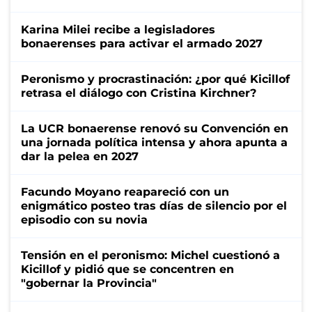
Karina Milei recibe a legisladores
bonaerenses para activar el armado 2027
Peronismo y procrastinación: ¿por qué Kicillof
retrasa el diálogo con Cristina Kirchner?
La UCR bonaerense renovó su Convención en
una jornada política intensa y ahora apunta a
dar la pelea en 2027
Facundo Moyano reapareció con un
enigmático posteo tras días de silencio por el
episodio con su novia
Tensión en el peronismo: Michel cuestionó a
Kicillof y pidió que se concentren en
"gobernar la Provincia"