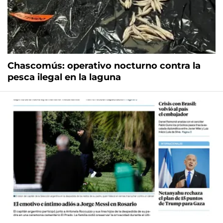
Chascomús: operativo nocturno contra la
pesca ilegal en la laguna