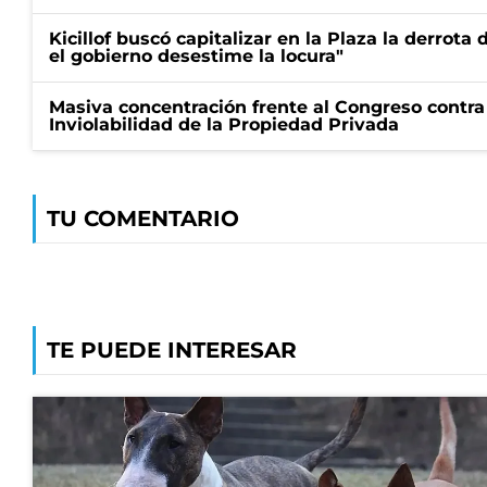
Kicillof buscó capitalizar en la Plaza la derrota 
el gobierno desestime la locura"
Masiva concentración frente al Congreso contra
Inviolabilidad de la Propiedad Privada
TU COMENTARIO
TE PUEDE INTERESAR