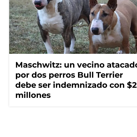
Maschwitz: un vecino atacad
por dos perros Bull Terrier
debe ser indemnizado con $2
millones