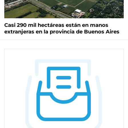
Casi 290 mil hectáreas están en manos
extranjeras en la provincia de Buenos Aires