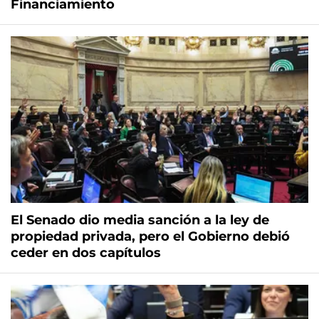
Financiamiento
El Senado dio media sanción a la ley de
propiedad privada, pero el Gobierno debió
ceder en dos capítulos