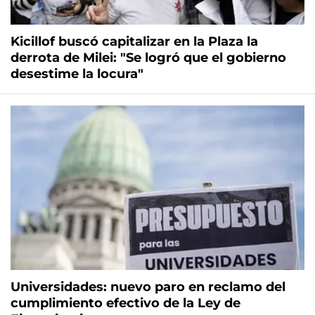
Kicillof buscó capitalizar en la Plaza la
derrota de Milei: "Se logró que el gobierno
desestime la locura"
Universidades: nuevo paro en reclamo del
cumplimiento efectivo de la Ley de