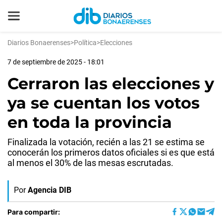
Diarios Bonaerenses
>
Política
>
Elecciones
7 de septiembre de 2025 - 18:01
Cerraron las elecciones y
ya se cuentan los votos
en toda la provincia
Finalizada la votación, recién a las 21 se estima se
conocerán los primeros datos oficiales si es que está
al menos el 30% de las mesas escrutadas.
Por
Agencia DIB
Para compartir: