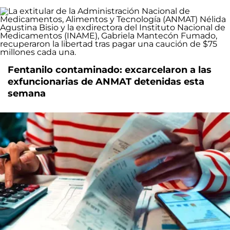
Fentanilo contaminado: excarcelaron a las
exfuncionarias de ANMAT detenidas esta
semana