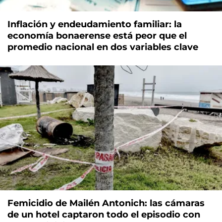
Inflación y endeudamiento familiar: la
economía bonaerense está peor que el
promedio nacional en dos variables clave
Femicidio de Mailén Antonich: las cámaras
de un hotel captaron todo el episodio con