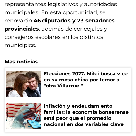
representantes legislativos y autoridades
municipales. En esta oportunidad, se
renovarán
46 diputados y 23 senadores
provinciales
, además de concejales y
consejeros escolares en los distintos
municipios.
Más noticias
Elecciones 2027: Milei busca vice
en su mesa chica por temor a
"otra Villarruel"
Inflación y endeudamiento
familiar: la economía bonaerense
está peor que el promedio
nacional en dos variables clave