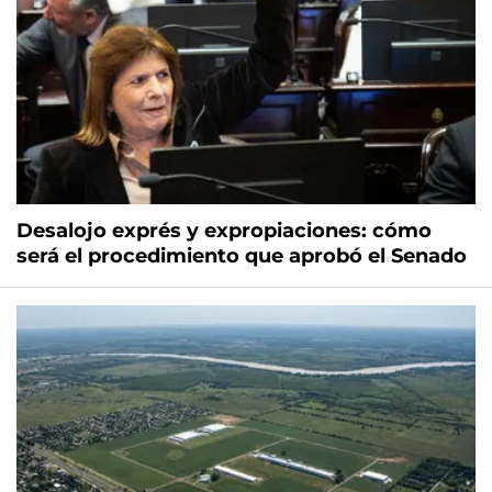
Desalojo exprés y expropiaciones: cómo
será el procedimiento que aprobó el Senado