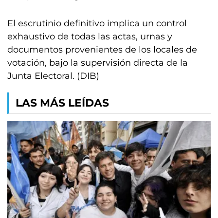
El escrutinio definitivo implica un control
exhaustivo de todas las actas, urnas y
documentos provenientes de los locales de
votación, bajo la supervisión directa de la
Junta Electoral. (DIB)
LAS MÁS LEÍDAS