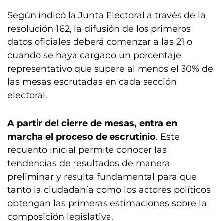
Según indicó la Junta Electoral a través de la
resolución 162, la difusión de los primeros
datos oficiales deberá comenzar a las 21 o
cuando se haya cargado un porcentaje
representativo que supere al menos el 30% de
las mesas escrutadas en cada sección
electoral.
A partir del cierre de mesas, entra en
marcha el proceso de escrutinio
. Este
recuento inicial permite conocer las
tendencias de resultados de manera
preliminar y resulta fundamental para que
tanto la ciudadanía como los actores políticos
obtengan las primeras estimaciones sobre la
composición legislativa.