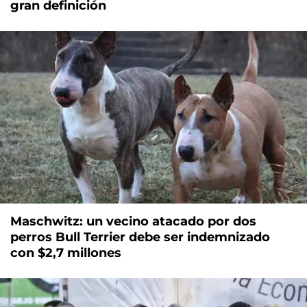
gran definición
Maschwitz: un vecino atacado por dos
perros Bull Terrier debe ser indemnizado
con $2,7 millones