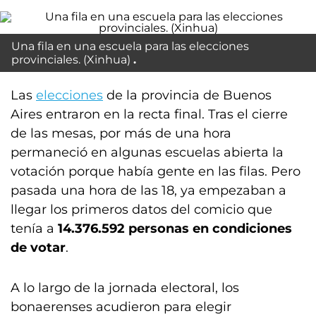
Una fila en una escuela para las elecciones
provinciales. (Xinhua)
Las
elecciones
de la provincia de Buenos
Aires entraron en la recta final. Tras el cierre
de las mesas, por más de una hora
permaneció en algunas escuelas abierta la
votación porque había gente en las filas. Pero
pasada una hora de las 18, ya empezaban a
llegar los primeros datos del comicio que
tenía a
14.376.592 personas en condiciones
de votar
.
A lo largo de la jornada electoral, los
bonaerenses acudieron para elegir