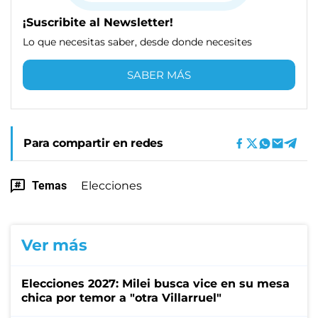
¡Suscribite al Newsletter!
Lo que necesitas saber, desde donde necesites
SABER MÁS
Para compartir en redes
Temas
Elecciones
Ver más
Elecciones 2027: Milei busca vice en su mesa
chica por temor a "otra Villarruel"