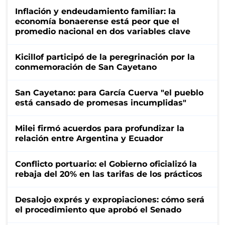
Inflación y endeudamiento familiar: la
economía bonaerense está peor que el
promedio nacional en dos variables clave
Kicillof participó de la peregrinación por la
conmemoración de San Cayetano
San Cayetano: para García Cuerva "el pueblo
está cansado de promesas incumplidas"
Milei firmó acuerdos para profundizar la
relación entre Argentina y Ecuador
Conflicto portuario: el Gobierno oficializó la
rebaja del 20% en las tarifas de los prácticos
Desalojo exprés y expropiaciones: cómo será
el procedimiento que aprobó el Senado