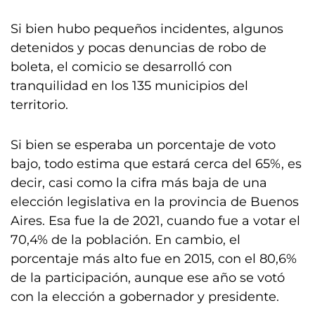
Si bien hubo pequeños incidentes, algunos
detenidos y pocas denuncias de robo de
boleta, el comicio se desarrolló con
tranquilidad en los 135 municipios del
territorio.
Si bien se esperaba un porcentaje de voto
bajo, todo estima que estará cerca del 65%, es
decir, casi como la cifra más baja de una
elección legislativa en la provincia de Buenos
Aires. Esa fue la de 2021, cuando fue a votar el
70,4% de la población. En cambio, el
porcentaje más alto fue en 2015, con el 80,6%
de la participación, aunque ese año se votó
con la elección a gobernador y presidente.