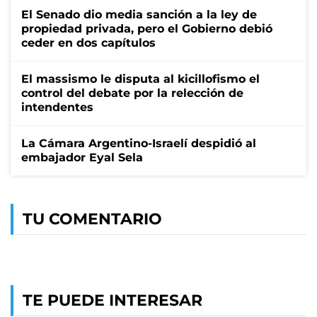
El Senado dio media sanción a la ley de
propiedad privada, pero el Gobierno debió
ceder en dos capítulos
El massismo le disputa al kicillofismo el
control del debate por la relección de
intendentes
La Cámara Argentino-Israelí despidió al
embajador Eyal Sela
TU COMENTARIO
TE PUEDE INTERESAR