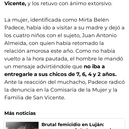
Vicente,
y los retuvo con ánimo extorsivo.
La mujer, identificada como Mirta Belén
Padece, había ido a visitar a su madre y dejó a
los cuatro niños con el sujeto, Juan Antonio
Almeida, con quien había retomado la
relación amorosa este año. Como no había
vuelto a la hora pautada, el hombre le mandó
un mensaje advirtiéndole que
no iba a
entregarle a sus chicos de 7, 6, 4 y 2 años.
Ante la reacción del muchacho, Padece radicó
la denuncia en la Comisaría de la Mujer y la
Familia de San Vicente.
Más noticias
Brutal femicidio en Luján: