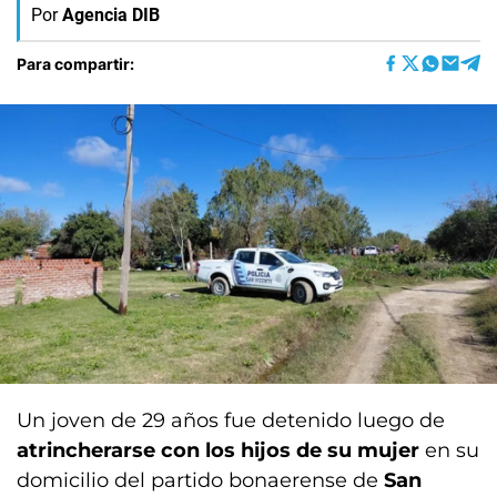
Por
Agencia DIB
Para compartir:
Un joven de 29 años fue detenido luego de
atrincherarse con los hijos de su mujer
en su
domicilio del partido bonaerense de
San