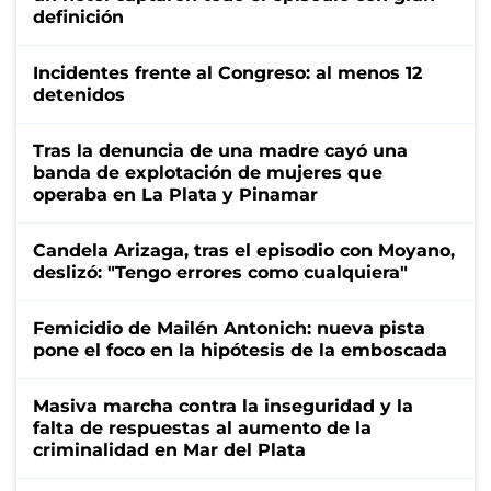
definición
Incidentes frente al Congreso: al menos 12
detenidos
Tras la denuncia de una madre cayó una
banda de explotación de mujeres que
operaba en La Plata y Pinamar
Candela Arizaga, tras el episodio con Moyano,
deslizó: "Tengo errores como cualquiera"
Femicidio de Mailén Antonich: nueva pista
pone el foco en la hipótesis de la emboscada
Masiva marcha contra la inseguridad y la
falta de respuestas al aumento de la
criminalidad en Mar del Plata