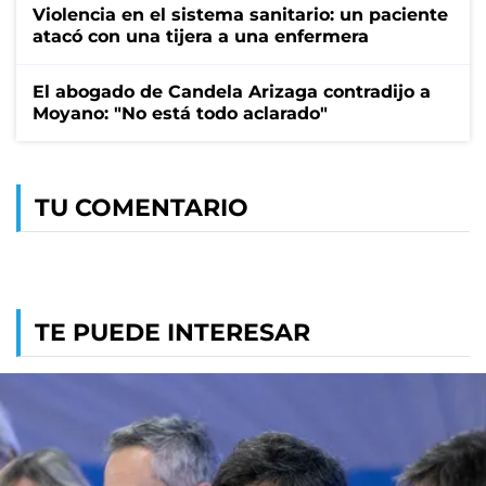
Violencia en el sistema sanitario: un paciente
atacó con una tijera a una enfermera
El abogado de Candela Arizaga contradijo a
Moyano: "No está todo aclarado"
TU COMENTARIO
TE PUEDE INTERESAR