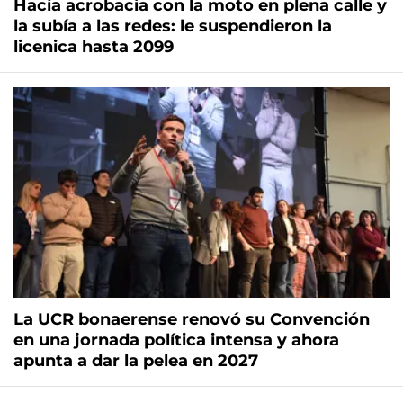
Hacía acrobacia con la moto en plena calle y
la subía a las redes: le suspendieron la
licenica hasta 2099
La UCR bonaerense renovó su Convención
en una jornada política intensa y ahora
apunta a dar la pelea en 2027