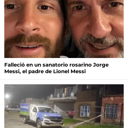
Falleció en un sanatorio rosarino Jorge
Messi, el padre de Lionel Messi