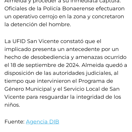
Almeida y proceder a su inmediata captura.
Oficiales de la Policía Bonaerense efectuaron
un operativo cerrojo en la zona y concretaron
la detención del hombre.
La UFID San Vicente constató que el
implicado presenta un antecedente por un
hecho de desobediencia y amenazas ocurrido
el 18 de septiembre de 2024. Almeida quedó a
disposición de las autoridades judiciales, al
tiempo que intervinieron el Programa de
Género Municipal y el Servicio Local de San
Vicente para resguardar la integridad de los
niños.
Fuente:
Agencia DIB