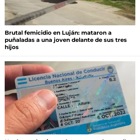
Brutal femicidio en Luján: mataron a
puñaladas a una joven delante de sus tres
hijos