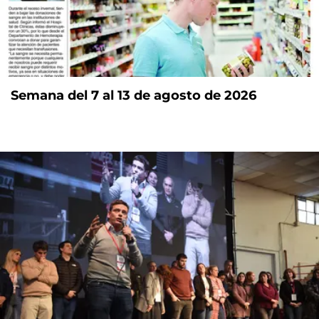
Semana del 7 al 13 de agosto de 2026