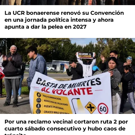
La UCR bonaerense renovó su Convención
en una jornada política intensa y ahora
apunta a dar la pelea en 2027
Por una reclamo vecinal cortaron ruta 2 por
cuarto sábado consecutivo y hubo caos de