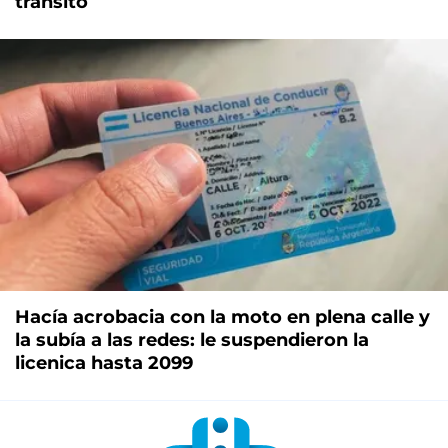
tránsito
Hacía acrobacia con la moto en plena calle y
la subía a las redes: le suspendieron la
licenica hasta 2099