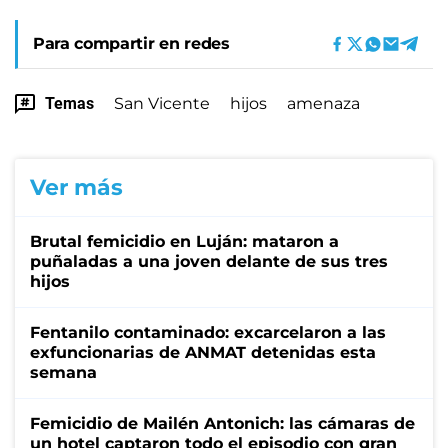
Para compartir en redes
Temas
San Vicente
hijos
amenaza
Ver más
Brutal femicidio en Luján: mataron a
puñaladas a una joven delante de sus tres
hijos
Fentanilo contaminado: excarcelaron a las
exfuncionarias de ANMAT detenidas esta
semana
Femicidio de Mailén Antonich: las cámaras de
un hotel captaron todo el episodio con gran