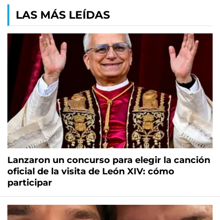
LAS MÁS LEÍDAS
Lanzaron un concurso para elegir la canción
oficial de la visita de León XIV: cómo
participar