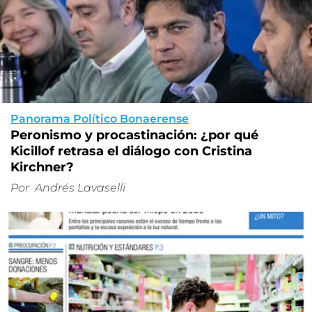
Panorama Político Bonaerense
Peronismo y procastinación: ¿por qué
Kicillof retrasa el diálogo con Cristina
Kirchner?
Por
Andrés Lavaselli