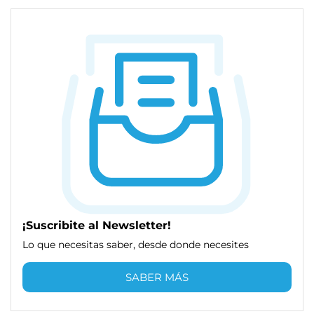
¡Suscribite al Newsletter!
Lo que necesitas saber, desde donde necesites
SABER MÁS