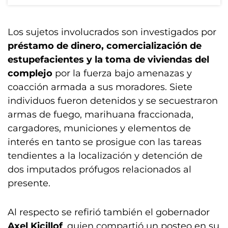
Los sujetos involucrados son investigados por
préstamo de dinero, comercialización de
estupefacientes y la toma de viviendas del
complejo
por la fuerza bajo amenazas y
coacción armada a sus moradores. Siete
individuos fueron detenidos y se secuestraron
armas de fuego, marihuana fraccionada,
cargadores, municiones y elementos de
interés en tanto se prosigue con las tareas
tendientes a la localización y detención de
dos imputados prófugos relacionados al
presente.
Al respecto se refirió también el gobernador
Axel Kicillof
, quien compartió un posteo en su