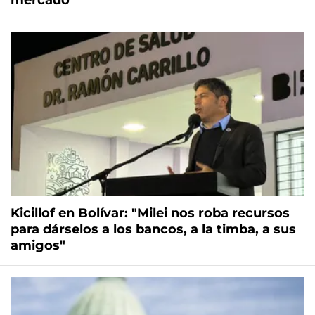
mercado
Kicillof en Bolívar: "Milei nos roba recursos
para dárselos a los bancos, a la timba, a sus
amigos"