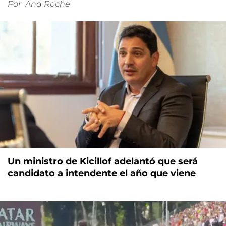
Por
Ana Roche
Un ministro de Kicillof adelantó que será
candidato a intendente el año que viene