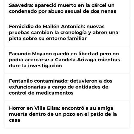
Saavedra: apareció muerto en la cárcel un
condenado por abuso sexual de dos nenas
Femicidio de Mailén Antonich: nuevas
pruebas cambian la cronología y abren una
pista sobre su entorno familiar
Facundo Moyano quedó en libertad pero no
podrá acercarse a Candela Arizaga mientras
dure la investigación
Fentanilo contaminado: detuvieron a dos
exfuncionarias a cargo de entidades de
control de medicamentos
Horror en Villa Elisa: encontró a su amiga
muerta dentro de un pozo en el patio de la
casa