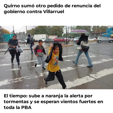
Quirno sumó otro pedido de renuncia del
gobierno contra Villarruel
El tiempo: sube a naranja la alerta por
tormentas y se esperan vientos fuertes en
toda la PBA