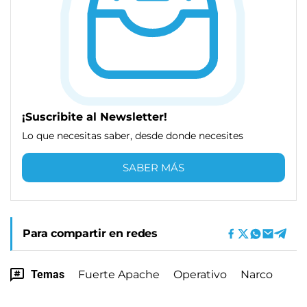
¡Suscribite al Newsletter!
Lo que necesitas saber, desde donde necesites
SABER MÁS
Para compartir en redes
Temas
Fuerte Apache
Operativo
Narco