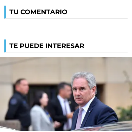
TU COMENTARIO
TE PUEDE INTERESAR