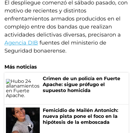
El despliegue comenzó el sábado pasado, con
motivo de recientes y distintos
enfrentamientos armados producidos en el
complejo entre dos bandas que realizan
actividades delictivas diversas, precisaron a
Agencia DIB
fuentes del ministerio de
Seguridad bonaerense.
Más noticias
Crimen de un policía en Fuerte
Apache: sigue prófugo el
supuesto homicida
Femicidio de Mailén Antonich:
nueva pista pone el foco en la
hipótesis de la emboscada