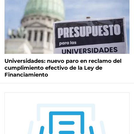
Universidades: nuevo paro en reclamo del
cumplimiento efectivo de la Ley de
Financiamiento