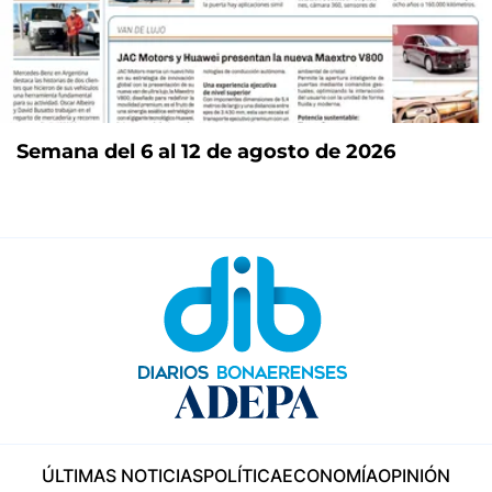
Semana del 6 al 12 de agosto de 2026
ÚLTIMAS NOTICIAS
POLÍTICA
ECONOMÍA
OPINIÓN