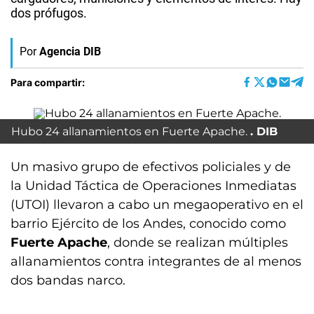
dos prófugos.
Por
Agencia DIB
Para compartir:
Hubo 24 allanamientos en Fuerte Apache.
DIB
Un masivo grupo de efectivos policiales y de
la Unidad Táctica de Operaciones Inmediatas
(UTOI) llevaron a cabo un megaoperativo en el
barrio Ejército de los Andes, conocido como
Fuerte Apache
, donde se realizan múltiples
allanamientos contra integrantes de al menos
dos bandas narco.