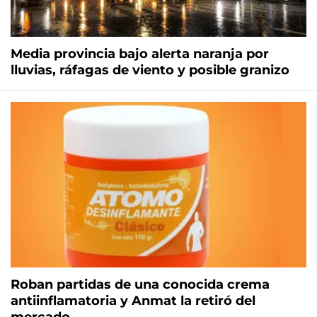
Media provincia bajo alerta naranja por
lluvias, ráfagas de viento y posible granizo
Roban partidas de una conocida crema
antiinflamatoria y Anmat la retiró del