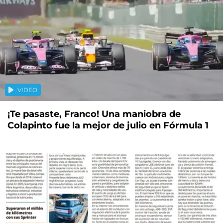
VIDEO
¡Te pasaste, Franco! Una maniobra de
Colapinto fue la mejor de julio en Fórmula 1