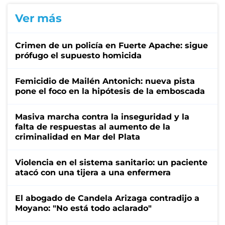
Ver más
Crimen de un policía en Fuerte Apache: sigue
prófugo el supuesto homicida
Femicidio de Mailén Antonich: nueva pista
pone el foco en la hipótesis de la emboscada
Masiva marcha contra la inseguridad y la
falta de respuestas al aumento de la
criminalidad en Mar del Plata
Violencia en el sistema sanitario: un paciente
atacó con una tijera a una enfermera
El abogado de Candela Arizaga contradijo a
Moyano: "No está todo aclarado"