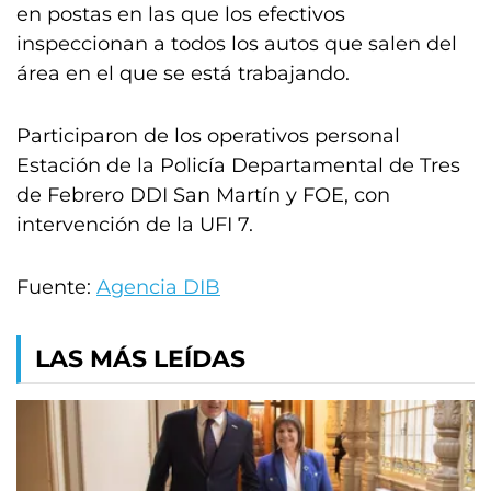
en postas en las que los efectivos
inspeccionan a todos los autos que salen del
área en el que se está trabajando.
Participaron de los operativos personal
Estación de la Policía Departamental de Tres
de Febrero DDI San Martín y FOE, con
intervención de la UFI 7.
Fuente:
Agencia DIB
LAS MÁS LEÍDAS