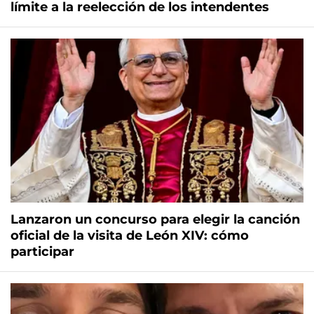
límite a la reelección de los intendentes
Lanzaron un concurso para elegir la canción
oficial de la visita de León XIV: cómo
participar