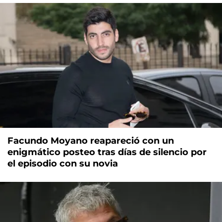
Facundo Moyano reapareció con un
enigmático posteo tras días de silencio por
el episodio con su novia