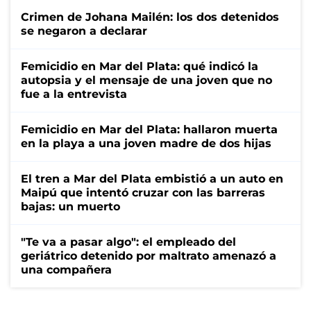
Crimen de Johana Mailén: los dos detenidos
se negaron a declarar
Femicidio en Mar del Plata: qué indicó la
autopsia y el mensaje de una joven que no
fue a la entrevista
Femicidio en Mar del Plata: hallaron muerta
en la playa a una joven madre de dos hijas
El tren a Mar del Plata embistió a un auto en
Maipú que intentó cruzar con las barreras
bajas: un muerto
"Te va a pasar algo": el empleado del
geriátrico detenido por maltrato amenazó a
una compañera