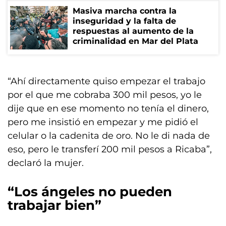
Masiva marcha contra la
inseguridad y la falta de
respuestas al aumento de la
criminalidad en Mar del Plata
“Ahí directamente quiso empezar el trabajo
por el que me cobraba 300 mil pesos, yo le
dije que en ese momento no tenía el dinero,
pero me insistió en empezar y me pidió el
celular o la cadenita de oro. No le di nada de
eso, pero le transferí 200 mil pesos a Ricaba”,
declaró la mujer.
“Los ángeles no pueden
trabajar bien”