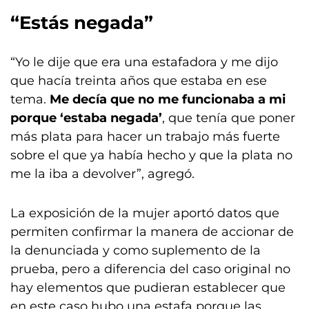
“Estás negada”
“Yo le dije que era una estafadora y me dijo
que hacía treinta años que estaba en ese
tema.
Me decía que no me funcionaba a mi
porque ‘estaba negada’
, que tenía que poner
más plata para hacer un trabajo más fuerte
sobre el que ya había hecho y que la plata no
me la iba a devolver”, agregó.
La exposición de la mujer aportó datos que
permiten confirmar la manera de accionar de
la denunciada y como suplemento de la
prueba, pero a diferencia del caso original no
hay elementos que pudieran establecer que
en este caso hubo una estafa porque las