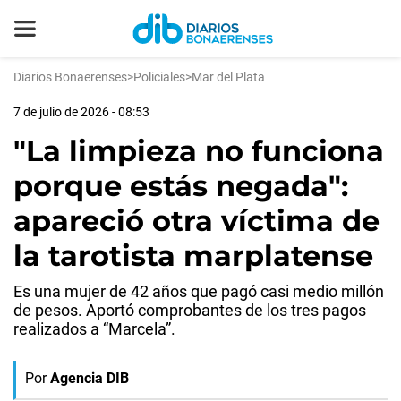
Diarios Bonaerenses
>
Policiales
>
Mar del Plata
7 de julio de 2026 - 08:53
"La limpieza no funciona
porque estás negada":
apareció otra víctima de
la tarotista marplatense
Es una mujer de 42 años que pagó casi medio millón
de pesos. Aportó comprobantes de los tres pagos
realizados a “Marcela”.
Por
Agencia DIB