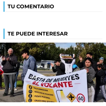
TU COMENTARIO
TE PUEDE INTERESAR