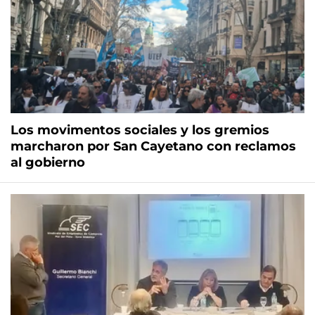
Los movimentos sociales y los gremios
marcharon por San Cayetano con reclamos
al gobierno