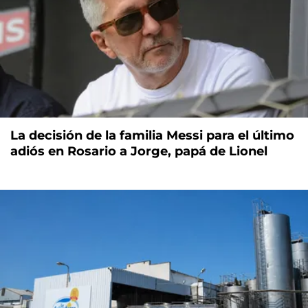
La decisión de la familia Messi para el último
adiós en Rosario a Jorge, papá de Lionel