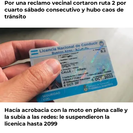
Por una reclamo vecinal cortaron ruta 2 por
cuarto sábado consecutivo y hubo caos de
tránsito
Hacía acrobacia con la moto en plena calle y
la subía a las redes: le suspendieron la
licenica hasta 2099