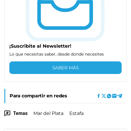
¡Suscribite al Newsletter!
Lo que necesitas saber, desde donde necesites
SABER MÁS
Para compartir en redes
Temas
Mar del Plata
Estafa