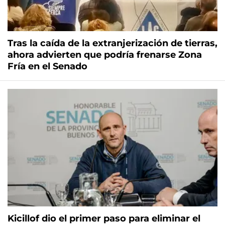
Tras la caída de la extranjerización de tierras,
ahora advierten que podría frenarse Zona
Fría en el Senado
Kicillof dio el primer paso para eliminar el