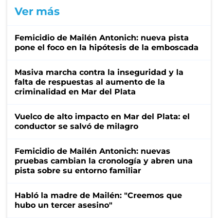
Ver más
Femicidio de Mailén Antonich: nueva pista
pone el foco en la hipótesis de la emboscada
Masiva marcha contra la inseguridad y la
falta de respuestas al aumento de la
criminalidad en Mar del Plata
Vuelco de alto impacto en Mar del Plata: el
conductor se salvó de milagro
Femicidio de Mailén Antonich: nuevas
pruebas cambian la cronología y abren una
pista sobre su entorno familiar
Habló la madre de Mailén: "Creemos que
hubo un tercer asesino"