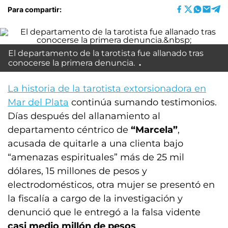
Para compartir:
El departamento de la tarotista fue allanado tras
conocerse la primera denuncia.
La historia de la tarotista extorsionadora en
Mar del Plata
continúa sumando testimonios.
Días después del allanamiento al
departamento céntrico de
“Marcela”
,
acusada de quitarle a una clienta bajo
“amenazas espirituales” más de 25 mil
dólares, 15 millones de pesos y
electrodomésticos, otra mujer se presentó en
la fiscalía a cargo de la investigación y
denunció que le entregó a la falsa vidente
casi medio millón de pesos
.