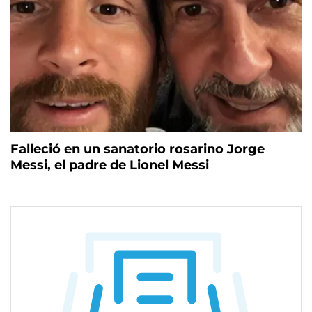
Falleció en un sanatorio rosarino Jorge
Messi, el padre de Lionel Messi