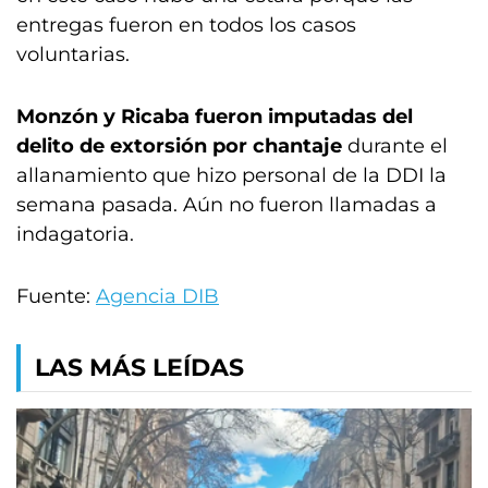
entregas fueron en todos los casos
voluntarias.
Monzón y Ricaba fueron imputadas del
delito de extorsión por chantaje
durante el
allanamiento que hizo personal de la DDI la
semana pasada. Aún no fueron llamadas a
indagatoria.
Fuente:
Agencia DIB
LAS MÁS LEÍDAS