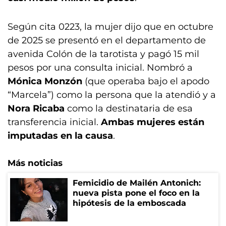
Según cita 0223, la mujer dijo que en octubre
de 2025 se presentó en el departamento de
avenida Colón de la tarotista y pagó 15 mil
pesos por una consulta inicial. Nombró a
Mónica Monzón
(que operaba bajo el apodo
“Marcela”) como la persona que la atendió y a
Nora Ricaba
como la destinataria de esa
transferencia inicial.
Ambas mujeres están
imputadas en la causa
.
Más noticias
Femicidio de Mailén Antonich:
nueva pista pone el foco en la
hipótesis de la emboscada