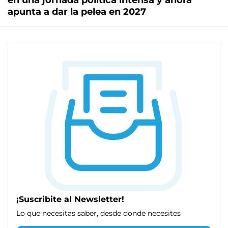
en una jornada política intensa y ahora
apunta a dar la pelea en 2027
¡Suscribite al Newsletter!
Lo que necesitas saber, desde donde necesites