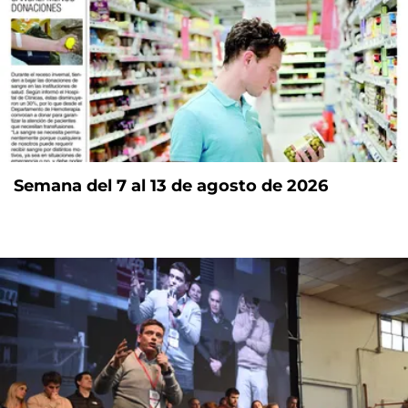
Semana del 7 al 13 de agosto de 2026