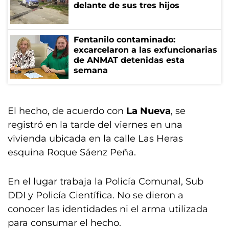
delante de sus tres hijos
Fentanilo contaminado:
excarcelaron a las exfuncionarias
de ANMAT detenidas esta
semana
El hecho, de acuerdo con
La Nueva
, se
registró en la tarde del viernes en una
vivienda ubicada en la calle Las Heras
esquina Roque Sáenz Peña.
En el lugar trabaja la Policía Comunal, Sub
DDI y Policía Científica. No se dieron a
conocer las identidades ni el arma utilizada
para consumar el hecho.