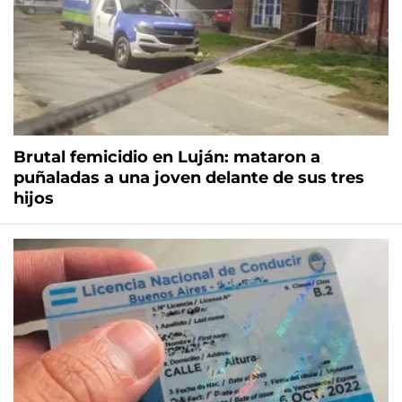
Brutal femicidio en Luján: mataron a
puñaladas a una joven delante de sus tres
hijos