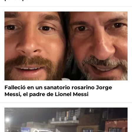
Falleció en un sanatorio rosarino Jorge
Messi, el padre de Lionel Messi