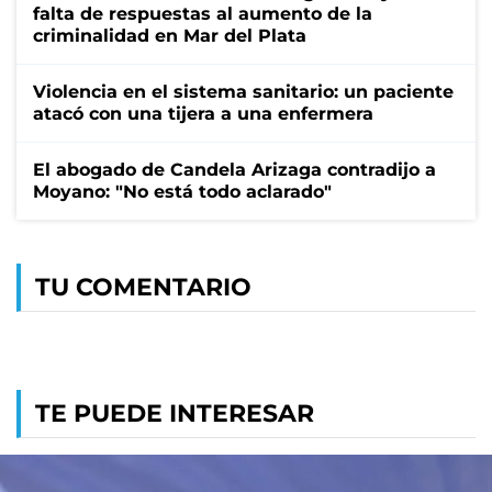
falta de respuestas al aumento de la
criminalidad en Mar del Plata
Violencia en el sistema sanitario: un paciente
atacó con una tijera a una enfermera
El abogado de Candela Arizaga contradijo a
Moyano: "No está todo aclarado"
TU COMENTARIO
TE PUEDE INTERESAR