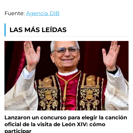
Fuente:
Agencia DIB
LAS MÁS LEÍDAS
Lanzaron un concurso para elegir la canción
oficial de la visita de León XIV: cómo
participar