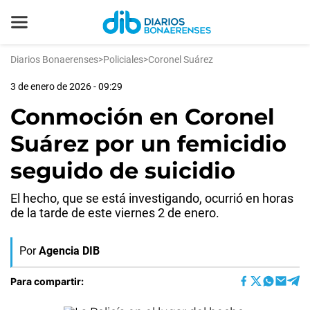
Diarios Bonaerenses
>
Policiales
>
Coronel Suárez
3 de enero de 2026 - 09:29
Conmoción en Coronel
Suárez por un femicidio
seguido de suicidio
El hecho, que se está investigando, ocurrió en horas
de la tarde de este viernes 2 de enero.
Por
Agencia DIB
Para compartir: