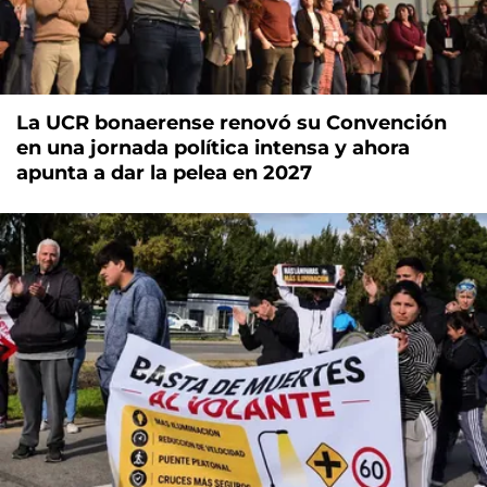
La UCR bonaerense renovó su Convención
en una jornada política intensa y ahora
apunta a dar la pelea en 2027