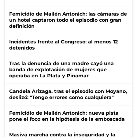
Femicidio de Mailén Antonich: las cámaras de
un hotel captaron todo el episodio con gran
definición
Incidentes frente al Congreso: al menos 12
detenidos
Tras la denuncia de una madre cayó una
banda de explotación de mujeres que
operaba en La Plata y Pinamar
Candela Arizaga, tras el episodio con Moyano,
deslizó: "Tengo errores como cualquiera"
Femicidio de Mailén Antonich: nueva pista
pone el foco en la hipótesis de la emboscada
Masiva marcha contra la inseguridad y la