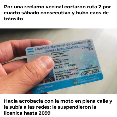
Por una reclamo vecinal cortaron ruta 2 por
cuarto sábado consecutivo y hubo caos de
tránsito
Hacía acrobacia con la moto en plena calle y
la subía a las redes: le suspendieron la
licenica hasta 2099