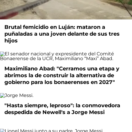
Brutal femicidio en Luján: mataron a
puñaladas a una joven delante de sus tres
hijos
Maximiliano Abad: "Cerramos una etapa y
abrimos la de construir la alternativa de
gobierno para los bonaerenses en 2027"
"Hasta siempre, leproso": la conmovedora
despedida de Newell's a Jorge Messi