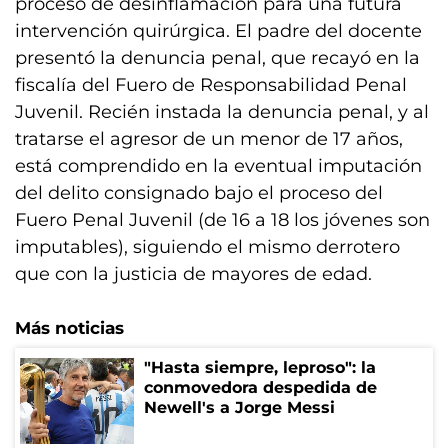
proceso de desinflamación para una futura
intervención quirúrgica. El padre del docente
presentó la denuncia penal, que recayó en la
fiscalía del Fuero de Responsabilidad Penal
Juvenil. Recién instada la denuncia penal, y al
tratarse el agresor de un menor de 17 años,
está comprendido en la eventual imputación
del delito consignado bajo el proceso del
Fuero Penal Juvenil (de 16 a 18 los jóvenes son
imputables), siguiendo el mismo derrotero
que con la justicia de mayores de edad.
Más noticias
"Hasta siempre, leproso": la
conmovedora despedida de
Newell's a Jorge Messi