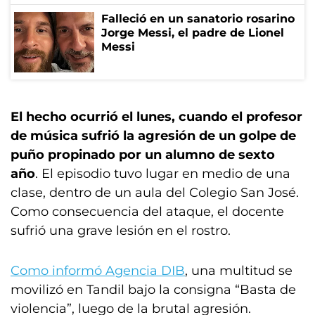
Falleció en un sanatorio rosarino
Jorge Messi, el padre de Lionel
Messi
El hecho ocurrió el lunes, cuando el profesor
de música sufrió la agresión de un golpe de
puño propinado por un alumno de sexto
año
. El episodio tuvo lugar en medio de una
clase, dentro de un aula del Colegio San José.
Como consecuencia del ataque, el docente
sufrió una grave lesión en el rostro.
Como informó Agencia DIB
, una multitud se
movilizó en Tandil bajo la consigna “Basta de
violencia”, luego de la brutal agresión.