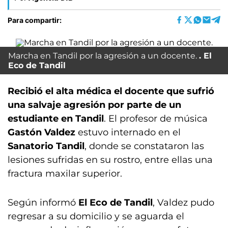
Para compartir:
Marcha en Tandil por la agresión a un docente.
El
Eco de Tandil
Recibió el alta médica el docente que sufrió
una salvaje agresión por parte de un
estudiante en Tandil
. El profesor de música
Gastón Valdez
estuvo internado en el
Sanatorio Tandil
, donde se constataron las
lesiones sufridas en su rostro, entre ellas una
fractura maxilar superior.
Según informó
El Eco de Tandil
, Valdez pudo
regresar a su domicilio y se aguarda el