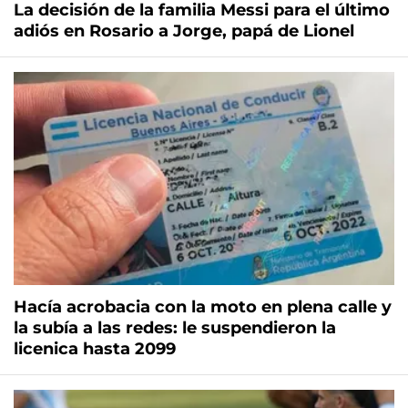
La decisión de la familia Messi para el último
adiós en Rosario a Jorge, papá de Lionel
Hacía acrobacia con la moto en plena calle y
la subía a las redes: le suspendieron la
licenica hasta 2099