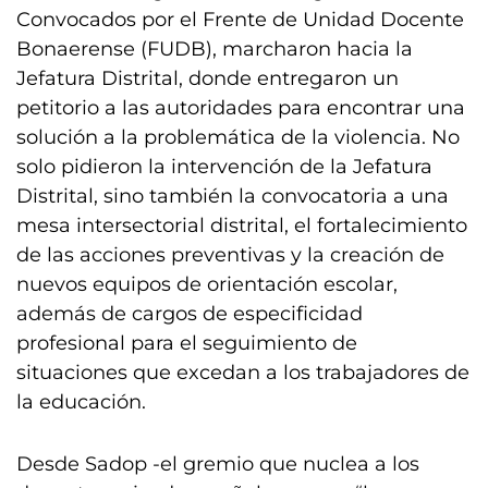
Convocados por el Frente de Unidad Docente
Bonaerense (FUDB), marcharon hacia la
Jefatura Distrital, donde entregaron un
petitorio a las autoridades para encontrar una
solución a la problemática de la violencia. No
solo pidieron la intervención de la Jefatura
Distrital, sino también la convocatoria a una
mesa intersectorial distrital, el fortalecimiento
de las acciones preventivas y la creación de
nuevos equipos de orientación escolar,
además de cargos de especificidad
profesional para el seguimiento de
situaciones que excedan a los trabajadores de
la educación.
Desde Sadop -el gremio que nuclea a los