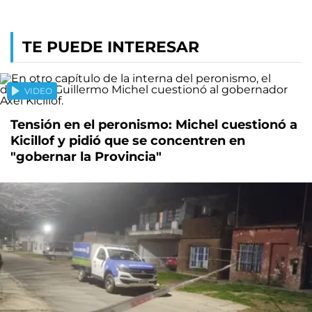
TE PUEDE INTERESAR
VIDEO
Tensión en el peronismo: Michel cuestionó a
Kicillof y pidió que se concentren en
"gobernar la Provincia"