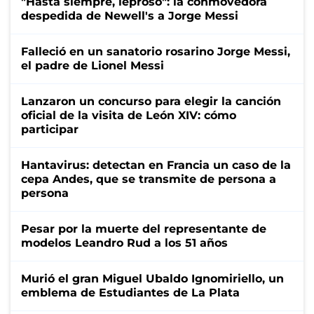
"Hasta siempre, leproso": la conmovedora
despedida de Newell's a Jorge Messi
Falleció en un sanatorio rosarino Jorge Messi,
el padre de Lionel Messi
Lanzaron un concurso para elegir la canción
oficial de la visita de León XIV: cómo
participar
Hantavirus: detectan en Francia un caso de la
cepa Andes, que se transmite de persona a
persona
Pesar por la muerte del representante de
modelos Leandro Rud a los 51 años
Murió el gran Miguel Ubaldo Ignomiriello, un
emblema de Estudiantes de La Plata