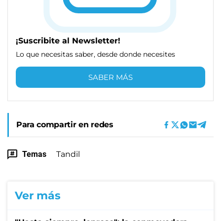
¡Suscribite al Newsletter!
Lo que necesitas saber, desde donde necesites
SABER MÁS
Para compartir en redes
Temas
Tandil
Ver más