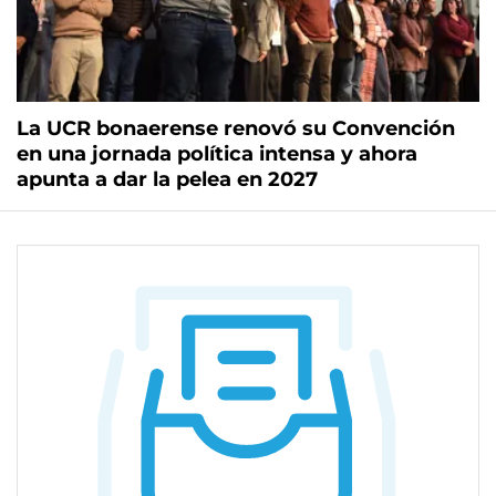
La UCR bonaerense renovó su Convención
en una jornada política intensa y ahora
apunta a dar la pelea en 2027