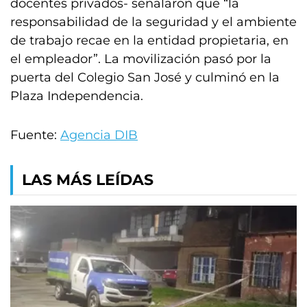
docentes privados- señalaron que “la
responsabilidad de la seguridad y el ambiente
de trabajo recae en la entidad propietaria, en
el empleador”. La movilización pasó por la
puerta del Colegio San José y culminó en la
Plaza Independencia.
Fuente:
Agencia DIB
LAS MÁS LEÍDAS