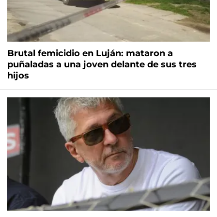
Brutal femicidio en Luján: mataron a
puñaladas a una joven delante de sus tres
hijos