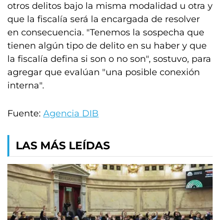
otros delitos bajo la misma modalidad u otra y
que la fiscalía será la encargada de resolver
en consecuencia. "Tenemos la sospecha que
tienen algún tipo de delito en su haber y que
la fiscalía defina si son o no son", sostuvo, para
agregar que evalúan "una posible conexión
interna".
Fuente:
Agencia DIB
LAS MÁS LEÍDAS