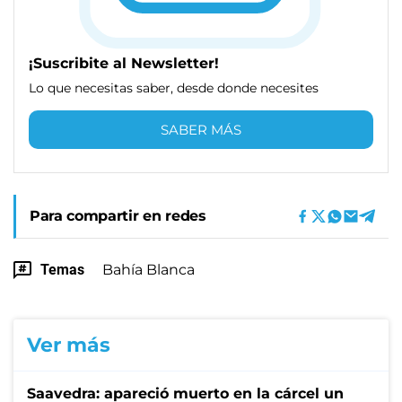
¡Suscribite al Newsletter!
Lo que necesitas saber, desde donde necesites
SABER MÁS
Para compartir en redes
Temas
Bahía Blanca
Ver más
Saavedra: apareció muerto en la cárcel un