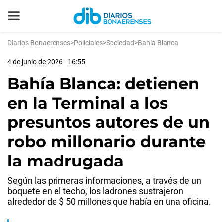
Diarios Bonaerenses
>
Policiales
>
Sociedad
>
Bahía Blanca
4 de junio de 2026 - 16:55
Bahía Blanca: detienen
en la Terminal a los
presuntos autores de un
robo millonario durante
la madrugada
Según las primeras informaciones, a través de un
boquete en el techo, los ladrones sustrajeron
alrededor de $ 50 millones que había en una oficina.