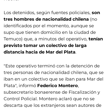
Los detenidos, según fuentes policiales,
son
tres hombres de nacionalidad chilena
(no
identificados por el momento, aunque se
supo que tienen domicilio en la ciudad de
Temuco) que, a minutos del operativo,
tenían
previsto tomar un colectivo de larga
distancia hacia de Mar del Plata
.
"Este operativo terminó con la detención de
tres personas de nacionalidad chilena, que se
iban en un colectivo que se iban para Mar del
Plata", informó
Federico Montero
,
subsecretario bonaerense de Fiscalización y
Control Policial. Montero aclaró que no se
descarta que los extranjeros sean autores de