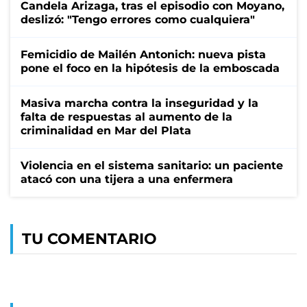
Candela Arizaga, tras el episodio con Moyano,
deslizó: "Tengo errores como cualquiera"
Femicidio de Mailén Antonich: nueva pista
pone el foco en la hipótesis de la emboscada
Masiva marcha contra la inseguridad y la
falta de respuestas al aumento de la
criminalidad en Mar del Plata
Violencia en el sistema sanitario: un paciente
atacó con una tijera a una enfermera
TU COMENTARIO