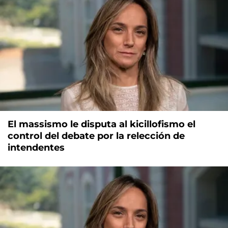
El massismo le disputa al kicillofismo el
control del debate por la relección de
intendentes