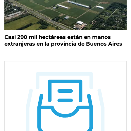
Casi 290 mil hectáreas están en manos
extranjeras en la provincia de Buenos Aires