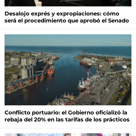
Desalojo exprés y expropiaciones: cómo
será el procedimiento que aprobó el Senado
Conflicto portuario: el Gobierno oficializó la
rebaja del 20% en las tarifas de los prácticos