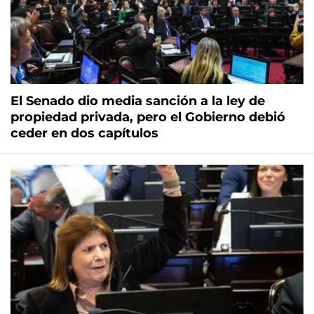
El Senado dio media sanción a la ley de
propiedad privada, pero el Gobierno debió
ceder en dos capítulos