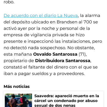
robo.
De acuerdo con el diario La Nueva
, la alarma
del depósito ubicado en Brandsen al 700 se
activó ayer por la noche y personal de la
empresa de vigilancia privada se hizo
presente e inspeccionó las instalaciones, pero
no detectó nada sospechoso. No obstante,
esta mañana
Osvaldo Santarossa
(71),
propietario de
Distribuidora Santarossa
,
constató el faltante del dinero con el que se
iban a pagar sueldos y a proveedores.
Más noticias
Saavedra: apareció muerto en la
cárcel un condenado por abuso
sexual de dos nenas