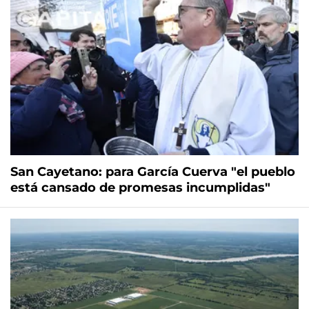
San Cayetano: para García Cuerva "el pueblo
está cansado de promesas incumplidas"