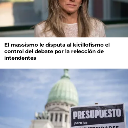
El massismo le disputa al kicillofismo el
control del debate por la relección de
intendentes