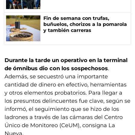
Fin de semana con trufas,
buñuelos, chorizos a la pomarola
y también carreras
Durante la tarde un operativo en la terminal
de ómnibus dio con los sospechosos
.
Además, se secuestró una importante
cantidad de dinero en efectivo, herramientas
y otros elementos probatorios. Para llegar a
los presuntos delincuentes fue clave, según se
informó, el seguimiento que se hizo de los
ladrones a través de las cámaras del Centro
Único de Monitoreo (CeUM), consigna La
Nueva.