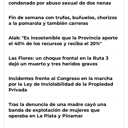
condenado por abuso sexual de dos nenas
Fin de semana con trufas, buñuelos, chorizos
a la pomarola y también carreras
Alak: "Es insostenible que la Provincia aporte
el 40% de los recursos y reciba el 20%"
Las Flores: un choque frontal en la Ruta 3
dejó un muerto y tres heridos graves
Incidentes frente al Congreso en la marcha
por la Ley de Inviolabilidad de la Propiedad
Privada
Tras la denuncia de una madre cayó una
banda de explotación de mujeres que
operaba en La Plata y Pinamar