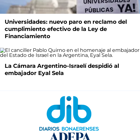
Universidades: nuevo paro en reclamo del
cumplimiento efectivo de la Ley de
Financiamiento
La Cámara Argentino-Israelí despidió al
embajador Eyal Sela