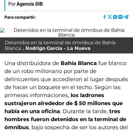
Por
Agencia DIB
Para compartir:
Detenidos en la terminal de ómnibus de Bahía
Blanca.
Rodrigo García - La Nueva
Una distribuidora de
Bahía Blanca
fue blanco
de un robo millonario por parte de
delincuentes que accedieron al lugar después
de hacer un boquete en el techo. Según las
primeras informaciones,
los ladrones
sustrajeron alrededor de $ 50 millones que
había en una oficina
. Durante la tarde,
tres
hombres fueron detenidos en la terminal de
ómnibus
, bajo sospecha de ser los autores del