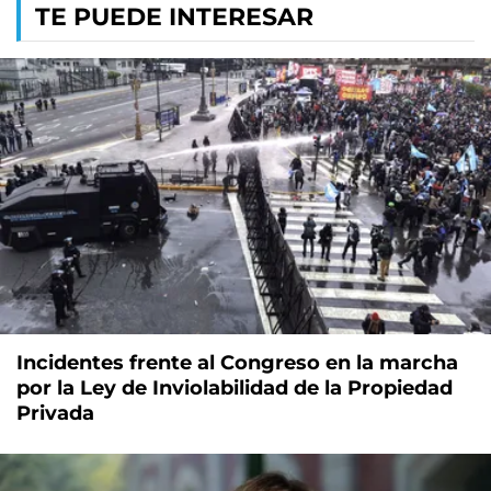
TE PUEDE INTERESAR
Incidentes frente al Congreso en la marcha
por la Ley de Inviolabilidad de la Propiedad
Privada