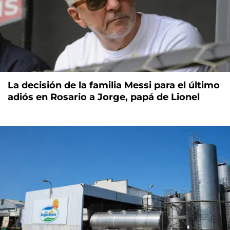
La decisión de la familia Messi para el último
adiós en Rosario a Jorge, papá de Lionel