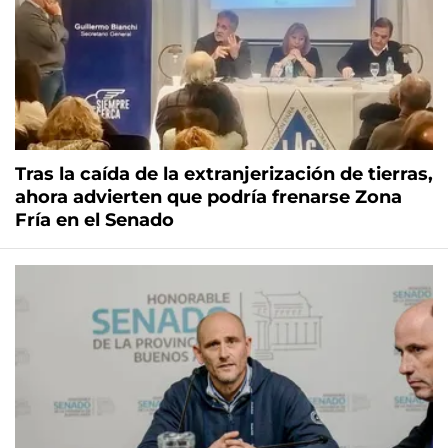
Tras la caída de la extranjerización de tierras,
ahora advierten que podría frenarse Zona
Fría en el Senado