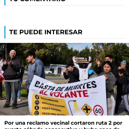
TE PUEDE INTERESAR
Por una reclamo vecinal cortaron ruta 2 por