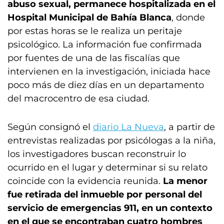
abuso sexual, permanece hospitalizada en el
Hospital Municipal de Bahía Blanca
, donde
por estas horas se le realiza un peritaje
psicológico. La información fue confirmada
por fuentes de una de las fiscalías que
intervienen en la investigación, iniciada hace
poco más de diez días en un departamento
del macrocentro de esa ciudad.
Según consignó el
diario La Nueva
, a partir de
entrevistas realizadas por psicólogas a la niña,
los investigadores buscan reconstruir lo
ocurrido en el lugar y determinar si su relato
coincide con la evidencia reunida.
La menor
fue retirada del inmueble por personal del
servicio de emergencias 911, en un contexto
en el que se encontraban cuatro hombres