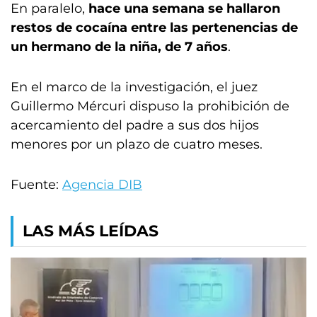
En paralelo,
hace una semana se hallaron
restos de cocaína entre las pertenencias de
un hermano de la niña, de 7 años
.
En el marco de la investigación, el juez
Guillermo Mércuri dispuso la prohibición de
acercamiento del padre a sus dos hijos
menores por un plazo de cuatro meses.
Fuente:
Agencia DIB
LAS MÁS LEÍDAS