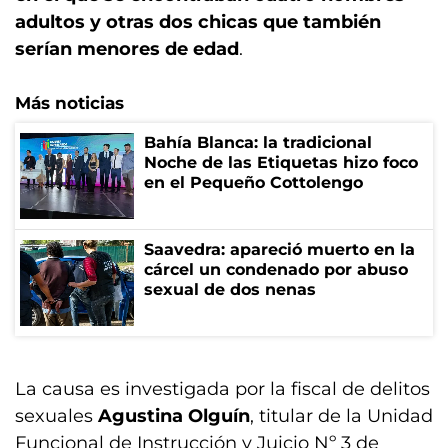
adultos y otras dos chicas que también
serían menores de edad
.
Más noticias
Bahía Blanca: la tradicional
Noche de las Etiquetas hizo foco
en el Pequeño Cottolengo
Saavedra: apareció muerto en la
cárcel un condenado por abuso
sexual de dos nenas
La causa es investigada por la fiscal de delitos
sexuales
Agustina Olguín
, titular de la Unidad
Funcional de Instrucción y Juicio Nº 3 de