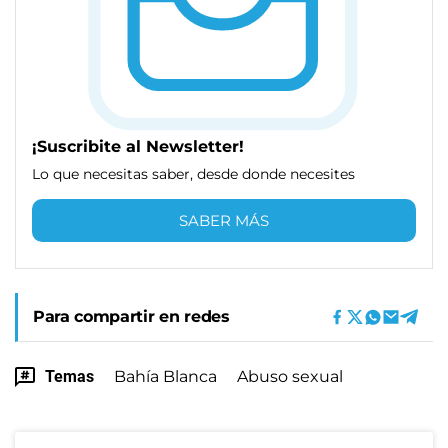
¡Suscribite al Newsletter!
Lo que necesitas saber, desde donde necesites
SABER MÁS
Para compartir en redes
Temas
Bahía Blanca
Abuso sexual