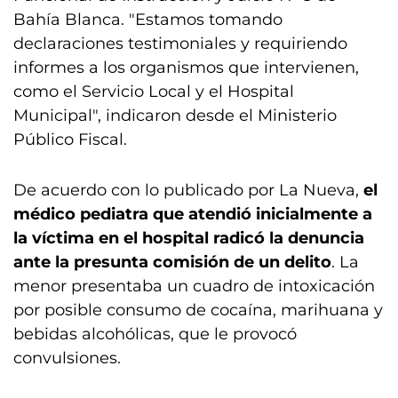
Bahía Blanca. "Estamos tomando
declaraciones testimoniales y requiriendo
informes a los organismos que intervienen,
como el Servicio Local y el Hospital
Municipal", indicaron desde el Ministerio
Público Fiscal.
De acuerdo con lo publicado por La Nueva,
el
médico pediatra que atendió inicialmente a
la víctima en el hospital radicó la denuncia
ante la presunta comisión de un delito
. La
menor presentaba un cuadro de intoxicación
por posible consumo de cocaína, marihuana y
bebidas alcohólicas, que le provocó
convulsiones.