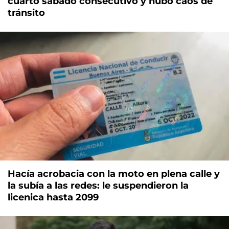
cuarto sábado consecutivo y hubo caos de
tránsito
Hacía acrobacia con la moto en plena calle y
la subía a las redes: le suspendieron la
licenica hasta 2099