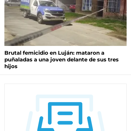
Brutal femicidio en Luján: mataron a
puñaladas a una joven delante de sus tres
hijos