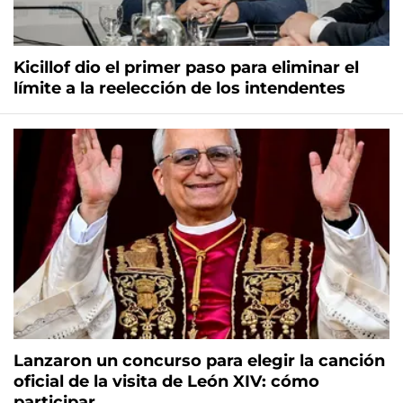
Kicillof dio el primer paso para eliminar el
límite a la reelección de los intendentes
Lanzaron un concurso para elegir la canción
oficial de la visita de León XIV: cómo
participar