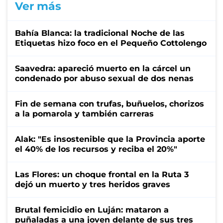
Ver más
Bahía Blanca: la tradicional Noche de las
Etiquetas hizo foco en el Pequeño Cottolengo
Saavedra: apareció muerto en la cárcel un
condenado por abuso sexual de dos nenas
Fin de semana con trufas, buñuelos, chorizos
a la pomarola y también carreras
Alak: "Es insostenible que la Provincia aporte
el 40% de los recursos y reciba el 20%"
Las Flores: un choque frontal en la Ruta 3
dejó un muerto y tres heridos graves
Brutal femicidio en Luján: mataron a
puñaladas a una joven delante de sus tres