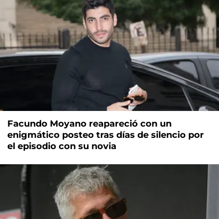
Facundo Moyano reapareció con un
enigmático posteo tras días de silencio por
el episodio con su novia