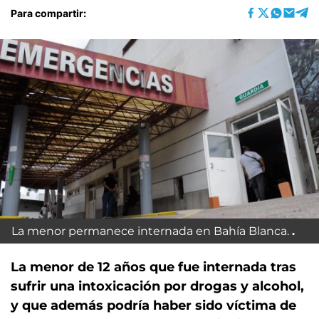
Para compartir:
La menor permanece internada en Bahía Blanca.
La menor de 12 años que fue internada tras
sufrir una intoxicación por drogas y alcohol,
y que además podría haber sido víctima de