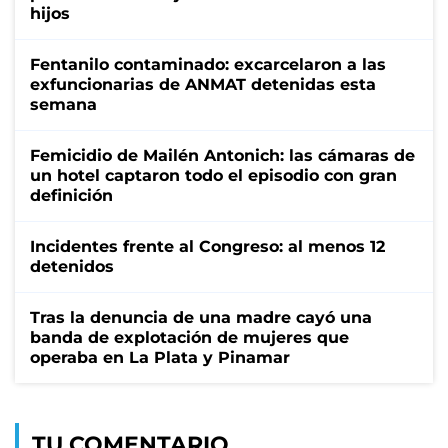
hijos
Fentanilo contaminado: excarcelaron a las
exfuncionarias de ANMAT detenidas esta
semana
Femicidio de Mailén Antonich: las cámaras de
un hotel captaron todo el episodio con gran
definición
Incidentes frente al Congreso: al menos 12
detenidos
Tras la denuncia de una madre cayó una
banda de explotación de mujeres que
operaba en La Plata y Pinamar
TU COMENTARIO