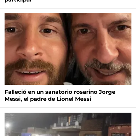
Falleció en un sanatorio rosarino Jorge
Messi, el padre de Lionel Messi