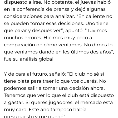
dispuesto a irse. No obstante, el jueves habló
en la conferencia de prensa y dejó algunas
consideraciones para analizar. “En caliente no
se pueden tomar esas decisiones. Uno tiene
que parar y después ver”, apuntó. “Tuvimos
muchos errores. Hicimos muy poco a
comparación de cómo veníamos. No dimos lo
que veníamos dando en los últimos dos años”,
fue su análisis global.
Y de cara al futuro, señaló: “El club no sé si
tiene plata para traer lo que vos querés. No
podemos salir a tomar una decisión ahora.
Tenemos que ver lo que el club está dispuesto
a gastar. Si querés jugadores, el mercado está
muy caro. Este año tampoco había
presupuesto y me quedé".