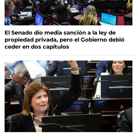
El Senado dio media sanción a la ley de
propiedad privada, pero el Gobierno debió
ceder en dos capítulos