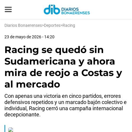
Diarios Bonaerenses
>
Deportes
>
Racing
23 de mayo de 2026 - 14:20
Racing se quedó sin
Sudamericana y ahora
mira de reojo a Costas y
al mercado
Con apenas una victoria en cinco partidos, errores
defensivos repetidos y un marcado bajón colectivo e
individual, Racing cerró una campaña internacional
decepcionante.