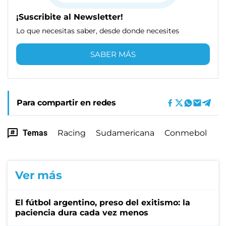
¡Suscribite al Newsletter!
Lo que necesitas saber, desde donde necesites
SABER MÁS
Para compartir en redes
Temas
Racing
Sudamericana
Conmebol
Ver más
El fútbol argentino, preso del exitismo: la
paciencia dura cada vez menos