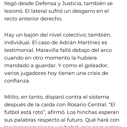
llegó desde Defensa y Justicia, también se
lesionó. El lateral sufrió un desgarro en el
recto anterior derecho.
Hay un bajón del nivel colectivo; también,
individual. El caso de Adrián Martínez es
testimonial. Maravilla falló debajo del arco
cuando en otro momento la hubiera
mandado a guardar. Y como el goleador,
varios jugadores hoy tienen una crisis de
confianza.
Milito, en tanto, disparó contra el sistema
después de la caída con Rosario Central. “El
fútbol está roto”, afirmó. Los hinchas esperan
sus palabras respecto al futuro. Qué hará con