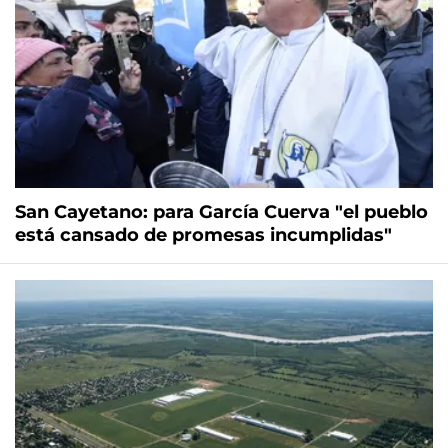
San Cayetano: para García Cuerva "el pueblo
está cansado de promesas incumplidas"