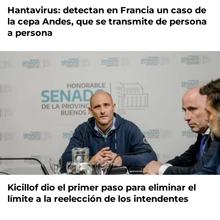
Hantavirus: detectan en Francia un caso de
la cepa Andes, que se transmite de persona
a persona
Kicillof dio el primer paso para eliminar el
límite a la reelección de los intendentes