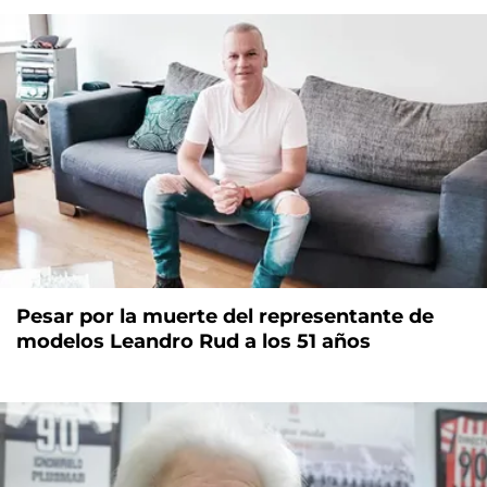
Pesar por la muerte del representante de
modelos Leandro Rud a los 51 años