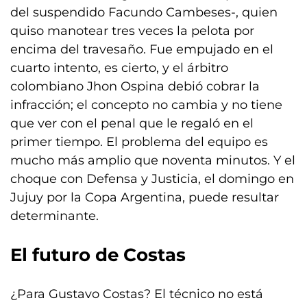
del suspendido Facundo Cambeses-, quien
quiso manotear tres veces la pelota por
encima del travesaño. Fue empujado en el
cuarto intento, es cierto, y el árbitro
colombiano Jhon Ospina debió cobrar la
infracción; el concepto no cambia y no tiene
que ver con el penal que le regaló en el
primer tiempo. El problema del equipo es
mucho más amplio que noventa minutos. Y el
choque con Defensa y Justicia, el domingo en
Jujuy por la Copa Argentina, puede resultar
determinante.
El futuro de Costas
¿Para Gustavo Costas? El técnico no está