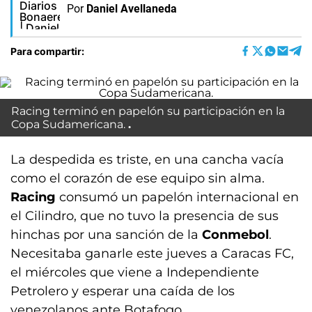
Por
Daniel Avellaneda
Para compartir:
Racing terminó en papelón su participación en la
Copa Sudamericana.
La despedida es triste, en una cancha vacía
como el corazón de ese equipo sin alma.
Racing
consumó un papelón internacional en
el Cilindro, que no tuvo la presencia de sus
hinchas por una sanción de la
Conmebol
.
Necesitaba ganarle este jueves a Caracas FC,
el miércoles que viene a Independiente
Petrolero y esperar una caída de los
venezolanos ante Botafogo.