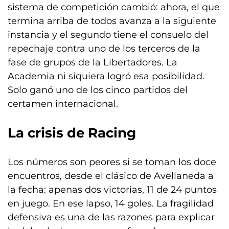
sistema de competición cambió: ahora, el que
termina arriba de todos avanza a la siguiente
instancia y el segundo tiene el consuelo del
repechaje contra uno de los terceros de la
fase de grupos de la Libertadores. La
Academia ni siquiera logró esa posibilidad.
Solo ganó uno de los cinco partidos del
certamen internacional.
La crisis de Racing
Los números son peores si se toman los doce
encuentros, desde el clásico de Avellaneda a
la fecha: apenas dos victorias, 11 de 24 puntos
en juego. En ese lapso, 14 goles. La fragilidad
defensiva es una de las razones para explicar