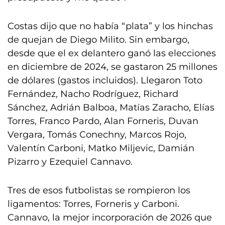
Costas dijo que no había “plata” y los hinchas
de quejan de Diego Milito. Sin embargo,
desde que el ex delantero ganó las elecciones
en diciembre de 2024, se gastaron 25 millones
de dólares (gastos incluidos). Llegaron Toto
Fernández, Nacho Rodríguez, Richard
Sánchez, Adrián Balboa, Matías Zaracho, Elías
Torres, Franco Pardo, Alan Forneris, Duvan
Vergara, Tomás Conechny, Marcos Rojo,
Valentín Carboni, Matko Miljevic, Damián
Pizarro y Ezequiel Cannavo.
Tres de esos futbolistas se rompieron los
ligamentos: Torres, Forneris y Carboni.
Cannavo, la mejor incorporación de 2026 que