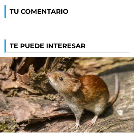
TU COMENTARIO
TE PUEDE INTERESAR