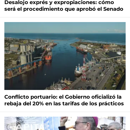
Desalojo exprés y expropiaciones: cómo
será el procedimiento que aprobó el Senado
Conflicto portuario: el Gobierno oficializó la
rebaja del 20% en las tarifas de los prácticos