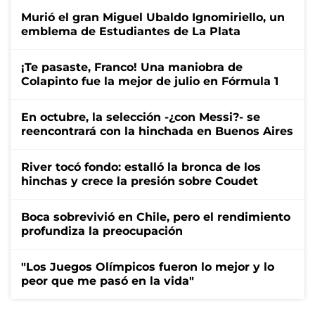
Murió el gran Miguel Ubaldo Ignomiriello, un
emblema de Estudiantes de La Plata
¡Te pasaste, Franco! Una maniobra de
Colapinto fue la mejor de julio en Fórmula 1
En octubre, la selección -¿con Messi?- se
reencontrará con la hinchada en Buenos Aires
River tocó fondo: estalló la bronca de los
hinchas y crece la presión sobre Coudet
Boca sobrevivió en Chile, pero el rendimiento
profundiza la preocupación
"Los Juegos Olímpicos fueron lo mejor y lo
peor que me pasó en la vida"