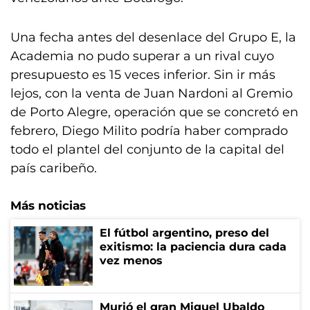
Una fecha antes del desenlace del Grupo E, la
Academia no pudo superar a un rival cuyo
presupuesto es 15 veces inferior. Sin ir más
lejos, con la venta de Juan Nardoni al Gremio
de Porto Alegre, operación que se concretó en
febrero, Diego Milito podría haber comprado
todo el plantel del conjunto de la capital del
país caribeño.
Más noticias
El fútbol argentino, preso del
exitismo: la paciencia dura cada
vez menos
Murió el gran Miguel Ubaldo