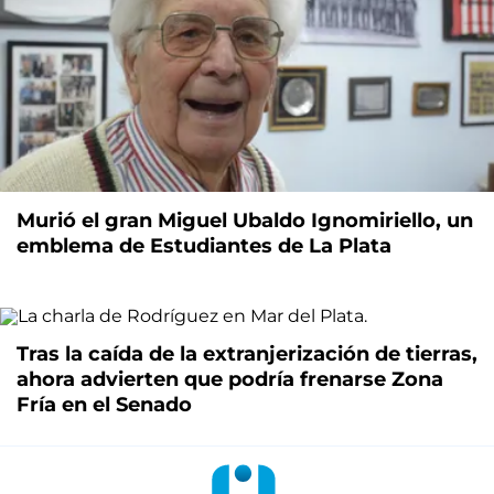
Murió el gran Miguel Ubaldo Ignomiriello, un
emblema de Estudiantes de La Plata
Tras la caída de la extranjerización de tierras,
ahora advierten que podría frenarse Zona
Fría en el Senado