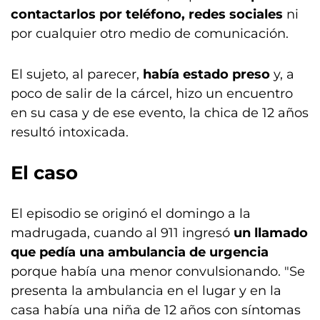
contactarlos por teléfono, redes sociales
ni
por cualquier otro medio de comunicación.
El sujeto, al parecer,
había estado preso
y, a
poco de salir de la cárcel, hizo un encuentro
en su casa y de ese evento, la chica de 12 años
resultó intoxicada.
El caso
El episodio se originó el domingo a la
madrugada, cuando al 911 ingresó
un llamado
que pedía una ambulancia de urgencia
porque había una menor convulsionando. "Se
presenta la ambulancia en el lugar y en la
casa había una niña de 12 años con síntomas