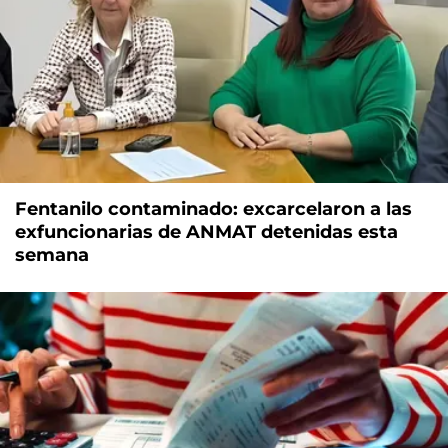
Fentanilo contaminado: excarcelaron a las
exfuncionarias de ANMAT detenidas esta
semana