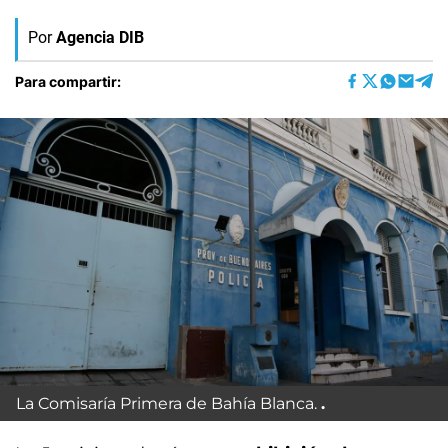
Por
Agencia DIB
Para compartir:
La Comisaría Primera de Bahía Blanca.