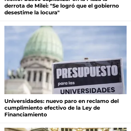
derrota de Milei: "Se logró que el gobierno
desestime la locura"
Universidades: nuevo paro en reclamo del
cumplimiento efectivo de la Ley de
Financiamiento