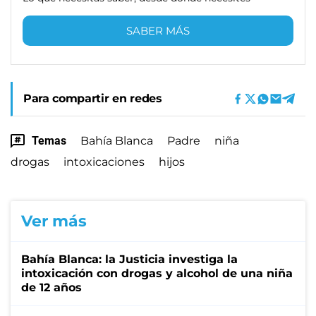
SABER MÁS
Para compartir en redes
Temas
Bahía Blanca
Padre
niña
drogas
intoxicaciones
hijos
Ver más
Bahía Blanca: la Justicia investiga la
intoxicación con drogas y alcohol de una niña
de 12 años