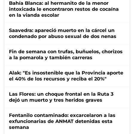
Bahía Blanca: al hermanito de la menor
intoxicada le encontraron restos de cocaína
en la vianda escolar
Saavedra: apareció muerto en la cárcel un
condenado por abuso sexual de dos nenas
Fin de semana con trufas, buñuelos, chorizos
a la pomarola y también carreras
Alak: "Es insostenible que la Provincia aporte
el 40% de los recursos y reciba el 20%"
Las Flores: un choque frontal en la Ruta 3
dejó un muerto y tres heridos graves
Fentanilo contaminado: excarcelaron a las
exfuncionarias de ANMAT detenidas esta
semana