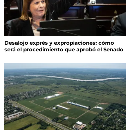
Desalojo exprés y expropiaciones: cómo
será el procedimiento que aprobó el Senado