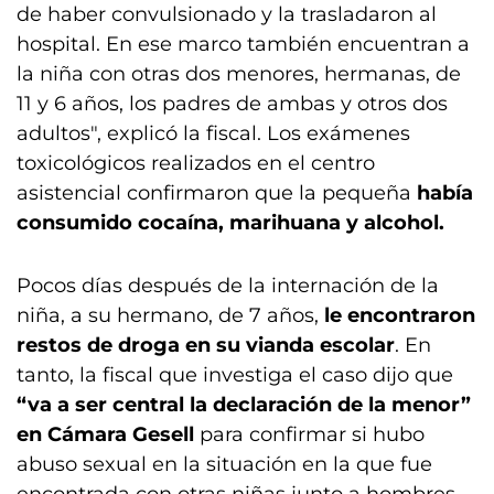
de haber convulsionado y la trasladaron al
hospital. En ese marco también encuentran a
la niña con otras dos menores, hermanas, de
11 y 6 años, los padres de ambas y otros dos
adultos", explicó la fiscal. Los exámenes
toxicológicos realizados en el centro
asistencial confirmaron que la pequeña
había
consumido cocaína, marihuana y alcohol.
Pocos días después de la internación de la
niña, a su hermano, de 7 años,
le encontraron
restos de droga en su vianda escolar
. En
tanto, la fiscal que investiga el caso dijo que
“va a ser central la declaración de la menor”
en Cámara Gesell
para confirmar si hubo
abuso sexual en la situación en la que fue
encontrada con otras niñas junto a hombres