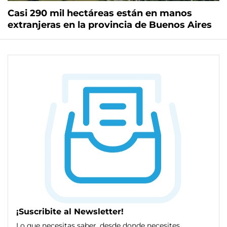
Casi 290 mil hectáreas están en manos
extranjeras en la provincia de Buenos Aires
¡Suscribite al Newsletter!
Lo que necesitas saber, desde donde necesites