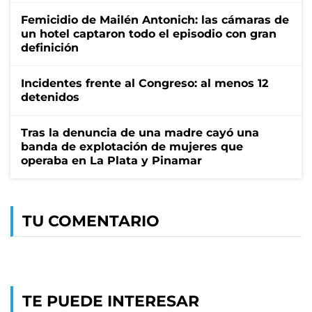
Femicidio de Mailén Antonich: las cámaras de
un hotel captaron todo el episodio con gran
definición
Incidentes frente al Congreso: al menos 12
detenidos
Tras la denuncia de una madre cayó una
banda de explotación de mujeres que
operaba en La Plata y Pinamar
TU COMENTARIO
TE PUEDE INTERESAR