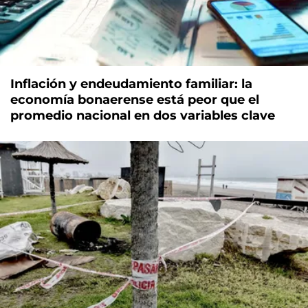
Inflación y endeudamiento familiar: la
economía bonaerense está peor que el
promedio nacional en dos variables clave