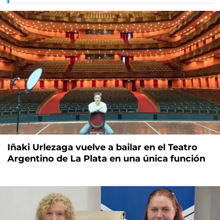
Iñaki Urlezaga vuelve a bailar en el Teatro
Argentino de La Plata en una única función