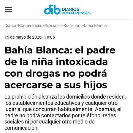
Diarios Bonaerenses
>
Policiales
>
Sociedad
>
Bahía Blanca
15 de mayo de 2026 - 19:05
Bahía Blanca: el padre
de la niña intoxicada
con drogas no podrá
acercarse a sus hijos
La prohibición alcanza los domicilios donde residen,
los establecimientos educativos y cualquier otro
lugar al que concurran habitualmente. Además, el
padre no podrá contactarlos por teléfono, redes
sociales ni por cualquier otro medio de
comunicación.