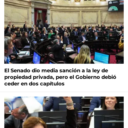
El Senado dio media sanción a la ley de
propiedad privada, pero el Gobierno debió
ceder en dos capítulos