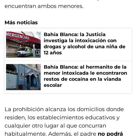
encuentran ambos menores.
Más noticias
Bahía Blanca: la Justicia
investiga la intoxicación con
drogas y alcohol de una niña de
12 años
Bahía Blanca: al hermanito de la
menor intoxicada le encontraron
restos de cocaína en la vianda
escolar
La prohibición alcanza los domicilios donde
residen, los establecimientos educativos y
cualquier otro lugar al que concurran
habitualmente. Además, el padre
no podrá