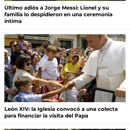
Último adiós a Jorge Messi: Lionel y su
familia lo despidieron en una ceremonia
íntima
León XIV: la Iglesia convocó a una colecta
para financiar la visita del Papa