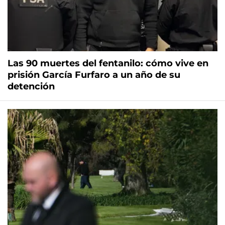
Las 90 muertes del fentanilo: cómo vive en
prisión García Furfaro a un año de su
detención