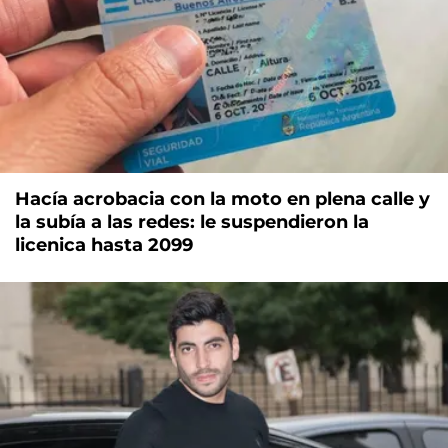
Hacía acrobacia con la moto en plena calle y
la subía a las redes: le suspendieron la
licenica hasta 2099