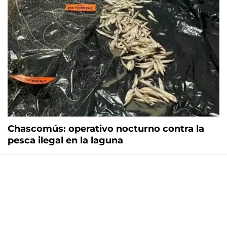
Chascomús: operativo nocturno contra la
pesca ilegal en la laguna