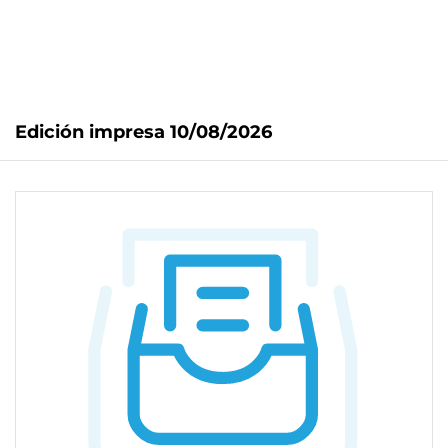
Edición impresa 10/08/2026