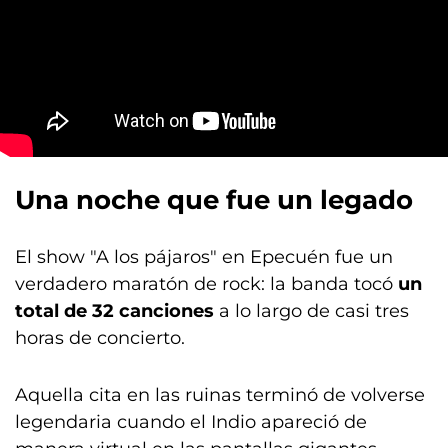
Una noche que fue un legado
El show "A los pájaros" en Epecuén fue un
verdadero maratón de rock: la banda tocó
un
total de 32 canciones
a lo largo de casi tres
horas de concierto.
Aquella cita en las ruinas terminó de volverse
legendaria cuando el Indio apareció de