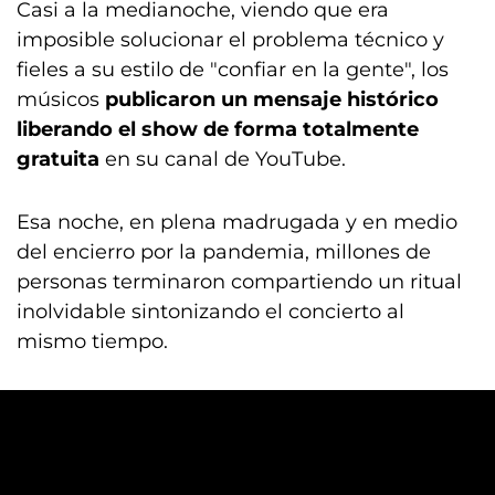
Casi a la medianoche, viendo que era
imposible solucionar el problema técnico y
fieles a su estilo de "confiar en la gente", los
músicos
publicaron un mensaje histórico
liberando el show de forma totalmente
gratuita
en su canal de YouTube.
Esa noche, en plena madrugada y en medio
del encierro por la pandemia, millones de
personas terminaron compartiendo un ritual
inolvidable sintonizando el concierto al
mismo tiempo.