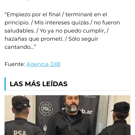
“Empiezo por el final / terminaré en el
principio. / Mis intereses quizás / no fueron
saludables. / Yo ya no puedo cumplir, /
hazañas que prometí. / Sólo seguir
cantando…”
Fuente:
Agencia DIB
LAS MÁS LEÍDAS