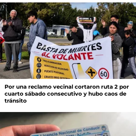
Por una reclamo vecinal cortaron ruta 2 por
cuarto sábado consecutivo y hubo caos de
tránsito