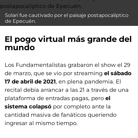
Solari fue cautivado por el paisaje postapocalíptico
de Epecuén.
El pogo virtual más grande del
mundo
Los Fundamentalistas grabaron el show el 29
de marzo, que se vio por streaming
el sábado
17 de abril de 2021
, en plena pandemia. El
recital debía arrancar a las 21 a través de una
plataforma de entradas pagas, pero
el
sistema colapsó
por completo ante la
cantidad masiva de fanáticos queriendo
ingresar al mismo tiempo.