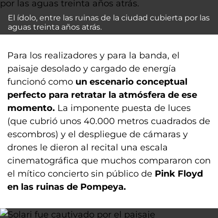
El ídolo, entre las ruinas de la ciudad cubierta por las
aguas treinta años atrás.
Para los realizadores y para la banda, el
paisaje desolado y cargado de energía
funcionó como
un escenario conceptual
perfecto para retratar la atmósfera de ese
momento.
La imponente puesta de luces
(que cubrió unos 40.000 metros cuadrados de
escombros) y el despliegue de cámaras y
drones le dieron al recital una escala
cinematográfica que muchos compararon con
el mítico concierto sin público de
Pink Floyd
en las ruinas de Pompeya.