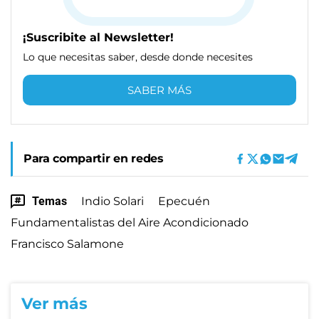
¡Suscribite al Newsletter!
Lo que necesitas saber, desde donde necesites
SABER MÁS
Para compartir en redes
Temas
Indio Solari
Epecuén
Fundamentalistas del Aire Acondicionado
Francisco Salamone
Ver más