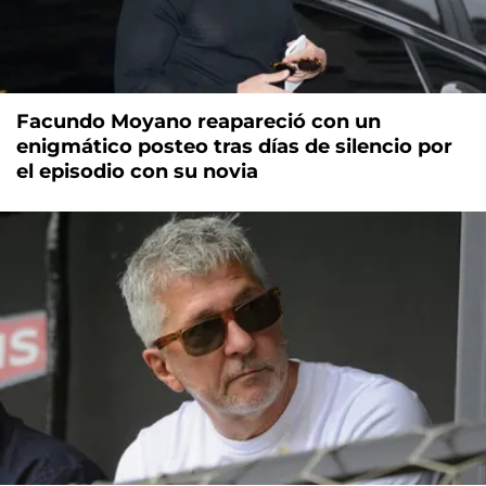
Facundo Moyano reapareció con un
enigmático posteo tras días de silencio por
el episodio con su novia