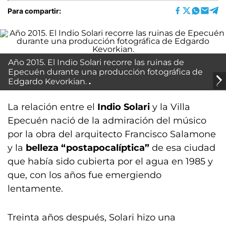
Para compartir:
Año 2015. El Indio Solari recorre las ruinas de
Epecuén durante una producción fotográfica de
Edgardo Kevorkian.
La relación entre el
Indio Solari
y la Villa
Epecuén nació de la admiración del músico
por la obra del arquitecto Francisco Salamone
y la
belleza “postapocalíptica”
de esa ciudad
que había sido cubierta por el agua en 1985 y
que, con los años fue emergiendo
lentamente.
Treinta años después, Solari hizo una