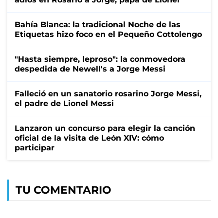
Bahía Blanca: la tradicional Noche de las
Etiquetas hizo foco en el Pequeño Cottolengo
"Hasta siempre, leproso": la conmovedora
despedida de Newell's a Jorge Messi
Falleció en un sanatorio rosarino Jorge Messi,
el padre de Lionel Messi
Lanzaron un concurso para elegir la canción
oficial de la visita de León XIV: cómo
participar
TU COMENTARIO