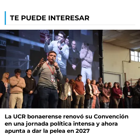
TE PUEDE INTERESAR
La UCR bonaerense renovó su Convención
en una jornada política intensa y ahora
apunta a dar la pelea en 2027