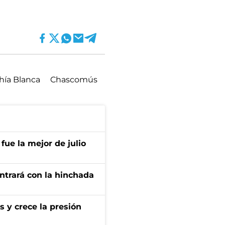
hía Blanca
Chascomús
fue la mejor de julio
ontrará con la hinchada
s y crece la presión