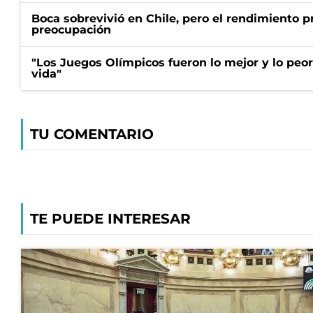
Boca sobrevivió en Chile, pero el rendimiento p
preocupación
"Los Juegos Olímpicos fueron lo mejor y lo peo
vida"
TU COMENTARIO
TE PUEDE INTERESAR