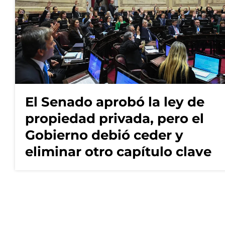
El Senado aprobó la ley de
propiedad privada, pero el
Gobierno debió ceder y
eliminar otro capítulo clave