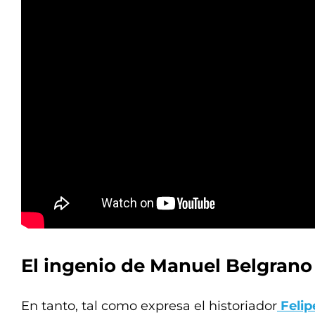
El ingenio de Manuel Belgrano
En tanto, tal como expresa el historiador
Felip