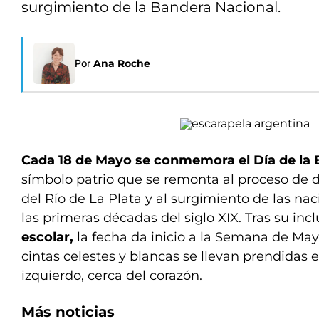
surgimiento de la Bandera Nacional.
Por
Ana Roche
Cada 18 de Mayo se conmemora el Día de la 
símbolo patrio que se remonta al proceso de di
del Río de La Plata y al surgimiento de las na
las primeras décadas del siglo XIX. Tras su inc
escolar,
la fecha da inicio a la Semana de Mayo:
cintas celestes y blancas se llevan prendidas e
izquierdo, cerca del corazón.
Más noticias