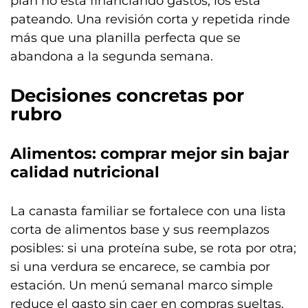
plan no está financiando gastos, los está
pateando. Una revisión corta y repetida rinde
más que una planilla perfecta que se
abandona a la segunda semana.
Decisiones concretas por
rubro
Alimentos: comprar mejor sin bajar
calidad nutricional
La canasta familiar se fortalece con una lista
corta de alimentos base y sus reemplazos
posibles: si una proteína sube, se rota por otra;
si una verdura se encarece, se cambia por
estación. Un menú semanal marco simple
reduce el gasto sin caer en compras sueltas.