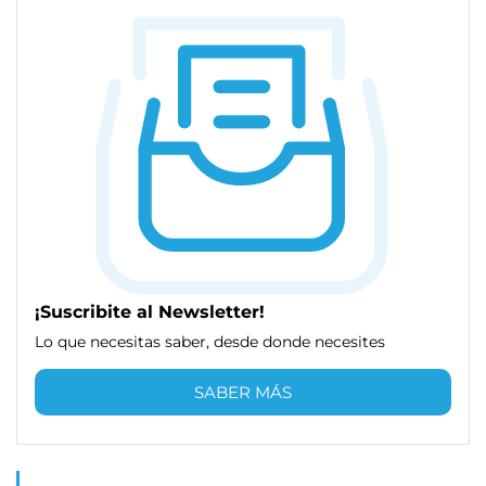
¡Suscribite al Newsletter!
Lo que necesitas saber, desde donde necesites
SABER MÁS