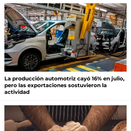
La producción automotriz cayó 16% en julio,
pero las exportaciones sostuvieron la
actividad