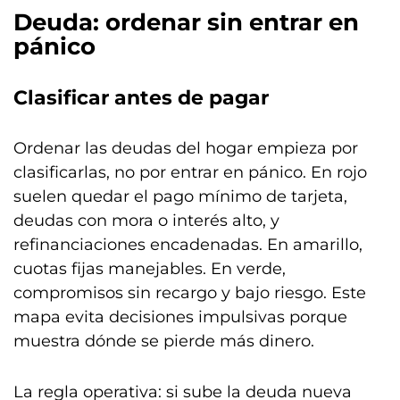
Deuda: ordenar sin entrar en
pánico
Clasificar antes de pagar
Ordenar las deudas del hogar empieza por
clasificarlas, no por entrar en pánico. En rojo
suelen quedar el pago mínimo de tarjeta,
deudas con mora o interés alto, y
refinanciaciones encadenadas. En amarillo,
cuotas fijas manejables. En verde,
compromisos sin recargo y bajo riesgo. Este
mapa evita decisiones impulsivas porque
muestra dónde se pierde más dinero.
La regla operativa: si sube la deuda nueva