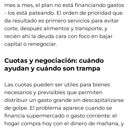
mes a mes, el plan no está financiando gastos
- los está pateando. El orden de prioridad que
da resultado es primero servicios para evitar
corte, después alimentos y transporte, y
recién ahí la deuda cara con foco en bajar
capital o renegociar.
Cuotas y negociación: cuándo
ayudan y cuándo son trampa
Las cuotas pueden ser útiles para bienes
necesarios y previsibles que permiten
distribuir un gasto grande sin descapitalizarse
de golpe. El problema aparece cuando se
financia supermercado o gasto corriente: el
hogar compra hoy con el dinero de mañana, y