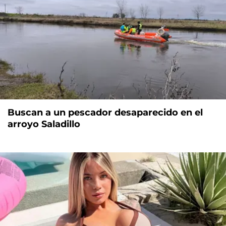
Buscan a un pescador desaparecido en el
arroyo Saladillo