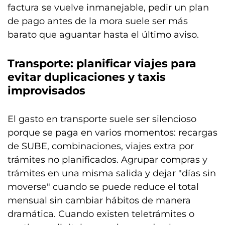
factura se vuelve inmanejable, pedir un plan
de pago antes de la mora suele ser más
barato que aguantar hasta el último aviso.
Transporte: planificar viajes para
evitar duplicaciones y taxis
improvisados
El gasto en transporte suele ser silencioso
porque se paga en varios momentos: recargas
de SUBE, combinaciones, viajes extra por
trámites no planificados. Agrupar compras y
trámites en una misma salida y dejar "días sin
moverse" cuando se puede reduce el total
mensual sin cambiar hábitos de manera
dramática. Cuando existen teletrámites o