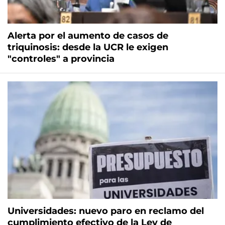
Alerta por el aumento de casos de
triquinosis: desde la UCR le exigen
"controles" a provincia
Universidades: nuevo paro en reclamo del
cumplimiento efectivo de la Ley de