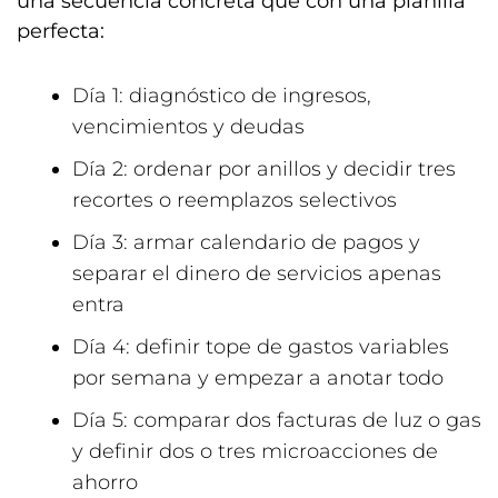
una secuencia concreta que con una planilla
perfecta:
Día 1: diagnóstico de ingresos,
vencimientos y deudas
Día 2: ordenar por anillos y decidir tres
recortes o reemplazos selectivos
Día 3: armar calendario de pagos y
separar el dinero de servicios apenas
entra
Día 4: definir tope de gastos variables
por semana y empezar a anotar todo
Día 5: comparar dos facturas de luz o gas
y definir dos o tres microacciones de
ahorro