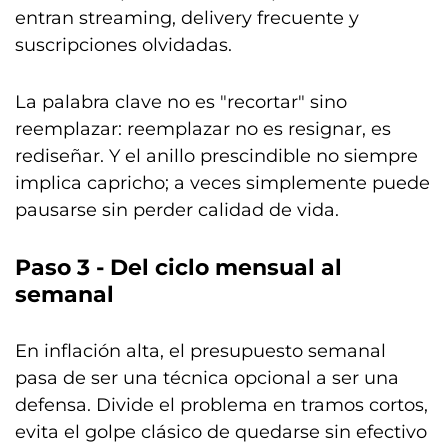
entran streaming, delivery frecuente y
suscripciones olvidadas.
La palabra clave no es "recortar" sino
reemplazar: reemplazar no es resignar, es
rediseñar. Y el anillo prescindible no siempre
implica capricho; a veces simplemente puede
pausarse sin perder calidad de vida.
Paso 3 - Del ciclo mensual al
semanal
En inflación alta, el presupuesto semanal
pasa de ser una técnica opcional a ser una
defensa. Divide el problema en tramos cortos,
evita el golpe clásico de quedarse sin efectivo