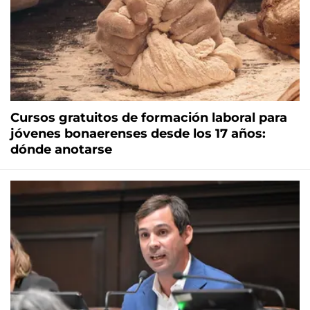
Cursos gratuitos de formación laboral para
jóvenes bonaerenses desde los 17 años:
dónde anotarse