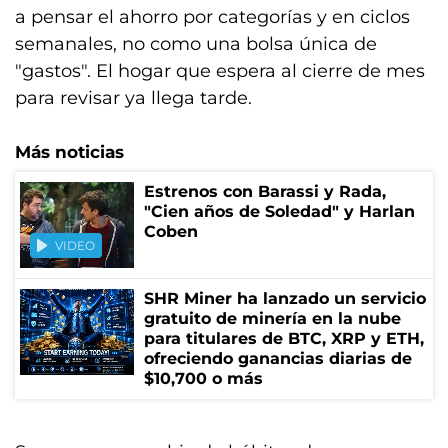
a pensar el ahorro por categorías y en ciclos
semanales, no como una bolsa única de
"gastos". El hogar que espera al cierre de mes
para revisar ya llega tarde.
Más noticias
Estrenos con Barassi y Rada,
"Cien años de Soledad" y Harlan
Coben
VIDEO
SHR Miner ha lanzado un servicio
gratuito de minería en la nube
para titulares de BTC, XRP y ETH,
ofreciendo ganancias diarias de
$10,700 o más