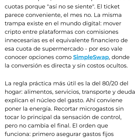
cuotas porque "así no se siente". El ticket
parece conveniente, el mes no. La misma
trampa existe en el mundo digital: mover
cripto entre plataformas con comisiones
innecesarias es el equivalente financiero de
esa cuota de supermercado - por eso vale
conocer opciones como
SimpleSwap
, donde
la conversión es directa y sin costos ocultos.
La regla práctica más útil es la del 80/20 del
hogar: alimentos, servicios, transporte y deuda
explican el núcleo del gasto. Ahí conviene
poner la energía. Recortar microgastos sin
tocar lo principal da sensación de control,
pero no cambia el final. El orden que
funciona: primero asegurar gastos fijos