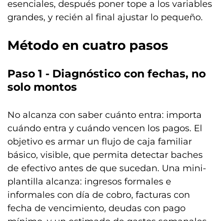
esenciales, después poner tope a los variables
grandes, y recién al final ajustar lo pequeño.
Método en cuatro pasos
Paso 1 - Diagnóstico con fechas, no
solo montos
No alcanza con saber cuánto entra: importa
cuándo entra y cuándo vencen los pagos. El
objetivo es armar un flujo de caja familiar
básico, visible, que permita detectar baches
de efectivo antes de que sucedan. Una mini-
plantilla alcanza: ingresos formales e
informales con día de cobro, facturas con
fecha de vencimiento, deudas con pago