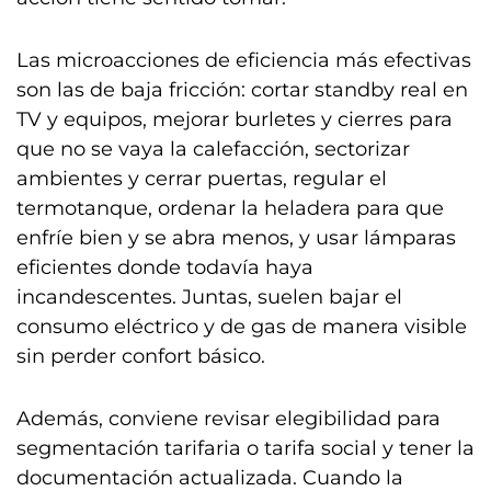
Las microacciones de eficiencia más efectivas
son las de baja fricción: cortar standby real en
TV y equipos, mejorar burletes y cierres para
que no se vaya la calefacción, sectorizar
ambientes y cerrar puertas, regular el
termotanque, ordenar la heladera para que
enfríe bien y se abra menos, y usar lámparas
eficientes donde todavía haya
incandescentes. Juntas, suelen bajar el
consumo eléctrico y de gas de manera visible
sin perder confort básico.
Además, conviene revisar elegibilidad para
segmentación tarifaria o tarifa social y tener la
documentación actualizada. Cuando la