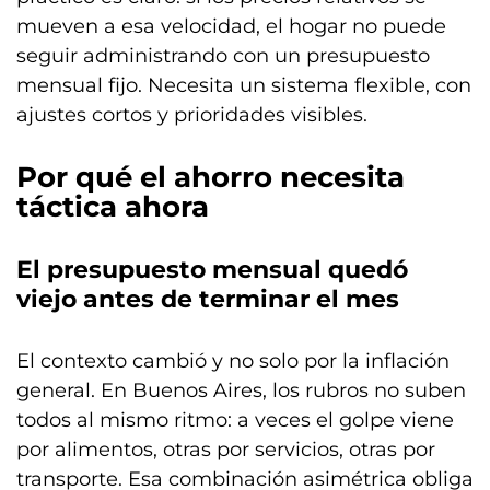
mueven a esa velocidad, el hogar no puede
seguir administrando con un presupuesto
mensual fijo. Necesita un sistema flexible, con
ajustes cortos y prioridades visibles.
Por qué el ahorro necesita
táctica ahora
El presupuesto mensual quedó
viejo antes de terminar el mes
El contexto cambió y no solo por la inflación
general. En Buenos Aires, los rubros no suben
todos al mismo ritmo: a veces el golpe viene
por alimentos, otras por servicios, otras por
transporte. Esa combinación asimétrica obliga