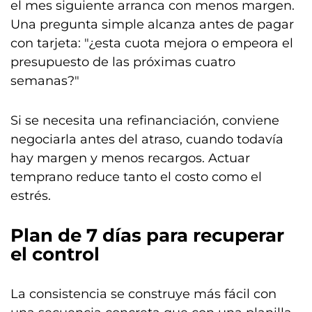
el mes siguiente arranca con menos margen.
Una pregunta simple alcanza antes de pagar
con tarjeta: "¿esta cuota mejora o empeora el
presupuesto de las próximas cuatro
semanas?"
Si se necesita una refinanciación, conviene
negociarla antes del atraso, cuando todavía
hay margen y menos recargos. Actuar
temprano reduce tanto el costo como el
estrés.
Plan de 7 días para recuperar
el control
La consistencia se construye más fácil con