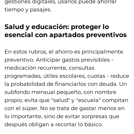
gestiones digitales, usarlos puede ahorrar
tiempo y pasajes.
Salud y educación: proteger lo
esencial con apartados preventivos
En estos rubros, el ahorro es principalmente
preventivo. Anticipar gastos previsibles -
medicación recurrente, consultas
programadas, útiles escolares, cuotas - reduce
la probabilidad de financiarlos con deuda. Un
subfondo mensual pequeño, con nombre
propio, evita que "salud" y "escuela" compitan
con el súper. No se trata de gastar menos en
lo importante, sino de evitar sorpresas que
después obligan a recortar lo básico.