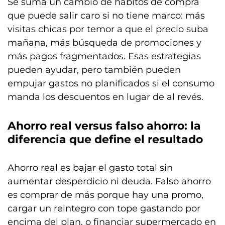
Se suma un cambio de hábitos de compra
que puede salir caro si no tiene marco: más
visitas chicas por temor a que el precio suba
mañana, más búsqueda de promociones y
más pagos fragmentados. Esas estrategias
pueden ayudar, pero también pueden
empujar gastos no planificados si el consumo
manda los descuentos en lugar de al revés.
Ahorro real versus falso ahorro: la
diferencia que define el resultado
Ahorro real es bajar el gasto total sin
aumentar desperdicio ni deuda. Falso ahorro
es comprar de más porque hay una promo,
cargar un reintegro con tope gastando por
encima del plan, o financiar supermercado en