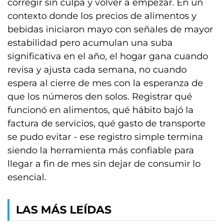
corregir sin culpa y volver a empezar. En un
contexto donde los precios de alimentos y
bebidas iniciaron mayo con señales de mayor
estabilidad pero acumulan una suba
significativa en el año, el hogar gana cuando
revisa y ajusta cada semana, no cuando
espera al cierre de mes con la esperanza de
que los números den solos. Registrar qué
funcionó en alimentos, qué hábito bajó la
factura de servicios, qué gasto de transporte
se pudo evitar - ese registro simple termina
siendo la herramienta más confiable para
llegar a fin de mes sin dejar de consumir lo
esencial.
LAS MÁS LEÍDAS