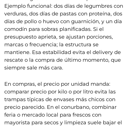
Ejemplo funcional: dos días de legumbres con
verduras, dos días de pastas con proteína, dos
días de pollo o huevo con guarnición, y un día
comodín para sobras planificadas. Si el
presupuesto aprieta, se ajustan porciones,
marcas o frecuencia; la estructura se
mantiene. Esa estabilidad evita el delivery de
rescate o la compra de último momento, que
siempre sale más cara.
En compras, el precio por unidad manda:
comparar precio por kilo o por litro evita las
trampas típicas de envases más chicos con
precio parecido. En el conurbano, combinar
feria o mercado local para frescos con
mayorista para secos y limpieza suele bajar el