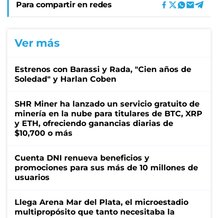
Para compartir en redes
Ver más
Estrenos con Barassi y Rada, "Cien años de
Soledad" y Harlan Coben
SHR Miner ha lanzado un servicio gratuito de
minería en la nube para titulares de BTC, XRP
y ETH, ofreciendo ganancias diarias de
$10,700 o más
Cuenta DNI renueva beneficios y
promociones para sus más de 10 millones de
usuarios
Llega Arena Mar del Plata, el microestadio
multipropósito que tanto necesitaba la