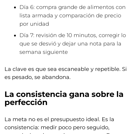
Día 6: compra grande de alimentos con
lista armada y comparación de precio
por unidad
Día 7: revisión de 10 minutos, corregir lo
que se desvió y dejar una nota para la
semana siguiente
La clave es que sea escaneable y repetible. Si
es pesado, se abandona.
La consistencia gana sobre la
perfección
La meta no es el presupuesto ideal. Es la
consistencia: medir poco pero seguido,