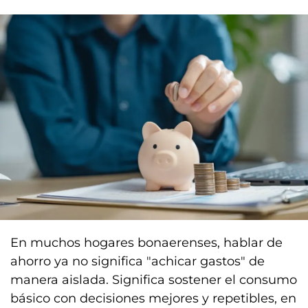
En muchos hogares bonaerenses, hablar de
ahorro ya no significa "achicar gastos" de
manera aislada. Significa sostener el consumo
básico con decisiones mejores y repetibles, en