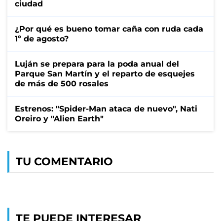
ciudad
¿Por qué es bueno tomar caña con ruda cada
1º de agosto?
Luján se prepara para la poda anual del
Parque San Martín y el reparto de esquejes
de más de 500 rosales
Estrenos: "Spider-Man ataca de nuevo", Nati
Oreiro y "Alien Earth"
TU COMENTARIO
TE PUEDE INTERESAR