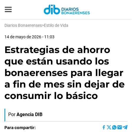
Diarios Bonaerenses
>
Estilo de Vida
14 de mayo de 2026 - 11:03
Estrategias de ahorro
que están usando los
bonaerenses para llegar
a fin de mes sin dejar de
consumir lo básico
Por
Agencia DIB
Para compartir: