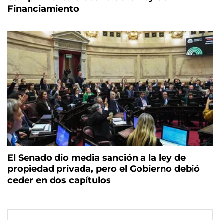
Financiamiento
El Senado dio media sanción a la ley de
propiedad privada, pero el Gobierno debió
ceder en dos capítulos