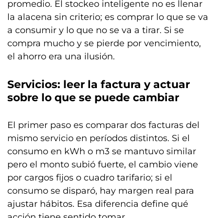
promedio. El stockeo inteligente no es llenar
la alacena sin criterio; es comprar lo que se va
a consumir y lo que no se va a tirar. Si se
compra mucho y se pierde por vencimiento,
el ahorro era una ilusión.
Servicios: leer la factura y actuar
sobre lo que se puede cambiar
El primer paso es comparar dos facturas del
mismo servicio en períodos distintos. Si el
consumo en kWh o m3 se mantuvo similar
pero el monto subió fuerte, el cambio viene
por cargos fijos o cuadro tarifario; si el
consumo se disparó, hay margen real para
ajustar hábitos. Esa diferencia define qué
acción tiene sentido tomar.