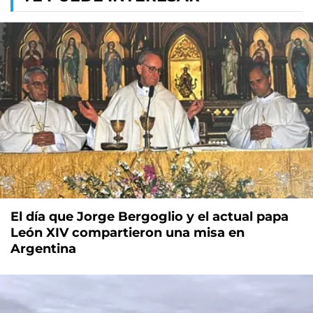
El día que Jorge Bergoglio y el actual papa
León XIV compartieron una misa en
Argentina