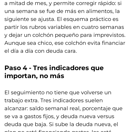
a mitad de mes, y permite corregir rápido: si
una semana se fue de más en alimentos, la
siguiente se ajusta. El esquema práctico es
partir los rubros variables en cuatro semanas
y dejar un colchón pequeño para imprevistos.
Aunque sea chico, ese colchón evita financiar
el día a día con deuda cara.
Paso 4 - Tres indicadores que
importan, no más
El seguimiento no tiene que volverse un
trabajo extra. Tres indicadores suelen
alcanzar: saldo semanal real, porcentaje que
se va a gastos fijos, y deuda nueva versus
deuda que baja. Si sube la deuda nueva, el