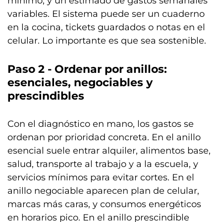
mínimo, y un estimado de gastos semanales
variables. El sistema puede ser un cuaderno
en la cocina, tickets guardados o notas en el
celular. Lo importante es que sea sostenible.
Paso 2 - Ordenar por anillos:
esenciales, negociables y
prescindibles
Con el diagnóstico en mano, los gastos se
ordenan por prioridad concreta. En el anillo
esencial suele entrar alquiler, alimentos base,
salud, transporte al trabajo y a la escuela, y
servicios mínimos para evitar cortes. En el
anillo negociable aparecen plan de celular,
marcas más caras, y consumos energéticos
en horarios pico. En el anillo prescindible