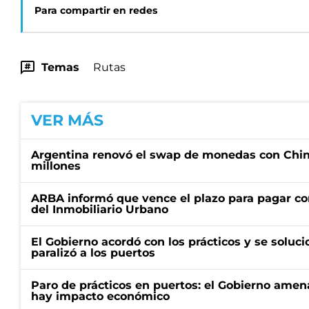
Para compartir en redes
Temas
Rutas
VER MÁS
Argentina renovó el swap de monedas con Chin
millones
ARBA informó que vence el plazo para pagar co
del Inmobiliario Urbano
El Gobierno acordó con los prácticos y se soluci
paralizó a los puertos
Paro de prácticos en puertos: el Gobierno amen
hay impacto económico