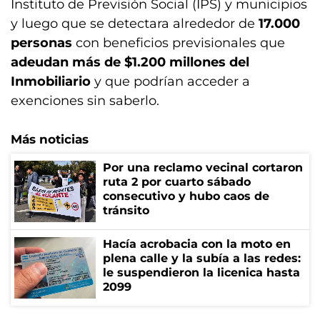
Instituto de Previsión Social (IPS) y municipios
y luego que se detectara alrededor de
17.000
personas
con beneficios previsionales que
adeudan más de $1.200 millones del
Inmobiliario
y que podrían acceder a
exenciones sin saberlo.
Más noticias
Por una reclamo vecinal cortaron
ruta 2 por cuarto sábado
consecutivo y hubo caos de
tránsito
Hacía acrobacia con la moto en
plena calle y la subía a las redes:
le suspendieron la licenica hasta
2099