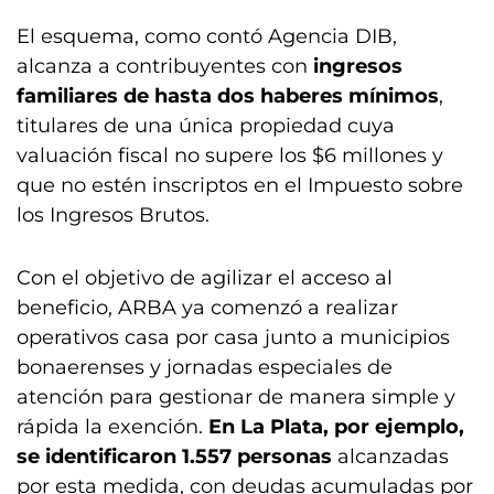
El esquema, como contó Agencia DIB,
alcanza a contribuyentes con
ingresos
familiares de hasta dos haberes mínimos
,
titulares de una única propiedad cuya
valuación fiscal no supere los $6 millones y
que no estén inscriptos en el Impuesto sobre
los Ingresos Brutos.
Con el objetivo de agilizar el acceso al
beneficio, ARBA ya comenzó a realizar
operativos casa por casa junto a municipios
bonaerenses y jornadas especiales de
atención para gestionar de manera simple y
rápida la exención.
En La Plata, por ejemplo,
se identificaron 1.557 personas
alcanzadas
por esta medida, con deudas acumuladas por