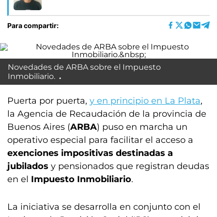
Para compartir:
Novedades de ARBA sobre el Impuesto
Inmobiliario.
Puerta por puerta,
y en principio en La Plata
,
la Agencia de Recaudación de la provincia de
Buenos Aires (
ARBA
) puso en marcha un
operativo especial para facilitar el acceso a
exenciones impositivas destinadas a
jubilados
y pensionados que registran deudas
en el
Impuesto Inmobiliario
.
La iniciativa se desarrolla en conjunto con el