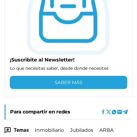
¡Suscribite al Newsletter!
Lo que necesitas saber, desde donde necesites
SABER MÁS
Para compartir en redes
Temas
Inmobiliario
Jubilados
ARBA