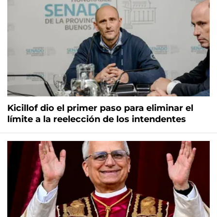
Kicillof dio el primer paso para eliminar el
límite a la reelección de los intendentes