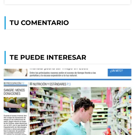
TU COMENTARIO
TE PUEDE INTERESAR