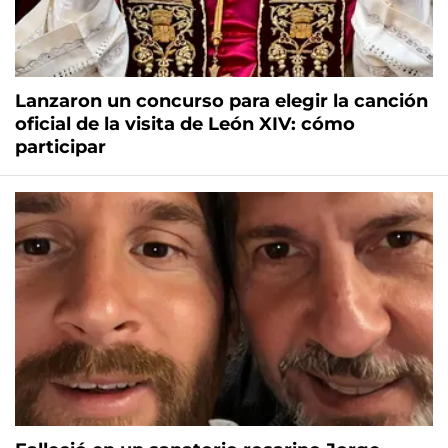
Lanzaron un concurso para elegir la canción
oficial de la visita de León XIV: cómo
participar