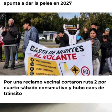
apunta a dar la pelea en 2027
Por una reclamo vecinal cortaron ruta 2 por
cuarto sábado consecutivo y hubo caos de
tránsito