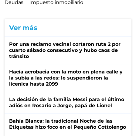
Deudas
Impuesto inmobiliario
Ver más
Por una reclamo vecinal cortaron ruta 2 por
cuarto sábado consecutivo y hubo caos de
tránsito
Hacía acrobacia con la moto en plena calle y
la subía a las redes: le suspendieron la
licenica hasta 2099
La decisión de la familia Messi para el último
adiós en Rosario a Jorge, papá de Lionel
Bahía Blanca: la tradicional Noche de las
Etiquetas hizo foco en el Pequeño Cottolengo