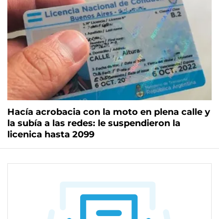
Hacía acrobacia con la moto en plena calle y
la subía a las redes: le suspendieron la
licenica hasta 2099