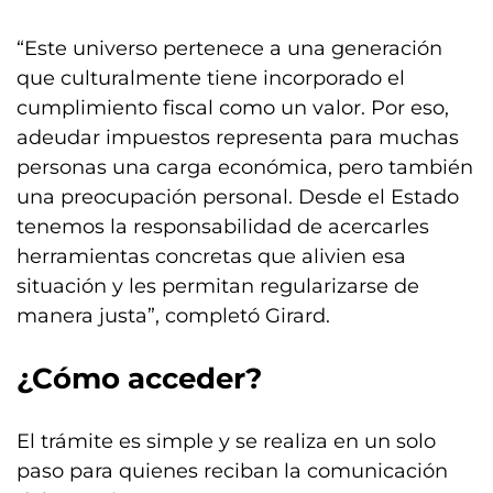
“Este universo pertenece a una generación
que culturalmente tiene incorporado el
cumplimiento fiscal como un valor. Por eso,
adeudar impuestos representa para muchas
personas una carga económica, pero también
una preocupación personal. Desde el Estado
tenemos la responsabilidad de acercarles
herramientas concretas que alivien esa
situación y les permitan regularizarse de
manera justa”, completó Girard.
¿Cómo acceder?
El trámite es simple y se realiza en un solo
paso para quienes reciban la comunicación