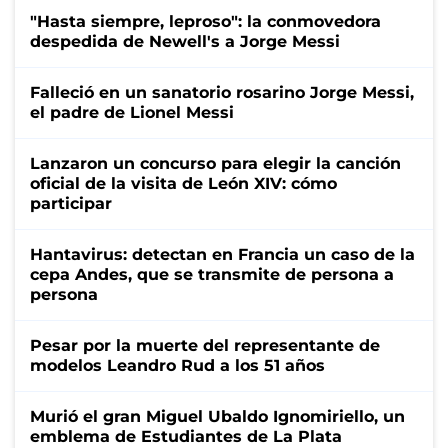
"Hasta siempre, leproso": la conmovedora
despedida de Newell's a Jorge Messi
Falleció en un sanatorio rosarino Jorge Messi,
el padre de Lionel Messi
Lanzaron un concurso para elegir la canción
oficial de la visita de León XIV: cómo
participar
Hantavirus: detectan en Francia un caso de la
cepa Andes, que se transmite de persona a
persona
Pesar por la muerte del representante de
modelos Leandro Rud a los 51 años
Murió el gran Miguel Ubaldo Ignomiriello, un
emblema de Estudiantes de La Plata