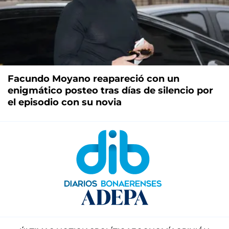
Facundo Moyano reapareció con un
enigmático posteo tras días de silencio por
el episodio con su novia