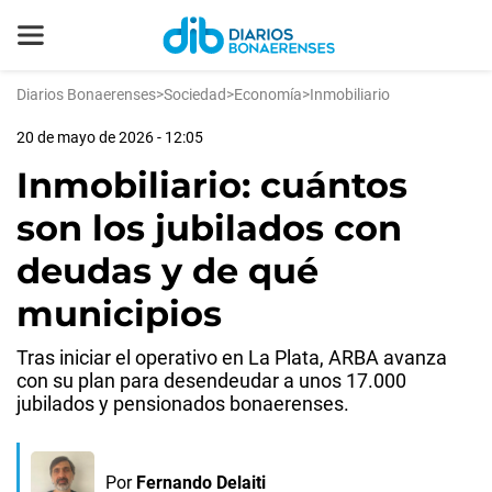
Diarios Bonaerenses
>
Sociedad
>
Economía
>
Inmobiliario
20 de mayo de 2026 - 12:05
Inmobiliario: cuántos
son los jubilados con
deudas y de qué
municipios
Tras iniciar el operativo en La Plata, ARBA avanza
con su plan para desendeudar a unos 17.000
jubilados y pensionados bonaerenses.
Por
Fernando Delaiti