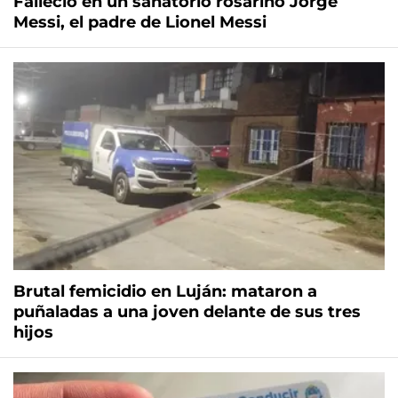
Falleció en un sanatorio rosarino Jorge
Messi, el padre de Lionel Messi
Brutal femicidio en Luján: mataron a
puñaladas a una joven delante de sus tres
hijos