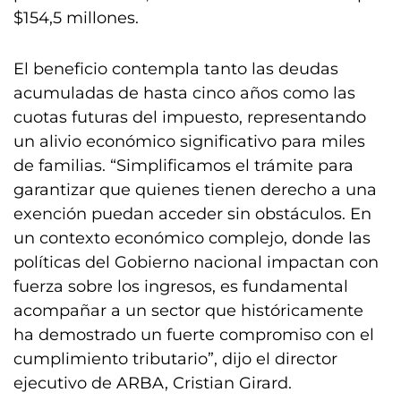
$154,5 millones.
El beneficio contempla tanto las deudas
acumuladas de hasta cinco años como las
cuotas futuras del impuesto, representando
un alivio económico significativo para miles
de familias. “Simplificamos el trámite para
garantizar que quienes tienen derecho a una
exención puedan acceder sin obstáculos. En
un contexto económico complejo, donde las
políticas del Gobierno nacional impactan con
fuerza sobre los ingresos, es fundamental
acompañar a un sector que históricamente
ha demostrado un fuerte compromiso con el
cumplimiento tributario”, dijo el director
ejecutivo de ARBA, Cristian Girard.