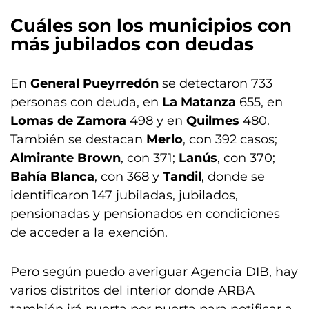
Cuáles son los municipios con
más jubilados con deudas
En
General Pueyrredón
se detectaron 733
personas con deuda, en
La Matanza
655, en
Lomas de Zamora
498 y en
Quilmes
480.
También se destacan
Merlo
, con 392 casos;
Almirante Brown
, con 371;
Lanús
, con 370;
Bahía Blanca
, con 368 y
Tandil
, donde se
identificaron 147 jubiladas, jubilados,
pensionadas y pensionados en condiciones
de acceder a la exención.
Pero según puedo averiguar Agencia DIB, hay
varios distritos del interior donde ARBA