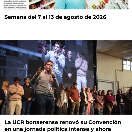
Semana del 7 al 13 de agosto de 2026
La UCR bonaerense renovó su Convención
en una jornada política intensa y ahora