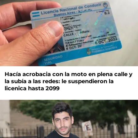
Hacía acrobacia con la moto en plena calle y
la subía a las redes: le suspendieron la
licenica hasta 2099