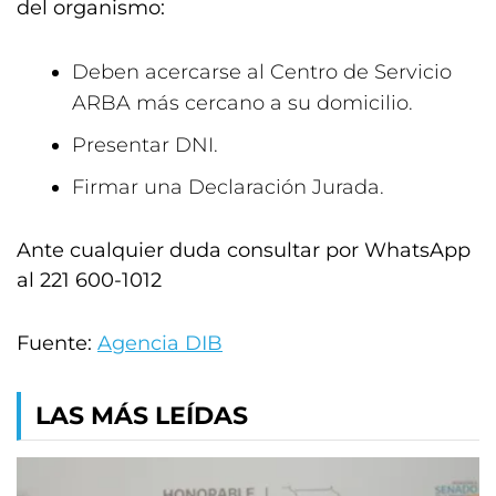
del organismo:
Deben acercarse al Centro de Servicio
ARBA más cercano a su domicilio.
Presentar DNI.
Firmar una Declaración Jurada.
Ante cualquier duda consultar por WhatsApp
al 221 600-1012
Fuente:
Agencia DIB
LAS MÁS LEÍDAS